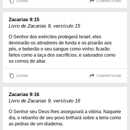
COPIAR
COMPARTILHAR
Zacarias 9:15
Livro de Zacarias 9, versículo 15
O Senhor dos exércitos protegerá Israel; eles
devorarão os atiradores de funda e os pisarão aos
pés, e beberão o seu sangue como vinho; ficarão
fartos como a taça dos sacrifícios, e saturados como
os cornos do altar.
COPIAR
COMPARTILHAR
Zacarias 9:16
Livro de Zacarias 9, versículo 16
O Senhor seu Deus lhes assegurará a vitória. Naquele
dia, o rebanho de seu povo brilhará sobre a terra como
as pedras de um diadema.