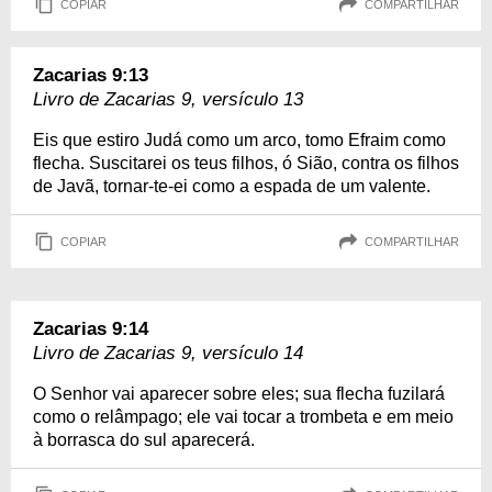
COPIAR
COMPARTILHAR
Zacarias 9:13
Livro de Zacarias 9, versículo 13
Eis que estiro Judá como um arco, tomo Efraim como
flecha. Suscitarei os teus filhos, ó Sião, contra os filhos
de Javã, tornar-te-ei como a espada de um valente.
COPIAR
COMPARTILHAR
Zacarias 9:14
Livro de Zacarias 9, versículo 14
O Senhor vai aparecer sobre eles; sua flecha fuzilará
como o relâmpago; ele vai tocar a trombeta e em meio
à borrasca do sul aparecerá.