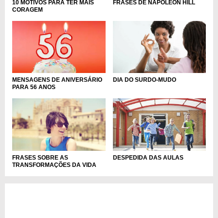
10 MOTIVOS PARA TER MAIS
FRASES DE NAPOLEON HILL
CORAGEM
MENSAGENS DE ANIVERSÁRIO
DIA DO SURDO-MUDO
PARA 56 ANOS
FRASES SOBRE AS
DESPEDIDA DAS AULAS
TRANSFORMAÇÕES DA VIDA