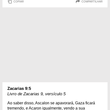
COPIAR
COMPARTILHAR
Zacarias 9:5
Livro de Zacarias 9, versículo 5
Ao saber disso, Ascalon se apavorará, Gaza ficará
tremendo, e Acaron igualmente, vendo a sua