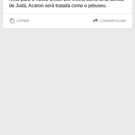
de Judá, Acaron será tratada como o jebuseu.
COPIAR
COMPARTILHAR