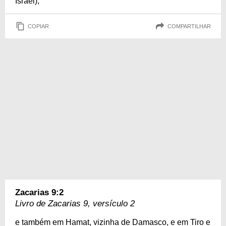
Israel),
COPIAR
COMPARTILHAR
Zacarias 9:2
Livro de Zacarias 9, versículo 2
e também em Hamat, vizinha de Damasco, e em Tiro e