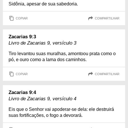
Sidônia, apesar de sua sabedoria.
COPIAR
COMPARTILHAR
Zacarias 9:3
Livro de Zacarias 9, versículo 3
Tiro levantou suas muralhas, amontoou prata como o
pó, e ouro como a lama dos caminhos.
COPIAR
COMPARTILHAR
Zacarias 9:4
Livro de Zacarias 9, versículo 4
Eis que o Senhor vai apoderar-se dela: ele destruirá
suas fortificações, o fogo a devorará.