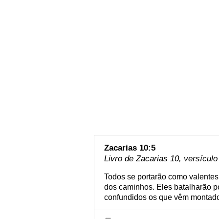
Zacarias 10:5
Livro de Zacarias 10, versículo
Todos se portarão como valentes
dos caminhos. Eles batalharão p
confundidos os que vêm montado