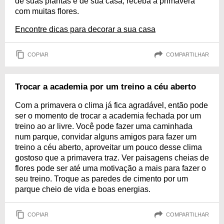
de suas plantas e de sua casa, receba a primavera
com muitas flores.
Encontre dicas para decorar a sua casa
COPIAR
COMPARTILHAR
Trocar a academia por um treino a céu aberto
Com a primavera o clima já fica agradável, então pode
ser o momento de trocar a academia fechada por um
treino ao ar livre. Você pode fazer uma caminhada
num parque, convidar alguns amigos para fazer um
treino a céu aberto, aproveitar um pouco desse clima
gostoso que a primavera traz. Ver paisagens cheias de
flores pode ser até uma motivação a mais para fazer o
seu treino. Troque as paredes de cimento por um
parque cheio de vida e boas energias.
COPIAR
COMPARTILHAR