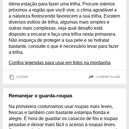
ótima estação para fazer uma trilha. Procure roteiros
próximos a região que você vive, o clima agradável e
a natureza florescendo favorecem a sua trilha. Existem
diversos estilos de trilha, algumas mais simples e
outras mais complexas, veja qual desafio está
disposto a encarar e faça uma trilha nesta primavera.
Não esqueça de proteger a sua pele e se hidratar
bastante, consulte o que é necessário levar para fazer
a trilha.
Confira legendas para usar em fotos na montanha
COPIAR
COMPARTILHAR
Remanejar o guarda-roupas
Na primavera costumamos usar roupas mais leves,
frescas e também com bastante estampa florida e
alegre. É hora de guardar os casacos de frio e roupas
pesadas e deixar mais fácil o acesso à roupas leves.