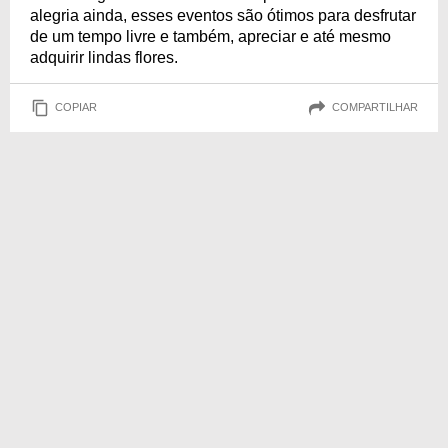
alegria ainda, esses eventos são ótimos para desfrutar
de um tempo livre e também, apreciar e até mesmo
adquirir lindas flores.
COPIAR
COMPARTILHAR