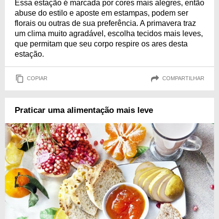
Essa estação é marcada por cores mais alegres, então
abuse do estilo e aposte em estampas, podem ser
florais ou outras de sua preferência. A primavera traz
um clima muito agradável, escolha tecidos mais leves,
que permitam que seu corpo respire os ares desta
estação.
COPIAR
COMPARTILHAR
Praticar uma alimentação mais leve