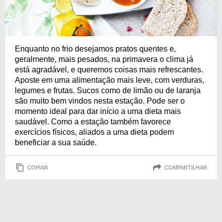
Enquanto no frio desejamos pratos quentes e,
geralmente, mais pesados, na primavera o clima já
está agradável, e queremos coisas mais refrescantes.
Aposte em uma alimentação mais leve, com verduras,
legumes e frutas. Sucos como de limão ou de laranja
são muito bem vindos nesta estação. Pode ser o
momento ideal para dar início a uma dieta mais
saudável. Como a estação também favorece
exercícios físicos, aliados a uma dieta podem
beneficiar a sua saúde.
COPIAR
COMPARTILHAR