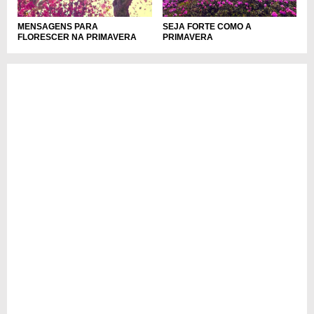
MENSAGENS PARA
SEJA FORTE COMO A
FLORESCER NA PRIMAVERA
PRIMAVERA