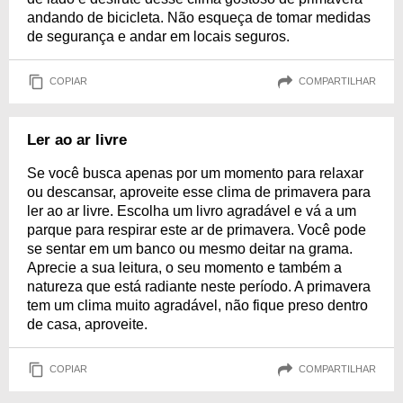
andando de bicicleta. Não esqueça de tomar medidas
de segurança e andar em locais seguros.
COPIAR
COMPARTILHAR
Ler ao ar livre
Se você busca apenas por um momento para relaxar
ou descansar, aproveite esse clima de primavera para
ler ao ar livre. Escolha um livro agradável e vá a um
parque para respirar este ar de primavera. Você pode
se sentar em um banco ou mesmo deitar na grama.
Aprecie a sua leitura, o seu momento e também a
natureza que está radiante neste período. A primavera
tem um clima muito agradável, não fique preso dentro
de casa, aproveite.
COPIAR
COMPARTILHAR