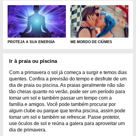
PROTEJA A SUA ENERGIA
ME MORDO DE CIÚMES
Ir à praia ou piscina
Com a primavera o sol já começa a surgir e temos dias
quentes. Confira a previsão do tempo e desfrute de um
dia de praia ou piscina. As praias geralmente não são
tão cheias quanto no verão, pode ser um período para
tomar um sol e também passar um tempo com a
família e amigos. Você pode também procurar por
algum clube ou parque que tenha piscina, assim pode
tomar um sol e também se refrescar. Passe protetor,
use óculos de sol e reúna a galera para aproveitar um
dia de primavera.