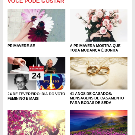
VOCÊ PODE GOSTAR
A PRIMAVERA MOSTRA QUE
PRIMAVERE-SE
TODA MUDANÇA É BONITA
41 ANOS DE CASADOS:
24 DE FEVEREIRO: DIA DO VOTO
MENSAGENS DE CASAMENTO
FEMININO E MAIS!
PARA BODAS DE SEDA