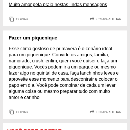
Muito amor pela praia nestas lindas mensagens
COPIAR
COMPARTILHAR
Fazer um piquenique
Esse clima gostoso de primavera é o cenário ideal
para um piquenique. Convide os amigos, família,
namorado, crush, enfim, quem você quiser e faça um
piquenique. Vocês podem ir a um parque ou mesmo
fazer algo no quintal de casa, faça lanchinhos leves e
aproveite esse momento para descontrair e colocar o
papo em dia. Você pode combinar de cada um levar
alguma coisa ou mesmo preparar tudo com muito
amor e carinho.
COPIAR
COMPARTILHAR