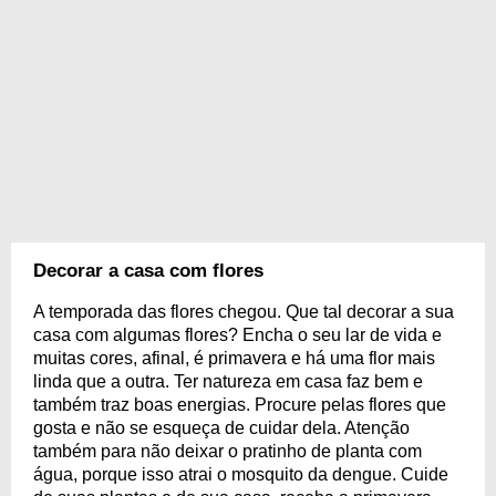
Decorar a casa com flores
A temporada das flores chegou. Que tal decorar a sua
casa com algumas flores? Encha o seu lar de vida e
muitas cores, afinal, é primavera e há uma flor mais
linda que a outra. Ter natureza em casa faz bem e
também traz boas energias. Procure pelas flores que
gosta e não se esqueça de cuidar dela. Atenção
também para não deixar o pratinho de planta com
água, porque isso atrai o mosquito da dengue. Cuide