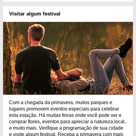
Visitar algum festival
Com a chegada da primavera, muitos parques e
lugares promovem eventos especiais para celebrar
esta estação. Há muitas feiras onde você pode ver e
comprar flores, eventos para apreciar a natureza local,
e muito mais. Verifique a programação de sua cidade
e visite algum festival. Receba a primavera com mais