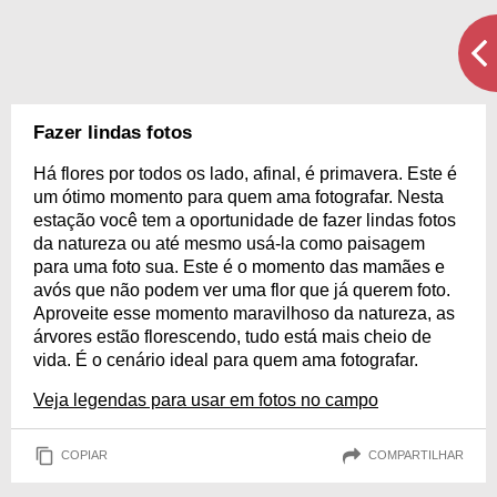
Fazer lindas fotos
Há flores por todos os lado, afinal, é primavera. Este é
um ótimo momento para quem ama fotografar. Nesta
estação você tem a oportunidade de fazer lindas fotos
da natureza ou até mesmo usá-la como paisagem
para uma foto sua. Este é o momento das mamães e
avós que não podem ver uma flor que já querem foto.
Aproveite esse momento maravilhoso da natureza, as
árvores estão florescendo, tudo está mais cheio de
vida. É o cenário ideal para quem ama fotografar.
Veja legendas para usar em fotos no campo
COPIAR
COMPARTILHAR