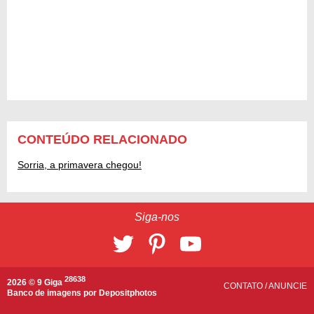
CONTEÚDO RELACIONADO
Sorria, a primavera chegou!
Siga-nos
28638
2026 © 9 Giga
CONTATO
/
ANUNCIE
Banco de imagens por
Depositphotos