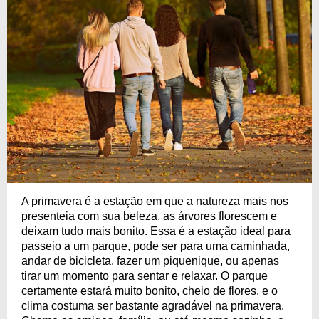
A primavera é a estação em que a natureza mais nos
presenteia com sua beleza, as árvores florescem e
deixam tudo mais bonito. Essa é a estação ideal para
passeio a um parque, pode ser para uma caminhada,
andar de bicicleta, fazer um piquenique, ou apenas
tirar um momento para sentar e relaxar. O parque
certamente estará muito bonito, cheio de flores, e o
clima costuma ser bastante agradável na primavera.