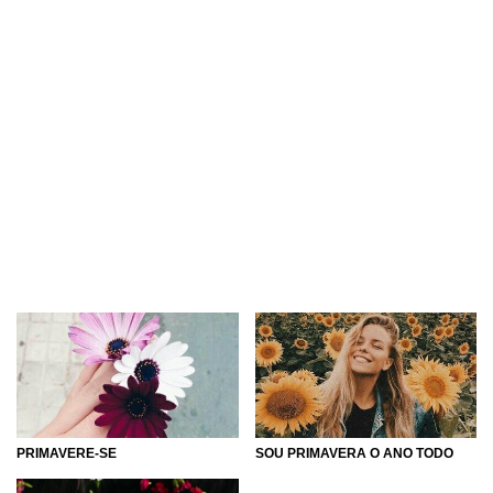
PRIMAVERE-SE
SOU PRIMAVERA O ANO TODO