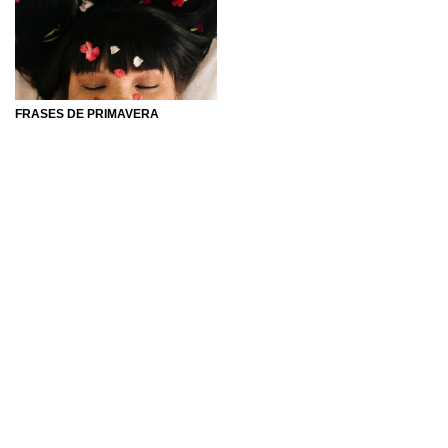
FRASES DE PRIMAVERA