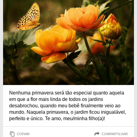
Nenhuma primavera será tão especial quanto aquela
em que a flor mais linda de todos os jardins
desabrochou, quando meu bebê finalmente veio ao
mundo. Naquela primavera, o jardim ficou inigualável,
perfeito e único. Te amo, meu/minha filho(a)!
COPIAR
COMPARTILHAR