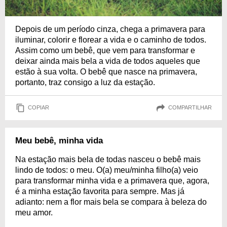
Depois de um período cinza, chega a primavera para
iluminar, colorir e florear a vida e o caminho de todos.
Assim como um bebê, que vem para transformar e
deixar ainda mais bela a vida de todos aqueles que
estão à sua volta. O bebê que nasce na primavera,
portanto, traz consigo a luz da estação.
COPIAR
COMPARTILHAR
Meu bebê, minha vida
Na estação mais bela de todas nasceu o bebê mais
lindo de todos: o meu. O(a) meu/minha filho(a) veio
para transformar minha vida e a primavera que, agora,
é a minha estação favorita para sempre. Mas já
adianto: nem a flor mais bela se compara à beleza do
meu amor.