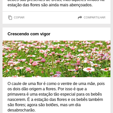
estação das flores são ainda mais abençoados.
COPIAR
COMPARTILHAR
Crescendo com vigor
O caule de uma flor é como o ventre de uma mãe, pois
os dois dão origem a flores. Por isso é que a
primavera é uma estação tão especial para os bebês
nascerem. É a estação das flores e os bebês também
são flores; agora são botões, mas um dia
desabrocharão.