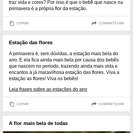
traz vida e cores? Por isso é que o bebê que nasce na
primavera é a própria flor da estação.
COPIAR
COMPARTILHAR
Estação das flores
A primavera é, sem dúvidas, a estação mais bela do
ano. E ela fica ainda mais bela por causa dos bebês
que nascem no período, trazendo ainda mais vida e
encantos à já maravilhosa estação das flores. Viva a
estação as flores! Viva os bebês!
Leia frases sobre as estações do ano
COPIAR
COMPARTILHAR
A flor mais bela de todas