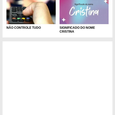
SIGNIFICADO DO NOME
NÃO CONTROLE TUDO
CRISTINA