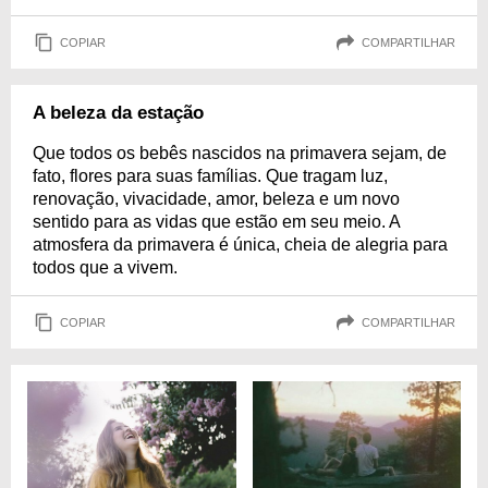
COPIAR
COMPARTILHAR
A beleza da estação
Que todos os bebês nascidos na primavera sejam, de
fato, flores para suas famílias. Que tragam luz,
renovação, vivacidade, amor, beleza e um novo
sentido para as vidas que estão em seu meio. A
atmosfera da primavera é única, cheia de alegria para
todos que a vivem.
COPIAR
COMPARTILHAR