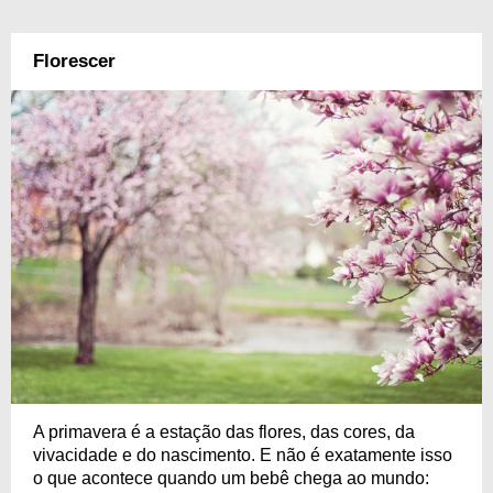
Florescer
A primavera é a estação das flores, das cores, da
vivacidade e do nascimento. E não é exatamente isso
o que acontece quando um bebê chega ao mundo: