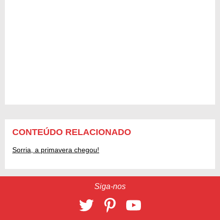
CONTEÚDO RELACIONADO
Sorria, a primavera chegou!
Siga-nos