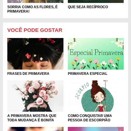
SORRIA COMO AS FLORES, É
QUE SEJA RECÍPROCO
PRIMAVERA!
VOCÊ PODE GOSTAR
FRASES DE PRIMAVERA
PRIMAVERA ESPECIAL
COMO CONQUISTAR UMA
A PRIMAVERA MOSTRA QUE
PESSOA DE ESCORPIÃO
TODA MUDANÇA É BONITA