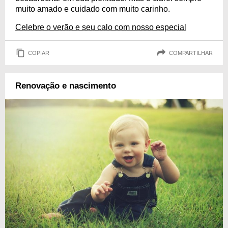
muito amado e cuidado com muito carinho.
Celebre o verão e seu calo com nosso especial
COPIAR
COMPARTILHAR
Renovação e nascimento