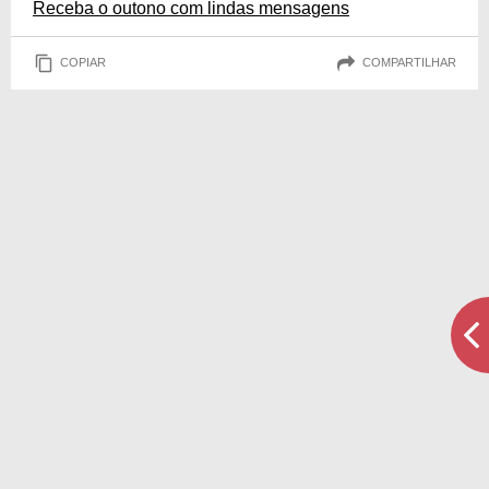
Receba o outono com lindas mensagens
COPIAR
COMPARTILHAR