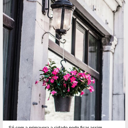
Só com a primavera a cidade pode ficar assim,