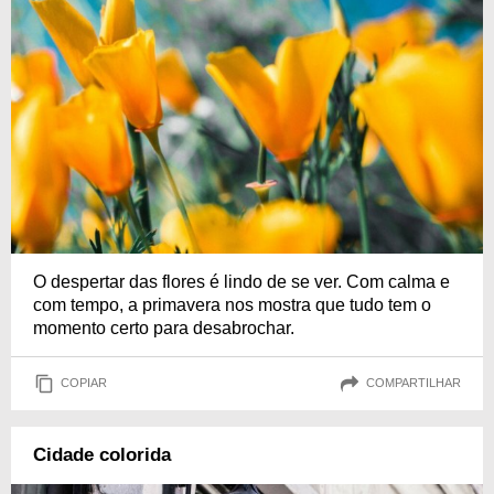
O despertar das flores é lindo de se ver. Com calma e
com tempo, a primavera nos mostra que tudo tem o
momento certo para desabrochar.
COPIAR
COMPARTILHAR
Cidade colorida