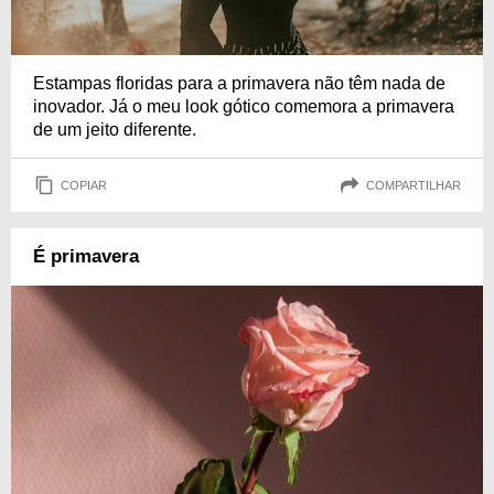
Estampas floridas para a primavera não têm nada de
inovador. Já o meu look gótico comemora a primavera
de um jeito diferente.
COPIAR
COMPARTILHAR
É primavera