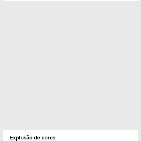
Explosão de cores