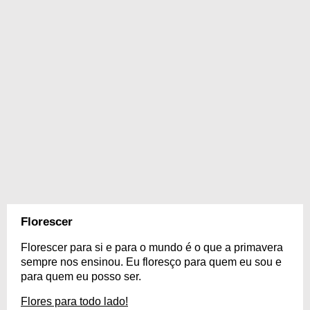
Florescer
Florescer para si e para o mundo é o que a primavera
sempre nos ensinou. Eu floresço para quem eu sou e
para quem eu posso ser.
Flores para todo lado!