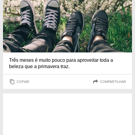
Três meses é muito pouco para aproveitar toda a
beleza que a primavera traz.
COPIAR
COMPARTILHAR