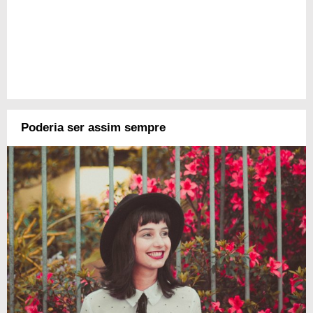
Poderia ser assim sempre