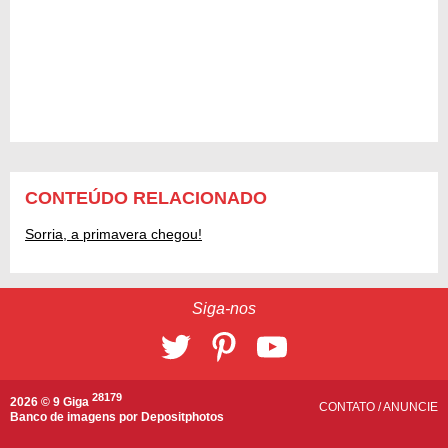
CONTEÚDO RELACIONADO
Sorria, a primavera chegou!
Siga-nos
28179
2026 © 9 Giga
CONTATO
/
ANUNCIE
Banco de imagens por
Depositphotos