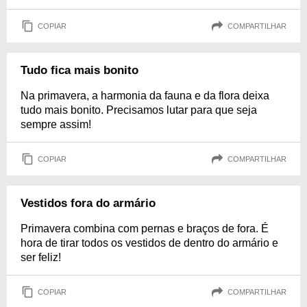
COPIAR
COMPARTILHAR
Tudo fica mais bonito
Na primavera, a harmonia da fauna e da flora deixa
tudo mais bonito. Precisamos lutar para que seja
sempre assim!
COPIAR
COMPARTILHAR
Vestidos fora do armário
Primavera combina com pernas e braços de fora. É
hora de tirar todos os vestidos de dentro do armário e
ser feliz!
COPIAR
COMPARTILHAR