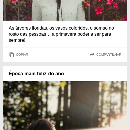
As árvores floridas, os vasos coloridos, o sorriso no
rosto das pessoas… a primavera poderia ser para
sempre!
COPIAR
COMPARTILHAR
Época mais feliz do ano