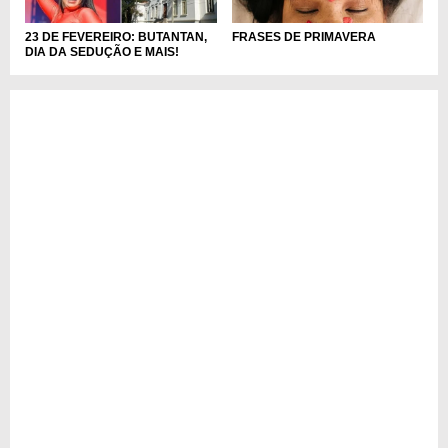
23 DE FEVEREIRO: BUTANTAN,
FRASES DE PRIMAVERA
DIA DA SEDUÇÃO E MAIS!