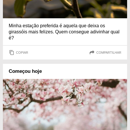
Minha estação preferida é aquela que deixa os
girassóis mais felizes. Quem consegue adivinhar qual
é?
COPIAR
COMPARTILHAR
Começou hoje