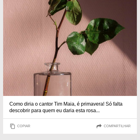
Como diria o cantor Tim Maia, é primavera! Só falta
descobrir para quem eu daria esta rosa...
COPIAR
COMPARTILHAR