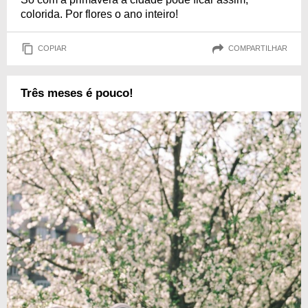
colorida. Por flores o ano inteiro!
COPIAR
COMPARTILHAR
Três meses é pouco!