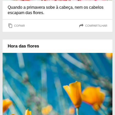
Quando a primavera sobe à cabeça, nem os cabelos
escapam das flores.
COPIAR
COMPARTILHAR
Hora das flores