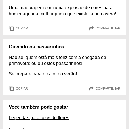
Uma maquiagem com uma explosão de cores para
homenagear a melhor prima que existe: a primavera!
COPIAR
COMPARTILHAR
Ouvindo os passarinhos
Não sei quem está mais feliz com a chegada da
primavera: eu ou estes passarinhos!
Se prepare para o calor do verão!
COPIAR
COMPARTILHAR
Você também pode gostar
Legendas para fotos de flores