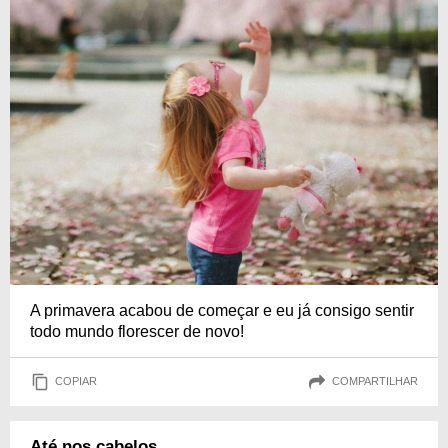
A primavera acabou de começar e eu já consigo sentir
todo mundo florescer de novo!
COPIAR
COMPARTILHAR
Até nos cabelos