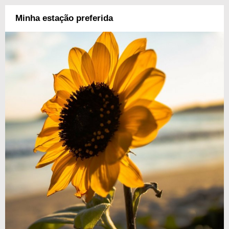
Minha estação preferida