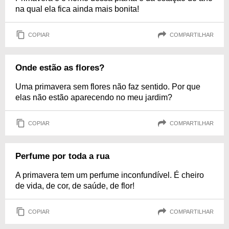
na qual ela fica ainda mais bonita!
COPIAR
COMPARTILHAR
Onde estão as flores?
Uma primavera sem flores não faz sentido. Por que
elas não estão aparecendo no meu jardim?
COPIAR
COMPARTILHAR
Perfume por toda a rua
A primavera tem um perfume inconfundível. É cheiro
de vida, de cor, de saúde, de flor!
COPIAR
COMPARTILHAR