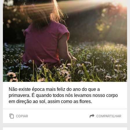
Não existe época mais feliz do ano do que a
primavera. É quando todos nós levamos nosso corpo
em direção ao sol, assim como as flores.
COPIAR
COMPARTILHAR