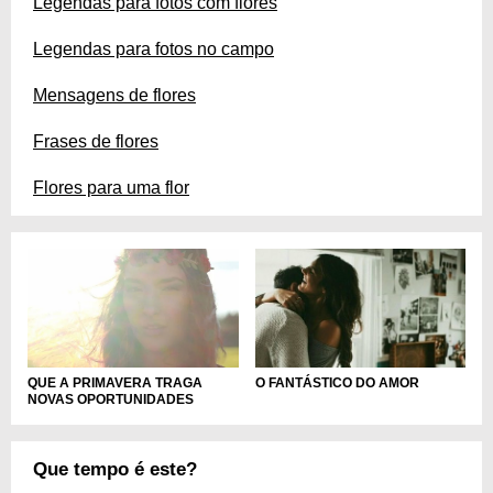
Legendas para fotos com flores
Legendas para fotos no campo
Mensagens de flores
Frases de flores
Flores para uma flor
QUE A PRIMAVERA TRAGA
O FANTÁSTICO DO AMOR
NOVAS OPORTUNIDADES
Que tempo é este?