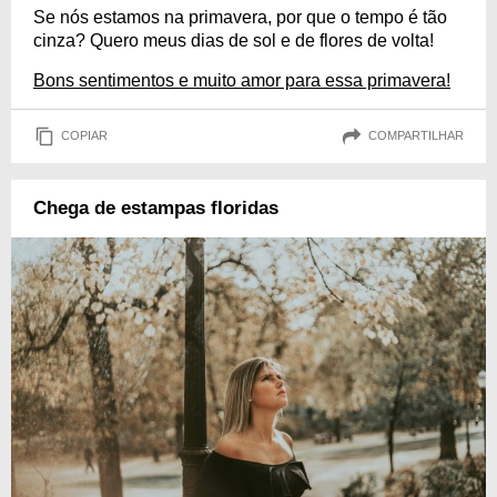
Se nós estamos na primavera, por que o tempo é tão
cinza? Quero meus dias de sol e de flores de volta!
Bons sentimentos e muito amor para essa primavera!
COPIAR
COMPARTILHAR
Chega de estampas floridas