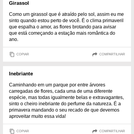
Girassol
Como um girassol que é atraído pelo sol, assim eu me
sinto quando estou perto de você. É o clima primaveril
que espalha o amor, as flores brotando para avisar
que está começando a estação mais romântica do
ano.
COPIAR
COMPARTILHAR
Inebriante
Caminhando em um parque por entre árvores
carregadas de flores, cada uma de uma diferente
espécie, mas todas igualmente belas e extravagantes,
sinto o cheiro inebriante do perfume da natureza. É a
primavera mandando o seu recado de que devemos
aproveitar muito essa vida!
COPIAR
COMPARTILHAR