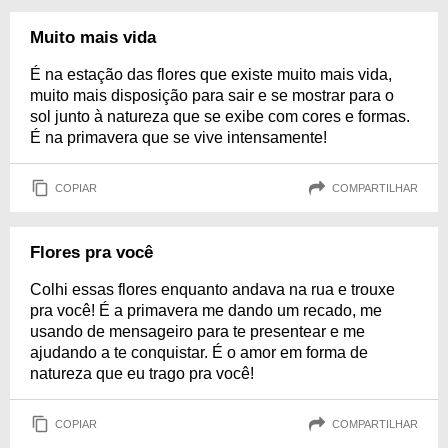
Muito mais vida
É na estação das flores que existe muito mais vida,
muito mais disposição para sair e se mostrar para o
sol junto à natureza que se exibe com cores e formas.
É na primavera que se vive intensamente!
COPIAR
COMPARTILHAR
Flores pra você
Colhi essas flores enquanto andava na rua e trouxe
pra você! É a primavera me dando um recado, me
usando de mensageiro para te presentear e me
ajudando a te conquistar. É o amor em forma de
natureza que eu trago pra você!
COPIAR
COMPARTILHAR