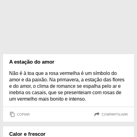
A estação do amor
Não é à toa que a rosa vermelha é um símbolo do
amor e da paixão. Na primavera, a estação das flores
e do amor, o clima de romance se espalha pelo ar e
inebria os casais, que se presenteiam com rosas de
um vermelho mais bonito e intenso.
COPIAR
COMPARTILHAR
Calor e frescor