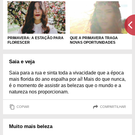
PRIMAVERA: A ESTAÇÃO PARA
QUE A PRIMAVERA TRAGA
FLORESCER
NOVAS OPORTUNIDADES
Saia e veja
Saia para a rua e sinta toda a vivacidade que a época
mais florida do ano espalha por aí! Mais do que nunca,
é o momento de assistir as belezas que o mundo e a
natureza nos proporcionam.
COPIAR
COMPARTILHAR
Muito mais beleza