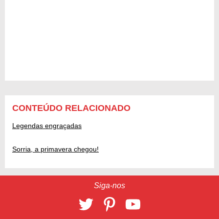
CONTEÚDO RELACIONADO
Legendas engraçadas
Sorria, a primavera chegou!
Siga-nos