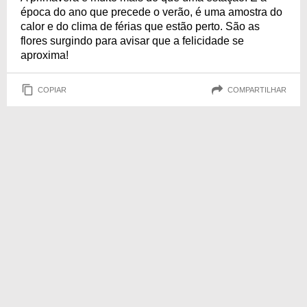
época do ano que precede o verão, é uma amostra do
calor e do clima de férias que estão perto. São as
flores surgindo para avisar que a felicidade se
aproxima!
COPIAR
COMPARTILHAR