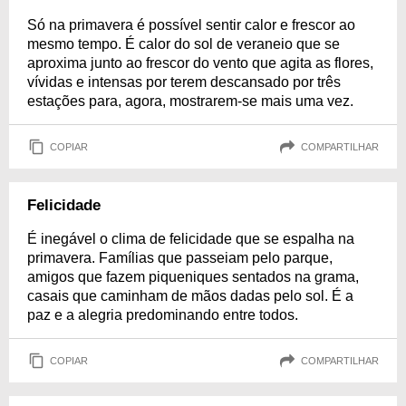
Só na primavera é possível sentir calor e frescor ao
mesmo tempo. É calor do sol de veraneio que se
aproxima junto ao frescor do vento que agita as flores,
vívidas e intensas por terem descansado por três
estações para, agora, mostrarem-se mais uma vez.
COPIAR
COMPARTILHAR
Felicidade
É inegável o clima de felicidade que se espalha na
primavera. Famílias que passeiam pelo parque,
amigos que fazem piqueniques sentados na grama,
casais que caminham de mãos dadas pelo sol. É a
paz e a alegria predominando entre todos.
COPIAR
COMPARTILHAR