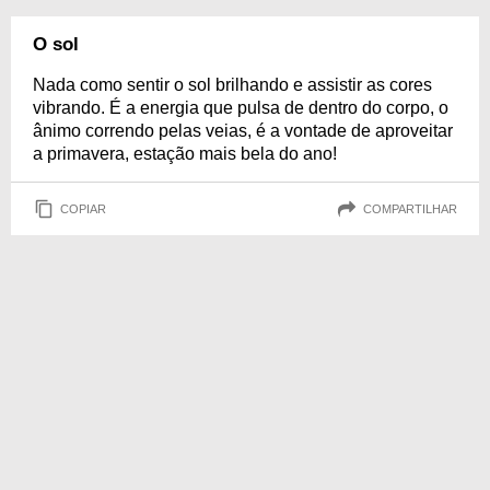
O sol
Nada como sentir o sol brilhando e assistir as cores
vibrando. É a energia que pulsa de dentro do corpo, o
ânimo correndo pelas veias, é a vontade de aproveitar
a primavera, estação mais bela do ano!
COPIAR
COMPARTILHAR