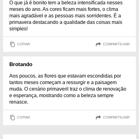
O que já é bonito tem a beleza intensificada nesses
meses do ano. As cores ficam mais fortes, o clima
mais agradável e as pessoas mais sorridentes. É a
primavera destacando a qualidade das coisas mais
simples!
COPIAR
COMPARTILHAR
Brotando
Aos poucos, as flores que estavam escondidas por
tantos meses começam a ressurgir e a paisagem
muda. O cenário primaveril traz o clima de renovação
e esperança, mostrando como a beleza sempre
renasce.
COPIAR
COMPARTILHAR