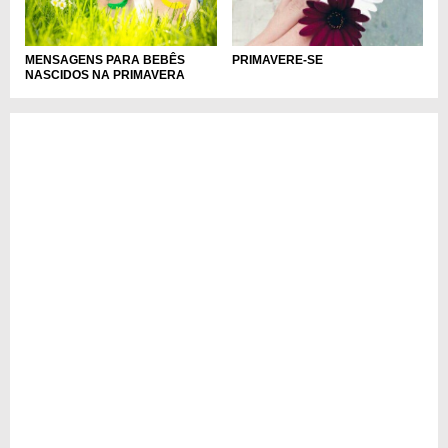
MENSAGENS PARA BEBÊS
PRIMAVERE-SE
NASCIDOS NA PRIMAVERA