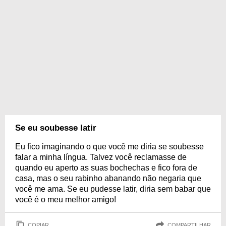
Se eu soubesse latir
Eu fico imaginando o que você me diria se soubesse
falar a minha língua. Talvez você reclamasse de
quando eu aperto as suas bochechas e fico fora de
casa, mas o seu rabinho abanando não negaria que
você me ama. Se eu pudesse latir, diria sem babar que
você é o meu melhor amigo!
COPIAR
COMPARTILHAR