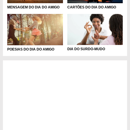
MENSAGEM DO DIA DO AMIGO
CARTÕES DO DIA DO AMIGO
DIA DO SURDO-MUDO
POESIAS DO DIA DO AMIGO