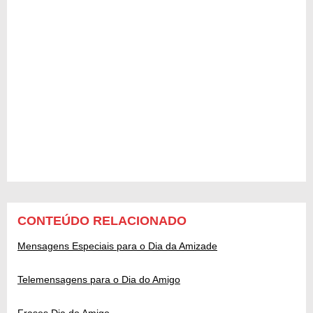
CONTEÚDO RELACIONADO
Mensagens Especiais para o Dia da Amizade
Telemensagens para o Dia do Amigo
Frases Dia do Amigo