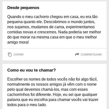
Desde pequenos
Quando o meu cachorro chegou em casa, eu era tão
pequena quanto ele. Descobrimos o mundo juntos,
nos sujamos, mudamos de cama, experimentamos
comidas novas e crescemos. Nada poderia ser melhor
do que morar na mesma casa em que o meu melhor
amigo mora!
COPIAR
COMPARTILHAR
Como eu vou te chamar?
Escolher os nomes de todos vocês não foi algo fácil,
normalmente os nossos amigos já vêm com o nome
pelo qual devemos chamá-los, mas com esses
cachorrinhos foi diferente. Hoje, eu sei que qualquer
palavra que eu escolha para chamar vocês vai trazer
todos para o meu lado.