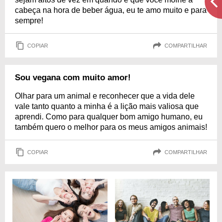
cabeça na hora de beber água, eu te amo muito e para
sempre!
COPIAR
COMPARTILHAR
Sou vegana com muito amor!
Olhar para um animal e reconhecer que a vida dele
vale tanto quanto a minha é a lição mais valiosa que
aprendi. Como para qualquer bom amigo humano, eu
também quero o melhor para os meus amigos animais!
COPIAR
COMPARTILHAR