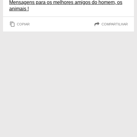
Mensagens para os melhores amigos do homem, os
animais !
COPIAR
COMPARTILHAR