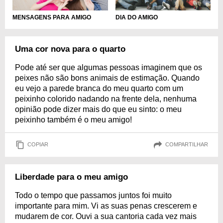
MENSAGENS PARA AMIGO
DIA DO AMIGO
Uma cor nova para o quarto
Pode até ser que algumas pessoas imaginem que os
peixes não são bons animais de estimação. Quando
eu vejo a parede branca do meu quarto com um
peixinho colorido nadando na frente dela, nenhuma
opinião pode dizer mais do que eu sinto: o meu
peixinho também é o meu amigo!
COPIAR
COMPARTILHAR
Liberdade para o meu amigo
Todo o tempo que passamos juntos foi muito
importante para mim. Vi as suas penas crescerem e
mudarem de cor. Ouvi a sua cantoria cada vez mais