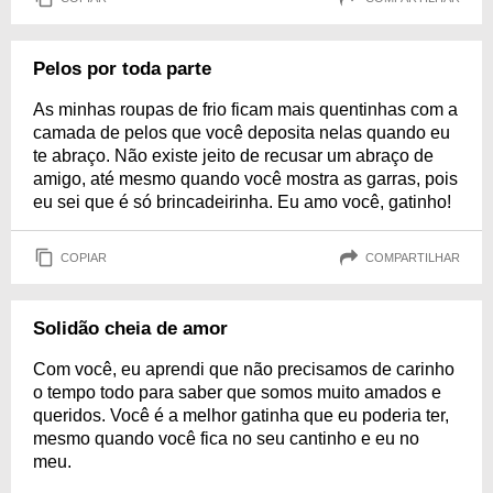
Pelos por toda parte
As minhas roupas de frio ficam mais quentinhas com a
camada de pelos que você deposita nelas quando eu
te abraço. Não existe jeito de recusar um abraço de
amigo, até mesmo quando você mostra as garras, pois
eu sei que é só brincadeirinha. Eu amo você, gatinho!
COPIAR
COMPARTILHAR
Solidão cheia de amor
Com você, eu aprendi que não precisamos de carinho
o tempo todo para saber que somos muito amados e
queridos. Você é a melhor gatinha que eu poderia ter,
mesmo quando você fica no seu cantinho e eu no
meu.