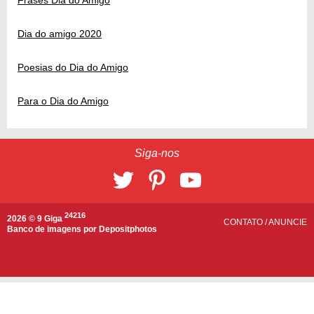
Dia do amigo 2020
Poesias do Dia do Amigo
Para o Dia do Amigo
Siga-nos
24216
2026 © 9 Giga
CONTATO
/
ANUNCIE
Banco de imagens por
Depositphotos