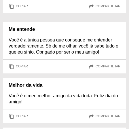
COPIAR
COMPARTILHAR
Me entende
Você é a única pessoa que consegue me entender
verdadeiramente. Só de me olhar, você já sabe tudo o
que eu sinto. Obrigado por ser o meu amigo!
COPIAR
COMPARTILHAR
Melhor da vida
Você é o meu melhor amigo da vida toda. Feliz dia do
amigo!
COPIAR
COMPARTILHAR