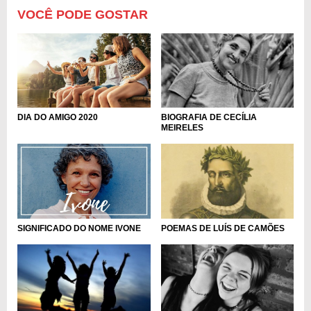
VOCÊ PODE GOSTAR
DIA DO AMIGO 2020
BIOGRAFIA DE CECÍLIA
MEIRELES
SIGNIFICADO DO NOME IVONE
POEMAS DE LUÍS DE CAMÕES