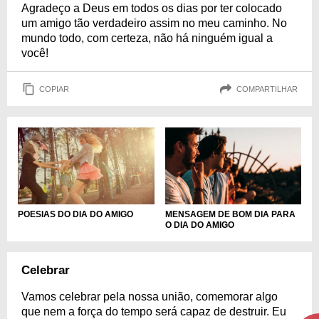
Agradeço a Deus em todos os dias por ter colocado
um amigo tão verdadeiro assim no meu caminho. No
mundo todo, com certeza, não há ninguém igual a
você!
COPIAR
COMPARTILHAR
MENSAGEM DE BOM DIA PARA
POESIAS DO DIA DO AMIGO
O DIA DO AMIGO
Celebrar
Vamos celebrar pela nossa união, comemorar algo
que nem a força do tempo será capaz de destruir. Eu