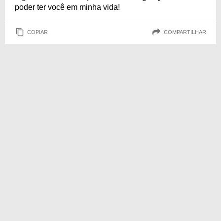
poder ter você em minha vida!
COPIAR
COMPARTILHAR