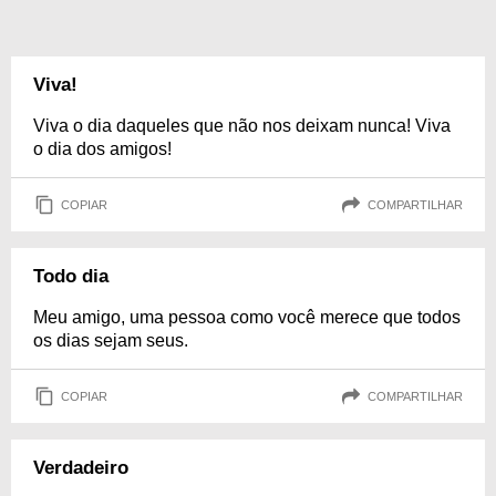
Viva!
Viva o dia daqueles que não nos deixam nunca! Viva
o dia dos amigos!
COPIAR
COMPARTILHAR
Todo dia
Meu amigo, uma pessoa como você merece que todos
os dias sejam seus.
COPIAR
COMPARTILHAR
Verdadeiro