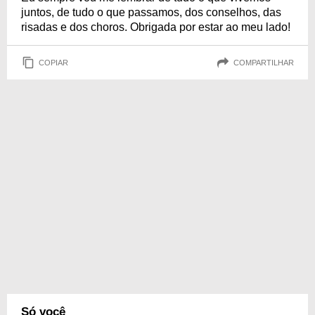
juntos, de tudo o que passamos, dos conselhos, das
risadas e dos choros. Obrigada por estar ao meu lado!
COPIAR
COMPARTILHAR
Só você