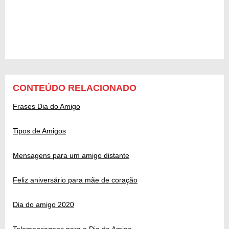
CONTEÚDO RELACIONADO
Frases Dia do Amigo
Tipos de Amigos
Mensagens para um amigo distante
Feliz aniversário para mãe de coração
Dia do amigo 2020
Telemensagens para o Dia do Amigo