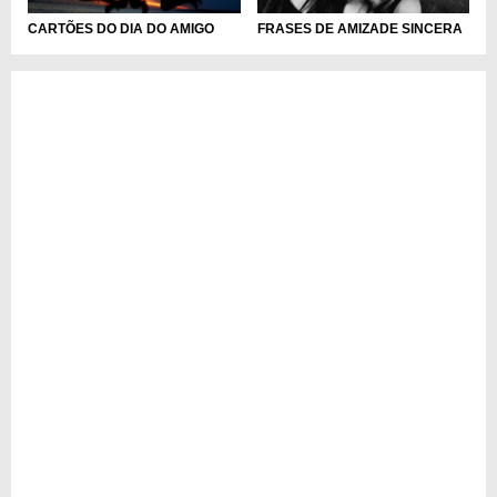
CARTÕES DO DIA DO AMIGO
FRASES DE AMIZADE SINCERA