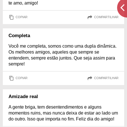
te amo, amigo!
COPIAR
COMPARTILHAR
Completa
Você me completa, somos como uma dupla dinâmica.
Os melhores amigos, aqueles que sempre se
entendem, sempre estão juntos. Que seja assim para
sempre!
COPIAR
COMPARTILHAR
Amizade real
A gente briga, tem desentendimentos e alguns
momentos ruins, mas nunca deixa de estar ao lado um
do outro. Isso que importa no fim. Feliz dia do amigo!