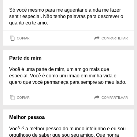
Só você mesmo para me aguentar e ainda me fazer
sentir especial. Não tenho palavras para descrever o
quanto eu te amo.
COPIAR
COMPARTILHAR
Parte de mim
Você é uma parte de mim, um amigo mais que
especial. Você é como um irmão em minha vida e
quero que você permaneça para sempre ao meu lado.
COPIAR
COMPARTILHAR
Melhor pessoa
Você é a melhor pessoa do mundo inteirinho e eu sou
orgulhoso de saber que sou seu amigo. Que honra