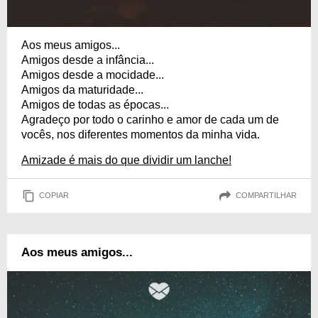
Aos meus amigos...
Amigos desde a infância...
Amigos desde a mocidade...
Amigos da maturidade...
Amigos de todas as épocas...
Agradeço por todo o carinho e amor de cada um de
vocês, nos diferentes momentos da minha vida.
Amizade é mais do que dividir um lanche!
COPIAR
COMPARTILHAR
Aos meus amigos...