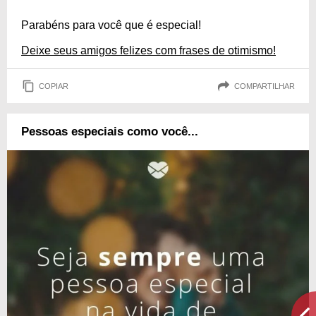
Parabéns para você que é especial!
Deixe seus amigos felizes com frases de otimismo!
COPIAR
COMPARTILHAR
Pessoas especiais como você...