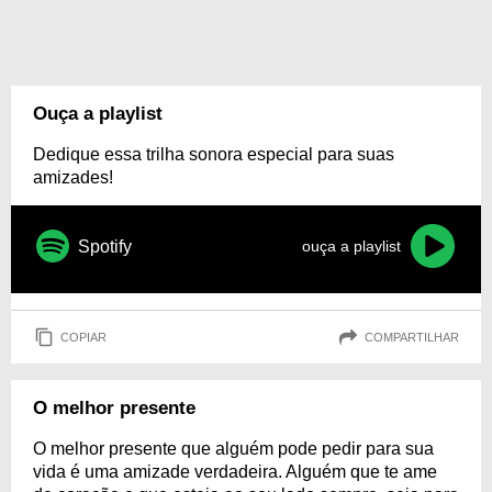
Ouça a playlist
Dedique essa trilha sonora especial para suas
amizades!
Spotify
ouça a playlist
COPIAR
COMPARTILHAR
O melhor presente
O melhor presente que alguém pode pedir para sua
vida é uma amizade verdadeira. Alguém que te ame