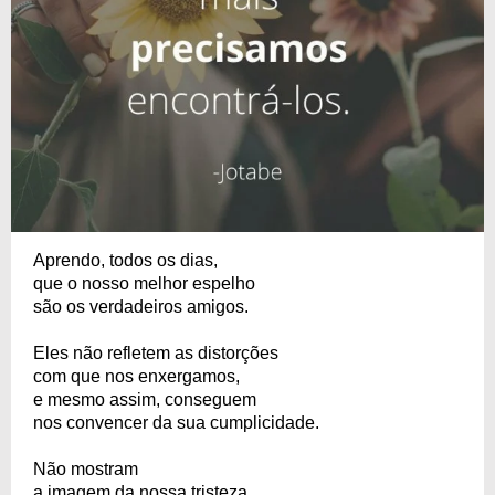
Aprendo, todos os dias,
que o nosso melhor espelho
são os verdadeiros amigos.
Eles não refletem as distorções
com que nos enxergamos,
e mesmo assim, conseguem
nos convencer da sua cumplicidade.
Não mostram
a imagem da nossa tristeza