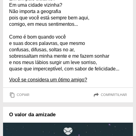
Em uma cidade vizinha?
Não importa a geografia
pois que você está sempre bem aqui,
comigo, em meus sentimentos...
Como é bom quando você
e suas doces palavras, que mesmo
confusas, difusas, soltas no ar,
sobressaltam minha mente e me fazem sonhar
e nos meus lábios surgir um leve sorriso,
quase que imperceptível, com sabor de felicidade...
Você se considera um ótimo amigo?
COPIAR
COMPARTILHAR
O valor da amizade