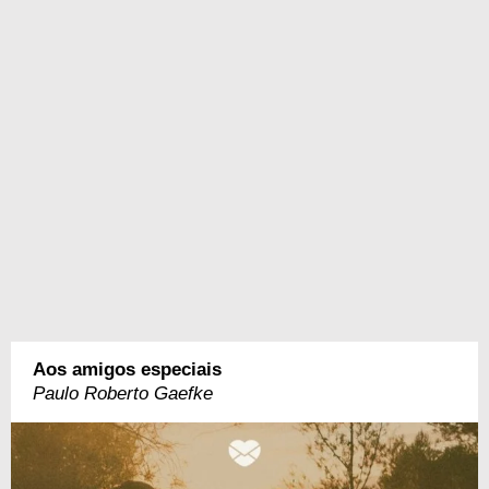
Aos amigos especiais
Paulo Roberto Gaefke