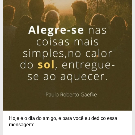
Hoje é o dia do amigo, e para você eu dedico essa
mensagem: