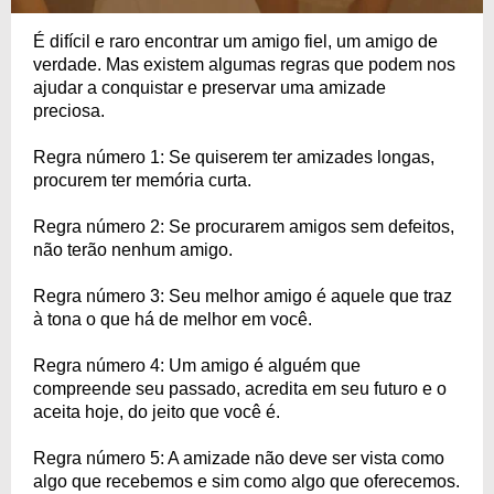
É difícil e raro encontrar um amigo fiel, um amigo de
verdade. Mas existem algumas regras que podem nos
ajudar a conquistar e preservar uma amizade
preciosa.
Regra número 1: Se quiserem ter amizades longas,
procurem ter memória curta.
Regra número 2: Se procurarem amigos sem defeitos,
não terão nenhum amigo.
Regra número 3: Seu melhor amigo é aquele que traz
à tona o que há de melhor em você.
Regra número 4: Um amigo é alguém que
compreende seu passado, acredita em seu futuro e o
aceita hoje, do jeito que você é.
Regra número 5: A amizade não deve ser vista como
algo que recebemos e sim como algo que oferecemos.