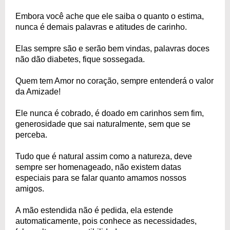
Embora você ache que ele saiba o quanto o estima,
nunca é demais palavras e atitudes de carinho.
Elas sempre são e serão bem vindas, palavras doces
não dão diabetes, fique sossegada.
Quem tem Amor no coração, sempre entenderá o valor
da Amizade!
Ele nunca é cobrado, é doado em carinhos sem fim,
generosidade que sai naturalmente, sem que se
perceba.
Tudo que é natural assim como a natureza, deve
sempre ser homenageado, não existem datas
especiais para se falar quanto amamos nossos
amigos.
A mão estendida não é pedida, ela estende
automaticamente, pois conhece as necessidades,