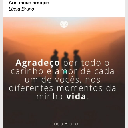
Aos meus amigos
Lúcia Bruno