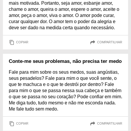
mais motivada. Portanto, seja amor, esbanje amor,
chame o amor, queira o amor, espere o amor, aceite o
amor, peça o amor, viva o amor. O amor pode curar,
curar qualquer dor. O amor tem o poder da alegria e
deve ser dado na medida certa quando necessário.
COPIAR
COMPARTILHAR
Conte-me seus problemas, não precisa ter medo
Fale para mim sobre os seus medos, suas angústias,
seus pesadelos? Fale para mim o que você sente, o
que te machuca e o que te destrói por dentro? Fale
para mim o que se passa nessa sua cabeça e também
o que se passa no seu coração? Pode confiar em mim.
Me diga tudo, tudo mesmo e não me esconda nada.
Me fale tudo sem medo.
COPIAR
COMPARTILHAR