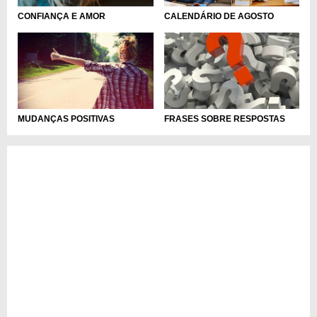
CALENDÁRIO DE AGOSTO
CONFIANÇA E AMOR
MUDANÇAS POSITIVAS
FRASES SOBRE RESPOSTAS