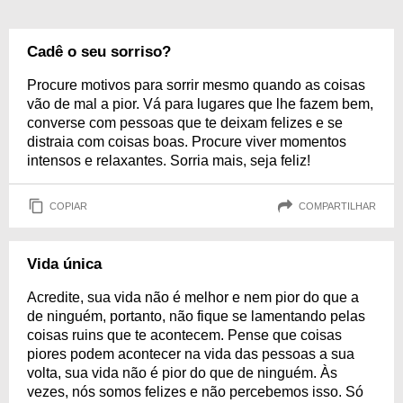
Cadê o seu sorriso?
Procure motivos para sorrir mesmo quando as coisas
vão de mal a pior. Vá para lugares que lhe fazem bem,
converse com pessoas que te deixam felizes e se
distraia com coisas boas. Procure viver momentos
intensos e relaxantes. Sorria mais, seja feliz!
COPIAR
COMPARTILHAR
Vida única
Acredite, sua vida não é melhor e nem pior do que a
de ninguém, portanto, não fique se lamentando pelas
coisas ruins que te acontecem. Pense que coisas
piores podem acontecer na vida das pessoas a sua
volta, sua vida não é pior do que de ninguém. Às
vezes, nós somos felizes e não percebemos isso. Só