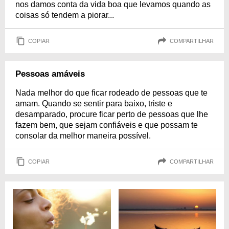
nos damos conta da vida boa que levamos quando as
coisas só tendem a piorar...
COPIAR
COMPARTILHAR
Pessoas amáveis
Nada melhor do que ficar rodeado de pessoas que te
amam. Quando se sentir para baixo, triste e
desamparado, procure ficar perto de pessoas que lhe
fazem bem, que sejam confiáveis e que possam te
consolar da melhor maneira possível.
COPIAR
COMPARTILHAR