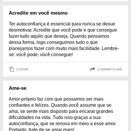
Acredite em você mesmo
Ter autoconfiança é essencial para nunca se deixar
desmotivar. Acredite que você pode e que consegue
fazer tudo aquilo que deseja. Quando pensamos
dessa forma, logo conseguimos tudo o que
planejamos fazer com muito mais facilidade. Lembre-
se: você pode, você consegue!
COPIAR
COMPARTILHAR
Ame-se
Amor-próprio faz com que possamos ser mais
confiantes e felizes. Quando você assume que se
ama, se sente mais disposto para encarar grandes
dificuldades na vida. Tudo isso graças a sua
autoconfiança, que se renova em meio a esse amor.
Portanto, trate de se amar mais!