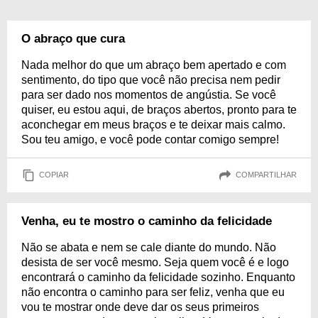
O abraço que cura
Nada melhor do que um abraço bem apertado e com
sentimento, do tipo que você não precisa nem pedir
para ser dado nos momentos de angústia. Se você
quiser, eu estou aqui, de braços abertos, pronto para te
aconchegar em meus braços e te deixar mais calmo.
Sou teu amigo, e você pode contar comigo sempre!
COPIAR
COMPARTILHAR
Venha, eu te mostro o caminho da felicidade
Não se abata e nem se cale diante do mundo. Não
desista de ser você mesmo. Seja quem você é e logo
encontrará o caminho da felicidade sozinho. Enquanto
não encontra o caminho para ser feliz, venha que eu
vou te mostrar onde deve dar os seus primeiros