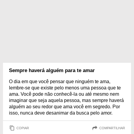
Sempre haverá alguém para te amar
O dia em que você pensar que ninguém te ama,
lembre-se que existe pelo menos uma pessoa que te
ama. Você pode não conhecê-la ou até mesmo nem
imaginar que seja aquela pessoa, mas sempre haverá
alguém ao seu redor que ama você em segredo. Por
isso, nunca deve desanimar da busca pelo amor.
COPIAR
COMPARTILHAR