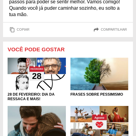
passos para poder se sentir melhor. Vamos comigo!
Quando você já puder caminhar sozinho, eu solto a
tua mão.
COPIAR
COMPARTILHAR
VOCÊ PODE GOSTAR
28 DE FEVEREIRO: DIA DA
FRASES SOBRE PESSIMISMO
RESSACA E MAIS!