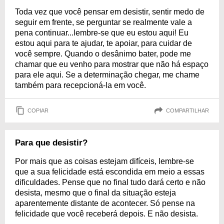
Toda vez que você pensar em desistir, sentir medo de
seguir em frente, se perguntar se realmente vale a
pena continuar...lembre-se que eu estou aqui! Eu
estou aqui para te ajudar, te apoiar, para cuidar de
você sempre. Quando o desânimo bater, pode me
chamar que eu venho para mostrar que não há espaço
para ele aqui. Se a determinação chegar, me chame
também para recepcioná-la em você.
COPIAR
COMPARTILHAR
Para que desistir?
Por mais que as coisas estejam difíceis, lembre-se
que a sua felicidade está escondida em meio a essas
dificuldades. Pense que no final tudo dará certo e não
desista, mesmo que o final da situação esteja
aparentemente distante de acontecer. Só pense na
felicidade que você receberá depois. E não desista.