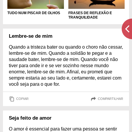
TUDO NUM PISCAR DE OLHOS
FRASES DE REFLEXÃO E
TRANQUILIDADE
Lembre-se de mim
Quando a tristeza bater ou quando o choro não cessar,
lembre-se de mim. Quando a solidão te pegar e a
saudade bater, lembre-se de mim. Quando você não
tiver para onde ir e se ver sozinho nesse mundo
enorme, lembre-se de mim. Afinal, eu prometi que
sempre estaria ao seu lado e, certamente, estarei com
você seja para o que for.
COPIAR
COMPARTILHAR
Seja feito de amor
O amor é essencial para fazer uma pessoa se sentir