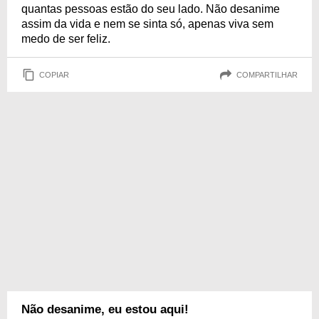
quantas pessoas estão do seu lado. Não desanime
assim da vida e nem se sinta só, apenas viva sem
medo de ser feliz.
COPIAR
COMPARTILHAR
Não desanime, eu estou aqui!