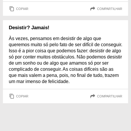
COPIAR
COMPARTILHAR
Desistir? Jamais!
Às vezes, pensamos em desistir de algo que
queremos muito só pelo fato de ser difícil de conseguir.
Isso é a pior coisa que podemos fazer: desistir de algo
só por conter muitos obstáculos. Não podemos desistir
de um sonho ou de algo que amamos só por ser
complicado de conseguir. As coisas difíceis são as
que mais valem a pena, pois, no final de tudo, trazem
um mar imenso de felicidade.
COPIAR
COMPARTILHAR