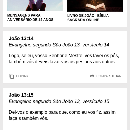
MENSAGENS PARA
LIVRO DE JOÃO - BÍBLIA
ANIVERSÁRIO DE 14 ANOS
SAGRADA ONLINE
João 13:14
Evangelho segundo São João 13, versículo 14
Logo, se eu, vosso Senhor e Mestre, vos lavei os pés,
também vós deveis lavar-vos os pés uns aos outros.
COPIAR
COMPARTILHAR
João 13:15
Evangelho segundo São João 13, versículo 15
Dei-vos o exemplo para que, como eu vos fiz, assim
façais também vós.