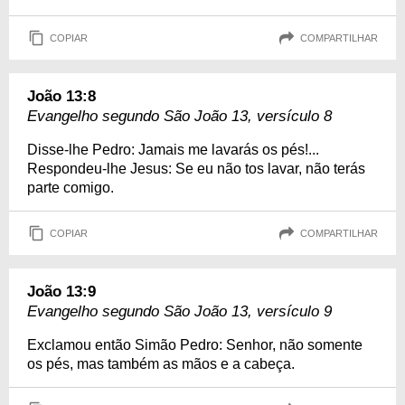
COPIAR
COMPARTILHAR
João 13:8
Evangelho segundo São João 13, versículo 8
Disse-lhe Pedro: Jamais me lavarás os pés!...
Respondeu-lhe Jesus: Se eu não tos lavar, não terás
parte comigo.
COPIAR
COMPARTILHAR
João 13:9
Evangelho segundo São João 13, versículo 9
Exclamou então Simão Pedro: Senhor, não somente
os pés, mas também as mãos e a cabeça.