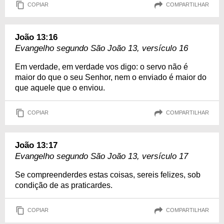
COPIAR
COMPARTILHAR
João 13:16
Evangelho segundo São João 13, versículo 16
Em verdade, em verdade vos digo: o servo não é
maior do que o seu Senhor, nem o enviado é maior do
que aquele que o enviou.
COPIAR
COMPARTILHAR
João 13:17
Evangelho segundo São João 13, versículo 17
Se compreenderdes estas coisas, sereis felizes, sob
condição de as praticardes.
COPIAR
COMPARTILHAR