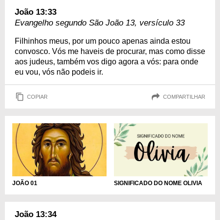
João 13:33
Evangelho segundo São João 13, versículo 33
Filhinhos meus, por um pouco apenas ainda estou
convosco. Vós me haveis de procurar, mas como disse
aos judeus, também vos digo agora a vós: para onde
eu vou, vós não podeis ir.
COPIAR
COMPARTILHAR
SIGNIFICADO DO NOME OLIVIA
JOÃO 01
João 13:34