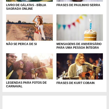
LIVRO DE GÁLATAS - BÍBLIA
FRASES DE PAULINHO SERRA
SAGRADA ONLINE
NÃO SE PERCA DE SI
MENSAGENS DE ANIVERSÁRIO
PARA UMA PESSOA ÍNTEGRA
LEGENDAS PARA FOTOS DE
FRASES DE KURT COBAIN
CARNAVAL