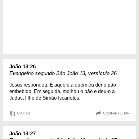
João 13:26
Evangelho segundo São João 13, versículo 26
Jesus respondeu: É aquele a quem eu der o pão
embebido. Em seguida, molhou o pão e deu-o a
Judas, filho de Simão Iscariotes.
COPIAR
COMPARTILHAR
João 13:27