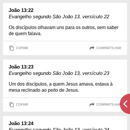
João 13:22
Evangelho segundo São João 13, versículo 22
Os discípulos olhavam uns para os outros, sem saber
de quem falava.
COPIAR
COMPARTILHAR
João 13:23
Evangelho segundo São João 13, versículo 23
Um dos discípulos, a quem Jesus amava, estava à
mesa reclinado ao peito de Jesus.
COPIAR
COMPARTILHAR
João 13:24
Evangelho segundo São João 13, versículo 24