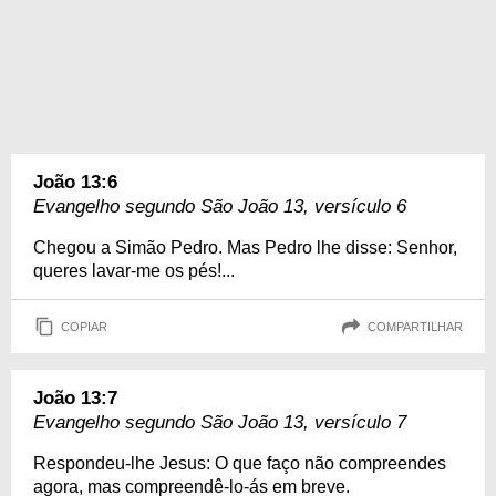
João 13:6
Evangelho segundo São João 13, versículo 6
Chegou a Simão Pedro. Mas Pedro lhe disse: Senhor,
queres lavar-me os pés!...
COPIAR
COMPARTILHAR
João 13:7
Evangelho segundo São João 13, versículo 7
Respondeu-lhe Jesus: O que faço não compreendes
agora, mas compreendê-lo-ás em breve.