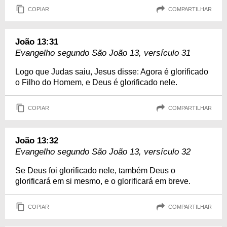
COPIAR
COMPARTILHAR
João 13:31
Evangelho segundo São João 13, versículo 31
Logo que Judas saiu, Jesus disse: Agora é glorificado
o Filho do Homem, e Deus é glorificado nele.
COPIAR
COMPARTILHAR
João 13:32
Evangelho segundo São João 13, versículo 32
Se Deus foi glorificado nele, também Deus o
glorificará em si mesmo, e o glorificará em breve.
COPIAR
COMPARTILHAR