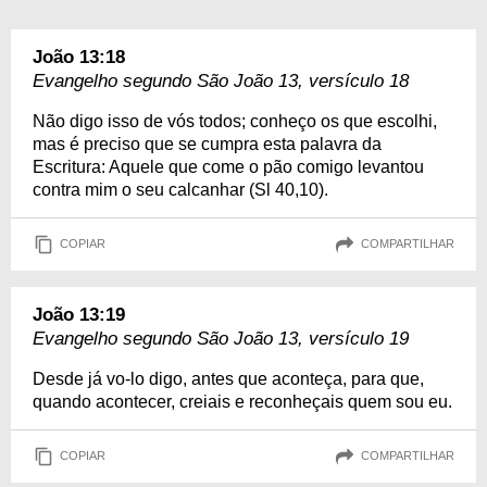
João 13:18
Evangelho segundo São João 13, versículo 18
Não digo isso de vós todos; conheço os que escolhi,
mas é preciso que se cumpra esta palavra da
Escritura: Aquele que come o pão comigo levantou
contra mim o seu calcanhar (Sl 40,10).
COPIAR
COMPARTILHAR
João 13:19
Evangelho segundo São João 13, versículo 19
Desde já vo-lo digo, antes que aconteça, para que,
quando acontecer, creiais e reconheçais quem sou eu.
COPIAR
COMPARTILHAR