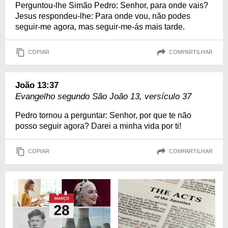
Perguntou-lhe Simão Pedro: Senhor, para onde vais?
Jesus respondeu-lhe: Para onde vou, não podes
seguir-me agora, mas seguir-me-ás mais tarde.
COPIAR
COMPARTILHAR
João 13:37
Evangelho segundo São João 13, versículo 37
Pedro tornou a perguntar: Senhor, por que te não
posso seguir agora? Darei a minha vida por ti!
COPIAR
COMPARTILHAR