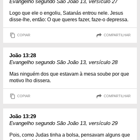
Evangelho segundo São João 13, versículo 27
Logo que ele o engoliu, Satanás entrou nele. Jesus
disse-lhe, então: O que queres fazer, faze-o depressa.
COPIAR
COMPARTILHAR
João 13:28
Evangelho segundo São João 13, versículo 28
Mas ninguém dos que estavam à mesa soube por que
motivo lho dissera.
COPIAR
COMPARTILHAR
João 13:29
Evangelho segundo São João 13, versículo 29
Pois, como Judas tinha a bolsa, pensavam alguns que