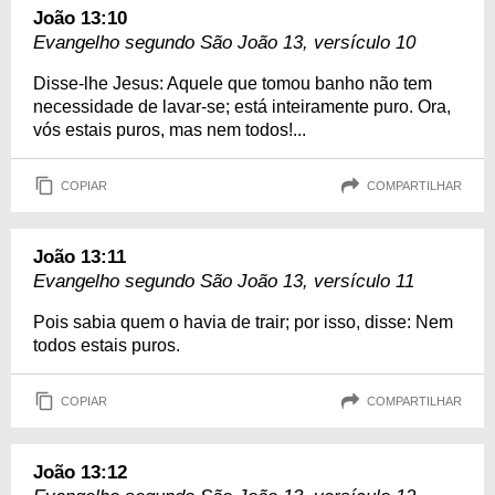
João 13:10
Evangelho segundo São João 13, versículo 10
Disse-lhe Jesus: Aquele que tomou banho não tem
necessidade de lavar-se; está inteiramente puro. Ora,
vós estais puros, mas nem todos!...
COPIAR
COMPARTILHAR
João 13:11
Evangelho segundo São João 13, versículo 11
Pois sabia quem o havia de trair; por isso, disse: Nem
todos estais puros.
COPIAR
COMPARTILHAR
João 13:12