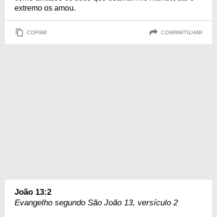
extremo os amou.
COPIAR
COMPARTILHAR
João 13:2
Evangelho segundo São João 13, versículo 2