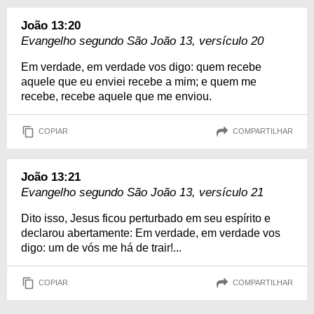
João 13:20
Evangelho segundo São João 13, versículo 20
Em verdade, em verdade vos digo: quem recebe
aquele que eu enviei recebe a mim; e quem me
recebe, recebe aquele que me enviou.
COPIAR
COMPARTILHAR
João 13:21
Evangelho segundo São João 13, versículo 21
Dito isso, Jesus ficou perturbado em seu espírito e
declarou abertamente: Em verdade, em verdade vos
digo: um de vós me há de trair!...
COPIAR
COMPARTILHAR