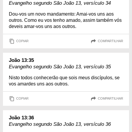
Evangelho segundo São João 13, versículo 34
Dou-vos um novo mandamento: Amai-vos uns aos
outros. Como eu vos tenho amado, assim também vós
deveis amar-vos uns aos outros.
COPIAR
COMPARTILHAR
João 13:35
Evangelho segundo São João 13, versículo 35
Nisto todos conhecerão que sois meus discípulos, se
vos amardes uns aos outros.
COPIAR
COMPARTILHAR
João 13:36
Evangelho segundo São João 13, versículo 36