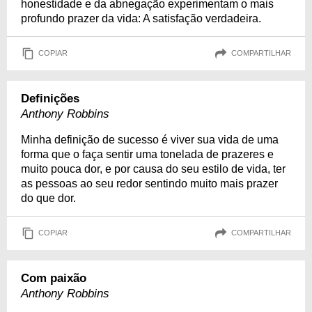
honestidade e da abnegação experimentam o mais
profundo prazer da vida: A satisfação verdadeira.
COPIAR
COMPARTILHAR
Definições
Anthony Robbins
Minha definição de sucesso é viver sua vida de uma
forma que o faça sentir uma tonelada de prazeres e
muito pouca dor, e por causa do seu estilo de vida, ter
as pessoas ao seu redor sentindo muito mais prazer
do que dor.
COPIAR
COMPARTILHAR
Com paixão
Anthony Robbins