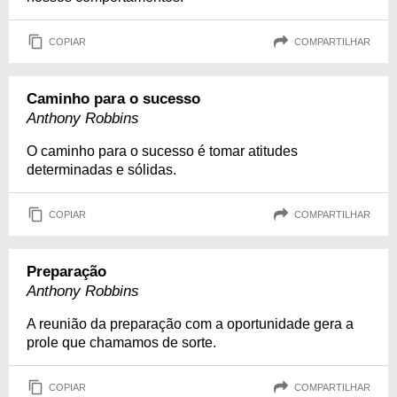
COPIAR
COMPARTILHAR
Caminho para o sucesso
Anthony Robbins
O caminho para o sucesso é tomar atitudes
determinadas e sólidas.
COPIAR
COMPARTILHAR
Preparação
Anthony Robbins
A reunião da preparação com a oportunidade gera a
prole que chamamos de sorte.
COPIAR
COMPARTILHAR