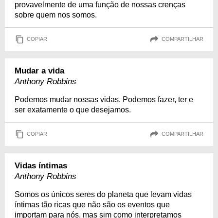
provavelmente de uma função de nossas crenças
sobre quem nos somos.
COPIAR
COMPARTILHAR
Mudar a vida
Anthony Robbins
Podemos mudar nossas vidas. Podemos fazer, ter e
ser exatamente o que desejamos.
COPIAR
COMPARTILHAR
Vidas íntimas
Anthony Robbins
Somos os únicos seres do planeta que levam vidas
íntimas tão ricas que não são os eventos que
importam para nós, mas sim como interpretamos