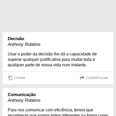
Decisão
Anthony Robbins
Usar o poder da decisão lhe dá a capacidade de
superar qualquer justificativa para mudar toda e
qualquer parte de nossa vida num instante.
COPIAR
COMPARTILHAR
Comunicação
Anthony Robbins
Para nos comunicar com eficiência, temos que
reconhecer que somos todos diferentes na forma como