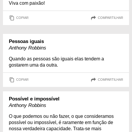
Viva com paixão!
COPIAR
COMPARTILHAR
Pessoas iguais
Anthony Robbins
Quando as pessoas são iguais elas tendem a
gostarem uma da outra.
COPIAR
COMPARTILHAR
Possível e impossível
Anthony Robbins
O que podemos ou não fazer, o que consideramos
possível ou impossível, é raramente em função de
nossa verdadeira capacidade. Trata-se mais