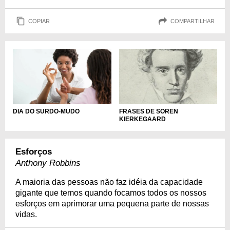
COPIAR
COMPARTILHAR
DIA DO SURDO-MUDO
FRASES DE SOREN
KIERKEGAARD
Esforços
Anthony Robbins
A maioria das pessoas não faz idéia da capacidade
gigante que temos quando focamos todos os nossos
esforços em aprimorar uma pequena parte de nossas
vidas.