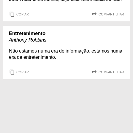
COPIAR
COMPARTILHAR
Entretenimento
Anthony Robbins
Não estamos numa era de informação, estamos numa
era de entretenimento.
COPIAR
COMPARTILHAR