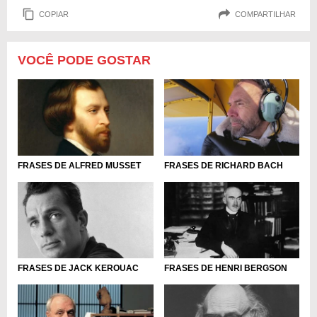
COPIAR
COMPARTILHAR
VOCÊ PODE GOSTAR
FRASES DE ALFRED MUSSET
FRASES DE RICHARD BACH
FRASES DE JACK KEROUAC
FRASES DE HENRI BERGSON