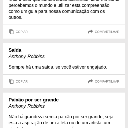
percebemos o mundo e utilizar esta compreensão
como um guia para nossa comunicação com os
outros.
COPIAR
COMPARTILHAR
Saída
Anthony Robbins
Sempre há uma saída, se você estiver engajado.
COPIAR
COMPARTILHAR
Paixão por ser grande
Anthony Robbins
Não há grandeza sem a paixão por ser grande, seja
esta a aspiração de um atleta ou de um artista, um