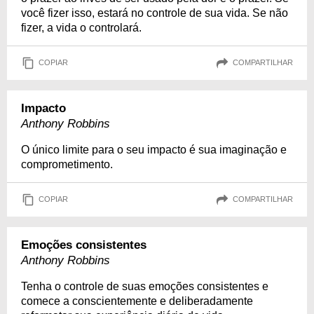
você fizer isso, estará no controle de sua vida. Se não
fizer, a vida o controlará.
COPIAR
COMPARTILHAR
Impacto
Anthony Robbins
O único limite para o seu impacto é sua imaginação e
comprometimento.
COPIAR
COMPARTILHAR
Emoções consistentes
Anthony Robbins
Tenha o controle de suas emoções consistentes e
comece a conscientemente e deliberadamente