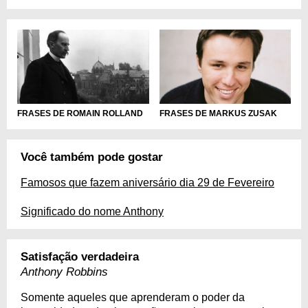
FRASES DE ROMAIN ROLLAND
FRASES DE MARKUS ZUSAK
Você também pode gostar
Famosos que fazem aniversário dia 29 de Fevereiro
Significado do nome Anthony
Satisfação verdadeira
Anthony Robbins
Somente aqueles que aprenderam o poder da