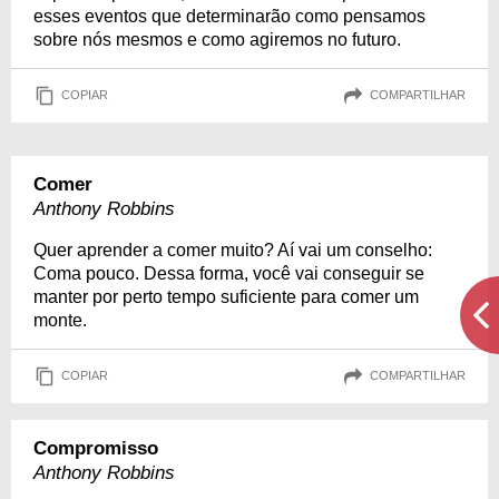
esses eventos que determinarão como pensamos
sobre nós mesmos e como agiremos no futuro.
COPIAR
COMPARTILHAR
Comer
Anthony Robbins
Quer aprender a comer muito? Aí vai um conselho:
Coma pouco. Dessa forma, você vai conseguir se
manter por perto tempo suficiente para comer um
monte.
COPIAR
COMPARTILHAR
Compromisso
Anthony Robbins