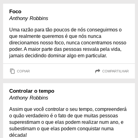
Foco
Anthony Robbins
Uma razão para tão poucos de nós conseguirmos o
que realmente queremos é que nós nunca
direcionamos nosso foco, nunca concentramos nosso
poder. A maior parte das pessoas resvala pela vida,
jamais decidindo dominar algo em particular.
COPIAR
COMPARTILHAR
Controlar o tempo
Anthony Robbins
Assim que você controlar o seu tempo, compreenderá
o quão verdadeiro é o fato de que muitas pessoas
superestimam o que elas podem realizar num ano, e
subestimam o que elas podem conquistar numa
década!