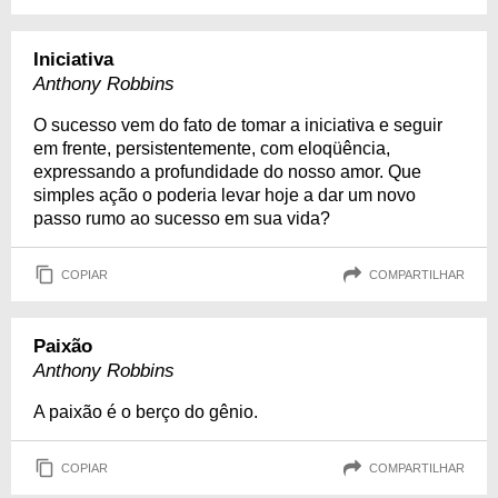
Iniciativa
Anthony Robbins
O sucesso vem do fato de tomar a iniciativa e seguir
em frente, persistentemente, com eloqüência,
expressando a profundidade do nosso amor. Que
simples ação o poderia levar hoje a dar um novo
passo rumo ao sucesso em sua vida?
COPIAR
COMPARTILHAR
Paixão
Anthony Robbins
A paixão é o berço do gênio.
COPIAR
COMPARTILHAR