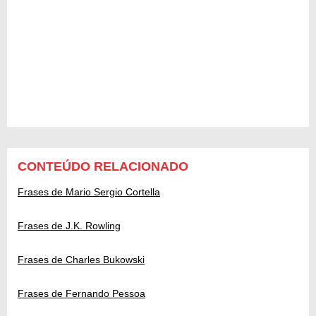
CONTEÚDO RELACIONADO
Frases de Mario Sergio Cortella
Frases de J.K. Rowling
Frases de Charles Bukowski
Frases de Fernando Pessoa