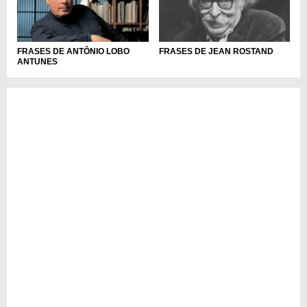
FRASES DE ANTÔNIO LOBO
FRASES DE JEAN ROSTAND
ANTUNES