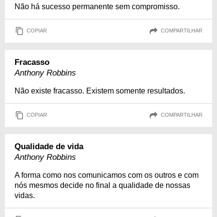
Não há sucesso permanente sem compromisso.
COPIAR
COMPARTILHAR
Fracasso
Anthony Robbins
Não existe fracasso. Existem somente resultados.
COPIAR
COMPARTILHAR
Qualidade de vida
Anthony Robbins
A forma como nos comunicamos com os outros e com
nós mesmos decide no final a qualidade de nossas
vidas.