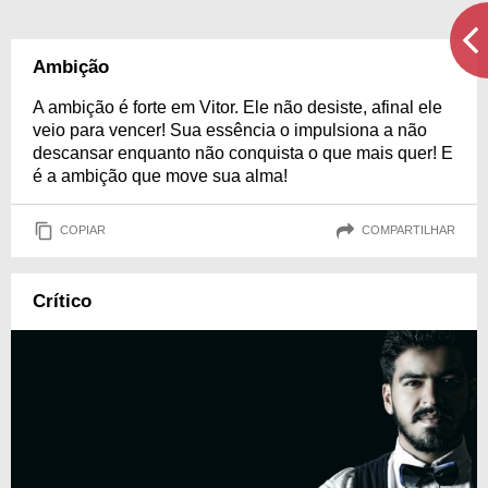
Ambição
A ambição é forte em Vitor. Ele não desiste, afinal ele
veio para vencer! Sua essência o impulsiona a não
descansar enquanto não conquista o que mais quer! E
é a ambição que move sua alma!
COPIAR
COMPARTILHAR
Crítico