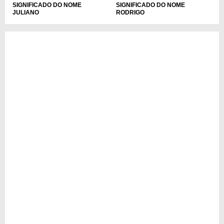
SIGNIFICADO DO NOME
SIGNIFICADO DO NOME
JULIANO
RODRIGO