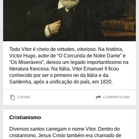
Todo Vitor é cheio de virtudes, vitorioso. Na história,
Victor Hugo, autor de “O Corcunda de Notre Dame” e
“Os Miseráveis”, deixou um legado importantíssimo na
literatura francesa. Na Itália, Vitor Emanuel II ficou
conhecido por ser o primeiro rei da Itália e da
Sardenha, após a unificação do país, em 1820.
COPIAR
COMPARTILHAR
Cristianismo
Diversos santos carregam o nome Vitor. Dentro do
cristianismo, Jesus Cristo também era chamado de