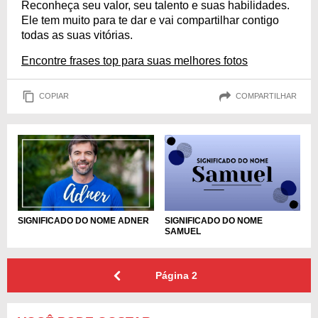
Reconheça seu valor, seu talento e suas habilidades.
Ele tem muito para te dar e vai compartilhar contigo
todas as suas vitórias.
Encontre frases top para suas melhores fotos
COPIAR
COMPARTILHAR
SIGNIFICADO DO NOME ADNER
SIGNIFICADO DO NOME
SAMUEL
Página
2