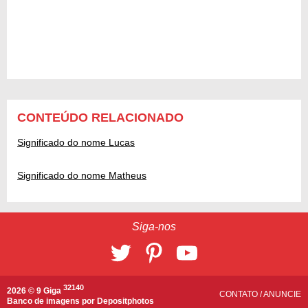
CONTEÚDO RELACIONADO
Significado do nome Lucas
Significado do nome Matheus
Siga-nos
32140
2026 © 9 Giga
CONTATO
/
ANUNCIE
Banco de imagens por
Depositphotos