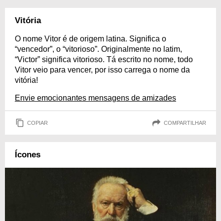
Vitória
O nome Vitor é de origem latina. Significa o
“vencedor”, o “vitorioso”. Originalmente no latim,
“Victor” significa vitorioso. Tá escrito no nome, todo
Vitor veio para vencer, por isso carrega o nome da
vitória!
Envie emocionantes mensagens de amizades
COPIAR
COMPARTILHAR
Ícones