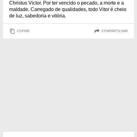
Christus Victor. Por ter vencido o pecado, a morte e a
maldade. Carregado de qualidades, todo Vitor é cheio
de luz, sabedoria e vitória.
COPIAR
COMPARTILHAR