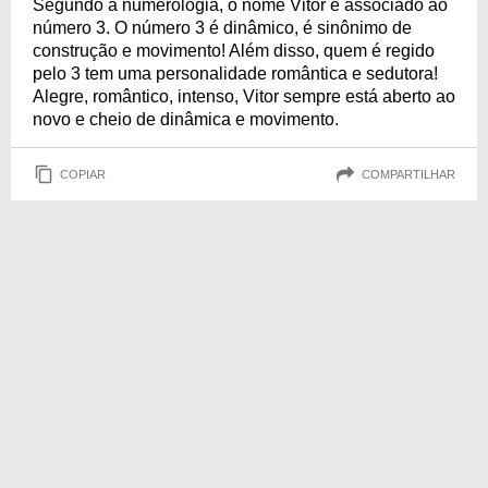
Segundo a numerologia, o nome Vitor é associado ao
número 3. O número 3 é dinâmico, é sinônimo de
construção e movimento! Além disso, quem é regido
pelo 3 tem uma personalidade romântica e sedutora!
Alegre, romântico, intenso, Vitor sempre está aberto ao
novo e cheio de dinâmica e movimento.
COPIAR
COMPARTILHAR