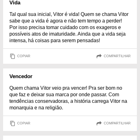
Vida
Tal qual sua inicial, Vitor é vida! Quem se chama Vitor
sabe que a vida é agora e não tem tempo a perder!
Por isso precisa tomar cuidado com os exageros e
possíveis atos de imaturidade. Ainda que a vida seja
intensa, há coisas para serem pensadas!
COPIAR
COMPARTILHAR
Vencedor
Quem chama Vitor veio pra vencer! Pra ser bom no
que faz e deixar sua marca por onde passar. Com
tendências conservadoras, a história carrega Vitor na
monarquia e na religião.
COPIAR
COMPARTILHAR