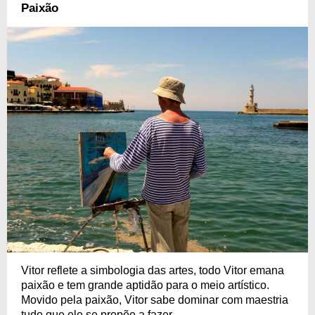
Paixão
Vitor reflete a simbologia das artes, todo Vitor emana
paixão e tem grande aptidão para o meio artístico.
Movido pela paixão, Vitor sabe dominar com maestria
tudo que ele se propõe a fazer.