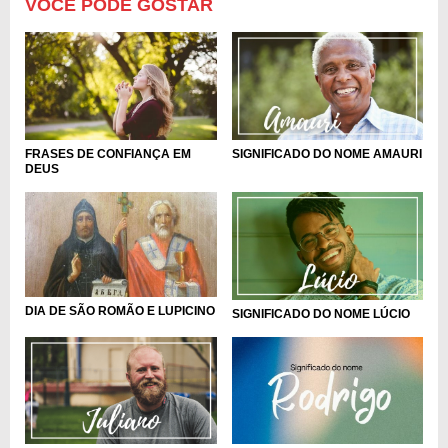
VOCÊ PODE GOSTAR
FRASES DE CONFIANÇA EM
SIGNIFICADO DO NOME AMAURI
DEUS
DIA DE SÃO ROMÃO E LUPICINO
SIGNIFICADO DO NOME LÚCIO