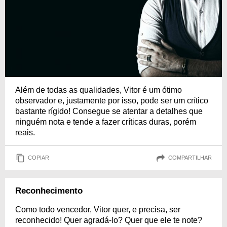
Além de todas as qualidades, Vitor é um ótimo
observador e, justamente por isso, pode ser um crítico
bastante rígido! Consegue se atentar a detalhes que
ninguém nota e tende a fazer críticas duras, porém
reais.
COPIAR
COMPARTILHAR
Reconhecimento
Como todo vencedor, Vitor quer, e precisa, ser
reconhecido! Quer agradá-lo? Quer que ele te note?