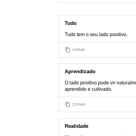
Tudo
Tudo tem o seu lado positivo.
COPIAR
Aprendizado
O lado positivo pode vir natura
aprendido e cultivado.
COPIAR
Realidade