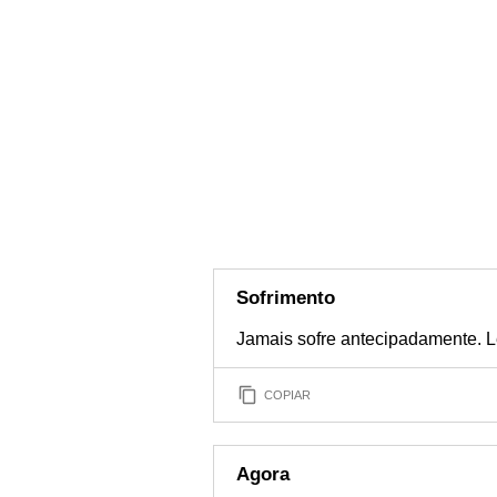
Sofrimento
Jamais sofre antecipadamente. L
COPIAR
Agora