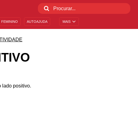
 FEMININO
AUTOAJUDA
MAIS
TIVIDADE
TIVO
lado positivo.