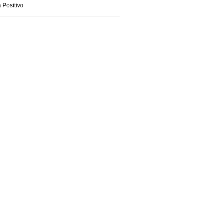
 Positivo