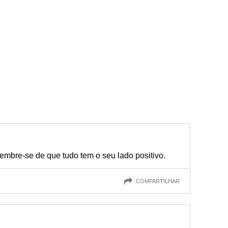
embre-se de que tudo tem o seu lado positivo.
COMPARTILHAR