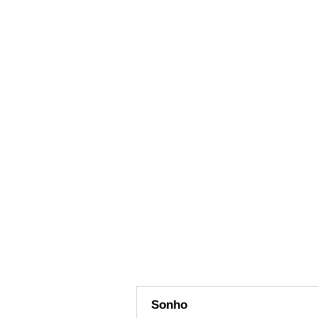
Sonho