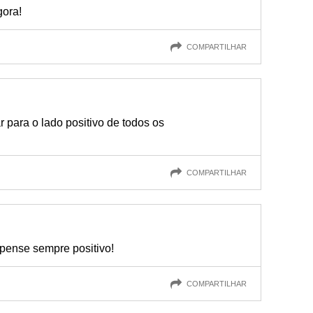
gora!
COMPARTILHAR
 para o lado positivo de todos os
COMPARTILHAR
 pense sempre positivo!
COMPARTILHAR