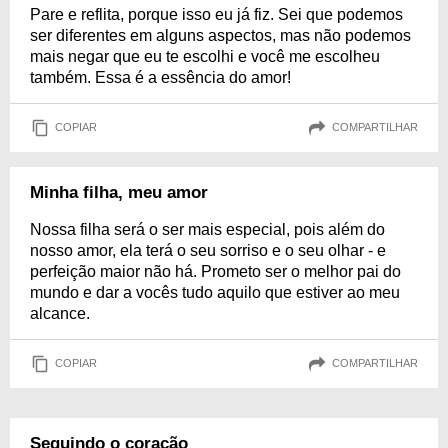
Pare e reflita, porque isso eu já fiz. Sei que podemos
ser diferentes em alguns aspectos, mas não podemos
mais negar que eu te escolhi e você me escolheu
também. Essa é a essência do amor!
COPIAR
COMPARTILHAR
Minha filha, meu amor
Nossa filha será o ser mais especial, pois além do
nosso amor, ela terá o seu sorriso e o seu olhar - e
perfeição maior não há. Prometo ser o melhor pai do
mundo e dar a vocês tudo aquilo que estiver ao meu
alcance.
COPIAR
COMPARTILHAR
Seguindo o coração