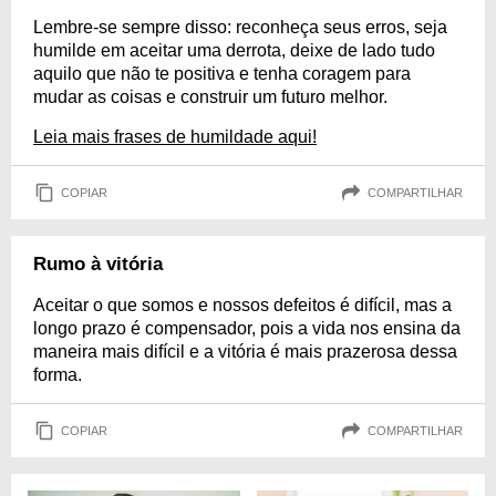
Lembre-se sempre disso: reconheça seus erros, seja
humilde em aceitar uma derrota, deixe de lado tudo
aquilo que não te positiva e tenha coragem para
mudar as coisas e construir um futuro melhor.
Leia mais frases de humildade aqui!
COPIAR
COMPARTILHAR
Rumo à vitória
Aceitar o que somos e nossos defeitos é difícil, mas a
longo prazo é compensador, pois a vida nos ensina da
maneira mais difícil e a vitória é mais prazerosa dessa
forma.
COPIAR
COMPARTILHAR