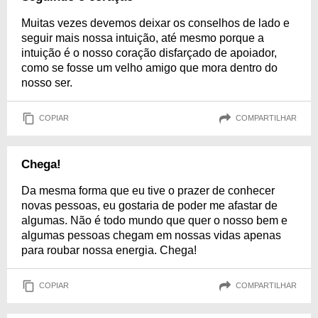
Muitas vezes devemos deixar os conselhos de lado e
seguir mais nossa intuição, até mesmo porque a
intuição é o nosso coração disfarçado de apoiador,
como se fosse um velho amigo que mora dentro do
nosso ser.
COPIAR
COMPARTILHAR
Chega!
Da mesma forma que eu tive o prazer de conhecer
novas pessoas, eu gostaria de poder me afastar de
algumas. Não é todo mundo que quer o nosso bem e
algumas pessoas chegam em nossas vidas apenas
para roubar nossa energia. Chega!
COPIAR
COMPARTILHAR