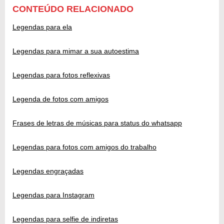
CONTEÚDO RELACIONADO
Legendas para ela
Legendas para mimar a sua autoestima
Legendas para fotos reflexivas
Legenda de fotos com amigos
Frases de letras de músicas para status do whatsapp
Legendas para fotos com amigos do trabalho
Legendas engraçadas
Legendas para Instagram
Legendas para selfie de indiretas