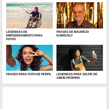
LEGENDAS DE
FRASES DE MAURÍCIO
EMPODERAMENTO PARA
KUBRUSLY
FOTOS
FRASES PARA FOTO DE PERFIL
LEGENDAS PARA SELFIE DE
AMOR-PRÓPRIO