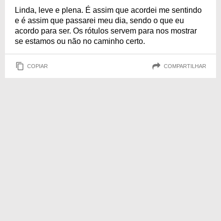
Linda, leve e plena. É assim que acordei me sentindo
e é assim que passarei meu dia, sendo o que eu
acordo para ser. Os rótulos servem para nos mostrar
se estamos ou não no caminho certo.
COPIAR
COMPARTILHAR