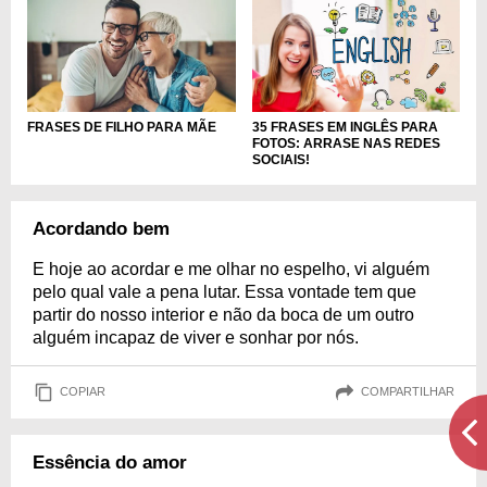
FRASES DE FILHO PARA MÃE
35 FRASES EM INGLÊS PARA
FOTOS: ARRASE NAS REDES
SOCIAIS!
Acordando bem
E hoje ao acordar e me olhar no espelho, vi alguém
pelo qual vale a pena lutar. Essa vontade tem que
partir do nosso interior e não da boca de um outro
alguém incapaz de viver e sonhar por nós.
COPIAR
COMPARTILHAR
Essência do amor