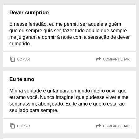
Dever cumprido
E nesse feriadão, eu me permiti ser aquele alguém
que eu sempre quis ser, fazer tudo aquilo que sempre
me julgaram e dormir à noite com a sensação de dever
cumprido.
COPIAR
COMPARTILHAR
Eu te amo
Minha vontade é gritar para o mundo inteiro ouvir que
eu amo você. Nunca imaginei que pudesse viver e me
sentir assim, abençoado. Eu te amo e quero estar ao
seu lado para sempre.
COPIAR
COMPARTILHAR