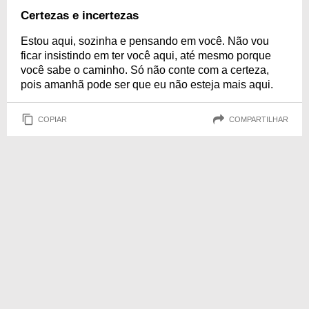
Certezas e incertezas
Estou aqui, sozinha e pensando em você. Não vou
ficar insistindo em ter você aqui, até mesmo porque
você sabe o caminho. Só não conte com a certeza,
pois amanhã pode ser que eu não esteja mais aqui.
COPIAR
COMPARTILHAR