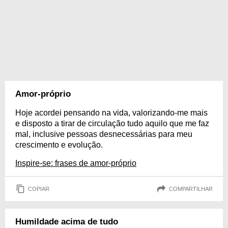
Amor-próprio
Hoje acordei pensando na vida, valorizando-me mais
e disposto a tirar de circulação tudo aquilo que me faz
mal, inclusive pessoas desnecessárias para meu
crescimento e evolução.
Inspire-se: frases de amor-próprio
COPIAR
COMPARTILHAR
Humildade acima de tudo