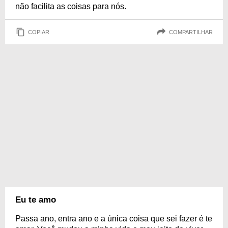
não facilita as coisas para nós.
COPIAR
COMPARTILHAR
Eu te amo
Passa ano, entra ano e a única coisa que sei fazer é te