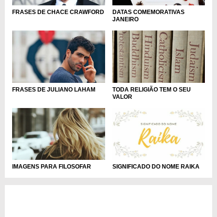
FRASES DE CHACE CRAWFORD
DATAS COMEMORATIVAS
JANEIRO
FRASES DE JULIANO LAHAM
TODA RELIGIÃO TEM O SEU
VALOR
IMAGENS PARA FILOSOFAR
SIGNIFICADO DO NOME RAIKA