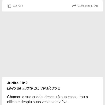
COPIAR
COMPARTILHAR
Judite 10:2
Livro de Judite 10, versículo 2
Chamou a sua criada, desceu à sua casa, tirou o
cilício e despiu suas vestes de viúva.