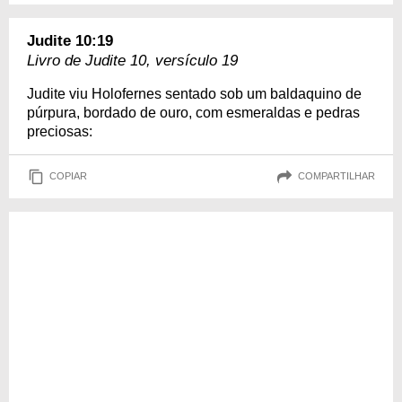
Judite 10:19
Livro de Judite 10, versículo 19
Judite viu Holofernes sentado sob um baldaquino de
púrpura, bordado de ouro, com esmeraldas e pedras
preciosas:
COPIAR
COMPARTILHAR