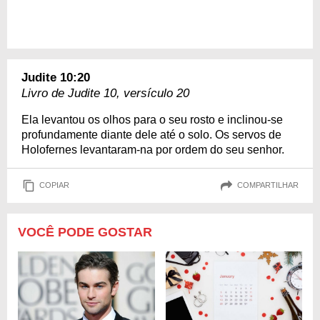
Judite 10:20
Livro de Judite 10, versículo 20
Ela levantou os olhos para o seu rosto e inclinou-se
profundamente diante dele até o solo. Os servos de
Holofernes levantaram-na por ordem do seu senhor.
COPIAR
COMPARTILHAR
VOCÊ PODE GOSTAR