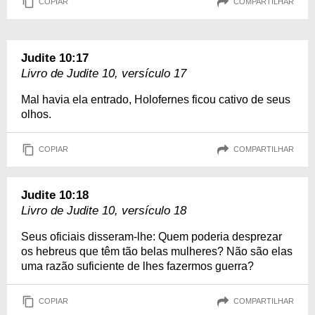
COPIAR
COMPARTILHAR
Judite 10:17
Livro de Judite 10, versículo 17
Mal havia ela entrado, Holofernes ficou cativo de seus
olhos.
COPIAR
COMPARTILHAR
Judite 10:18
Livro de Judite 10, versículo 18
Seus oficiais disseram-lhe: Quem poderia desprezar
os hebreus que têm tão belas mulheres? Não são elas
uma razão suficiente de lhes fazermos guerra?
COPIAR
COMPARTILHAR