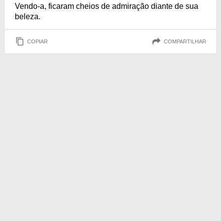
Vendo-a, ficaram cheios de admiração diante de sua
beleza.
COPIAR
COMPARTILHAR