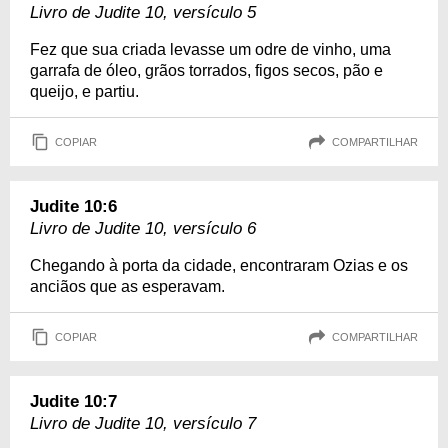
Livro de Judite 10, versículo 5
Fez que sua criada levasse um odre de vinho, uma
garrafa de óleo, grãos torrados, figos secos, pão e
queijo, e partiu.
COPIAR
COMPARTILHAR
Judite 10:6
Livro de Judite 10, versículo 6
Chegando à porta da cidade, encontraram Ozias e os
anciãos que as esperavam.
COPIAR
COMPARTILHAR
Judite 10:7
Livro de Judite 10, versículo 7