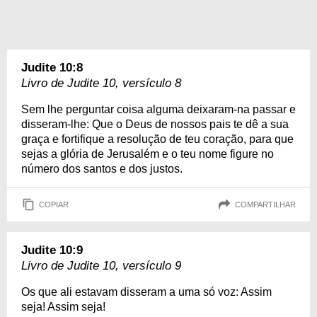
Judite 10:8
Livro de Judite 10, versículo 8
Sem lhe perguntar coisa alguma deixaram-na passar e
disseram-lhe: Que o Deus de nossos pais te dê a sua
graça e fortifique a resolução de teu coração, para que
sejas a glória de Jerusalém e o teu nome figure no
número dos santos e dos justos.
COPIAR
COMPARTILHAR
Judite 10:9
Livro de Judite 10, versículo 9
Os que ali estavam disseram a uma só voz: Assim
seja! Assim seja!