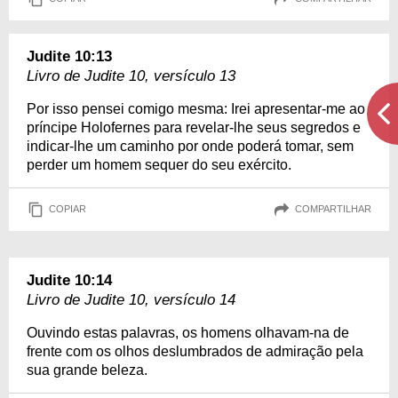
Judite 10:13
Livro de Judite 10, versículo 13
Por isso pensei comigo mesma: Irei apresentar-me ao
príncipe Holofernes para revelar-lhe seus segredos e
indicar-lhe um caminho por onde poderá tomar, sem
perder um homem sequer do seu exército.
COPIAR
COMPARTILHAR
Judite 10:14
Livro de Judite 10, versículo 14
Ouvindo estas palavras, os homens olhavam-na de
frente com os olhos deslumbrados de admiração pela
sua grande beleza.