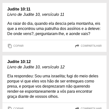
Judite 10:11
Livro de Judite 10, versículo 11
Ao raiar do dia, quando ela descia pela montanha, eis
que a encontrou uma patrulha dos assírios e a deteve:
De onde vens?, perguntaram-lhe, e aonde vais?
COPIAR
COMPARTILHAR
Judite 10:12
Livro de Judite 10, versículo 12
Ela respondeu: Sou uma israelita; fugi do meio deles
porque vi que eles vos hão de ser entregues como
presa, e porque vos desprezaram não querendo
render-se espontaneamente a vós para encontrar
graça diante de vossos olhos.
COPIAR
COMPARTILHAR