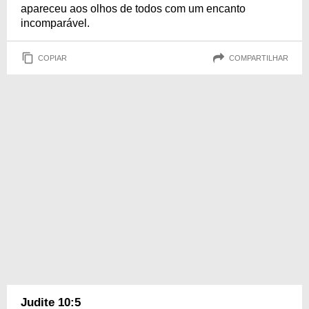
apareceu aos olhos de todos com um encanto
incomparável.
COPIAR
COMPARTILHAR
Judite 10:5