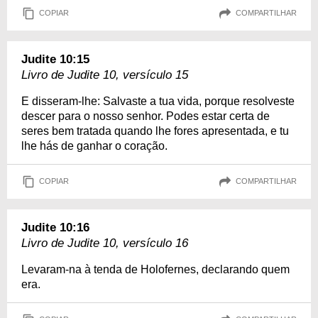
COPIAR
COMPARTILHAR
Judite 10:15
Livro de Judite 10, versículo 15
E disseram-lhe: Salvaste a tua vida, porque resolveste
descer para o nosso senhor. Podes estar certa de
seres bem tratada quando lhe fores apresentada, e tu
lhe hás de ganhar o coração.
COPIAR
COMPARTILHAR
Judite 10:16
Livro de Judite 10, versículo 16
Levaram-na à tenda de Holofernes, declarando quem
era.