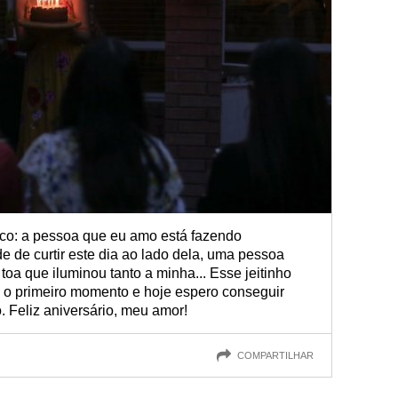
ico: a pessoa que eu amo está fazendo
e de curtir este dia ao lado dela, uma pessoa
 toa que iluminou tanto a minha... Esse jeitinho
 o primeiro momento e hoje espero conseguir
. Feliz aniversário, meu amor!
COMPARTILHAR