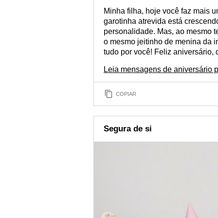
Minha filha, hoje você faz mais 
garotinha atrevida está crescen
personalidade. Mas, ao mesmo t
o mesmo jeitinho de menina da in
tudo por você! Feliz aniversário, 
Leia mensagens de aniversário p
COPIAR
Segura de si