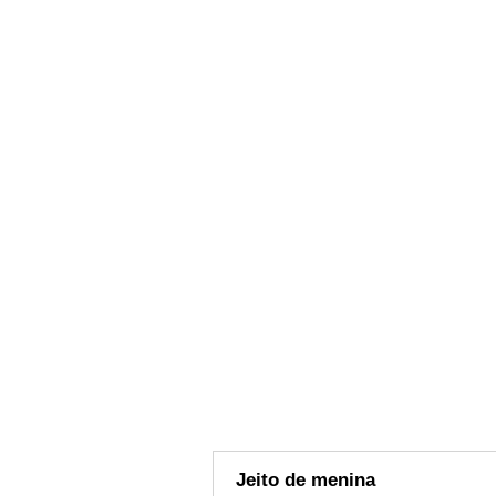
Jeito de menina