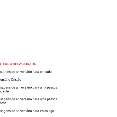
NTEÚDO RELACIONADO
sagens de aniversário para enteados
ersário Cristão
sagens de aniversário para uma pessoa
ligente
sagens de aniversário para uma pessoa
dosa
sagens de Aniversário para Psicólogo