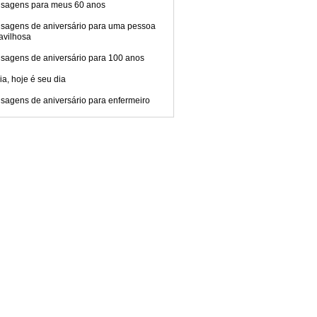
sagens para meus 60 anos
sagens de aniversário para uma pessoa
avilhosa
sagens de aniversário para 100 anos
ia, hoje é seu dia
sagens de aniversário para enfermeiro