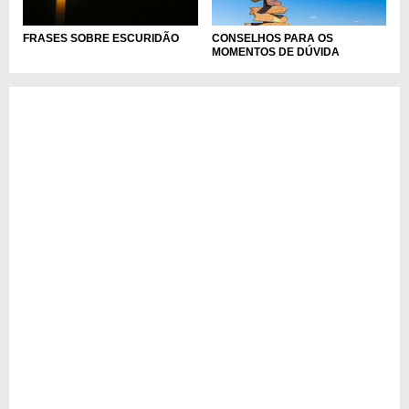
CONSELHOS PARA OS
FRASES SOBRE ESCURIDÃO
MOMENTOS DE DÚVIDA