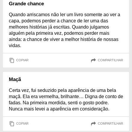
Grande chance
Quando arriscamos não ler um livro somente ao ver a
capa, podemos perder a chance de ler uma das
melhores histórias já escritas. Quando julgamos
alguém pela primeira vez, podemos perder mais
ainda: a chance de viver a melhor história de nossas
vidas.
COPIAR
COMPARTILHAR
Maçã
Certa vez, fui seduzido pela aparência de uma bela
maçã. Ela era vermelha, brilhante… Digna de conto de
fadas. Na primeira mordida, senti o gosto podre.
Nunca mais levei a aparência em consideração.
COPIAR
COMPARTILHAR