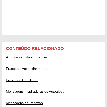
CONTEÚDO RELACIONADO
A crítica vem da ignorância
Frases de Aconselhamento
Frases de Humildade
Mensagens Inspiradoras de Autoajuda
Mensagens de Reflexão