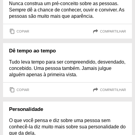
Nunca construa um pré-conceito sobre as pessoas.
Sempre dê a chance de conhecer, ouvir e conviver. As
pessoas são muito mais que aparência.
COPIAR
COMPARTILHAR
Dê tempo ao tempo
Tudo leva tempo para ser compreendido, desvendado,
concebido. Uma pessoa também. Jamais julgue
alguém apenas à primeira vista.
COPIAR
COMPARTILHAR
Personalidade
O que você pensa e diz sobre uma pessoa sem
conhecê-la diz muito mais sobre sua personalidade do
que da dela.