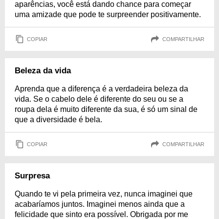
aparências, você está dando chance para começar
uma amizade que pode te surpreender positivamente.
COPIAR
COMPARTILHAR
Beleza da vida
Aprenda que a diferença é a verdadeira beleza da
vida. Se o cabelo dele é diferente do seu ou se a
roupa dela é muito diferente da sua, é só um sinal de
que a diversidade é bela.
COPIAR
COMPARTILHAR
Surpresa
Quando te vi pela primeira vez, nunca imaginei que
acabaríamos juntos. Imaginei menos ainda que a
felicidade que sinto era possível. Obrigada por me