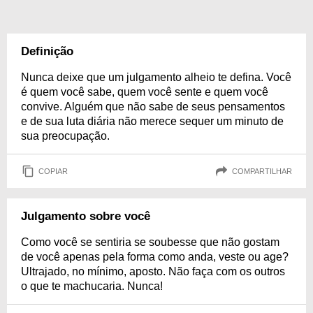
Definição
Nunca deixe que um julgamento alheio te defina. Você
é quem você sabe, quem você sente e quem você
convive. Alguém que não sabe de seus pensamentos
e de sua luta diária não merece sequer um minuto de
sua preocupação.
COPIAR
COMPARTILHAR
Julgamento sobre você
Como você se sentiria se soubesse que não gostam
de você apenas pela forma como anda, veste ou age?
Ultrajado, no mínimo, aposto. Não faça com os outros
o que te machucaria. Nunca!