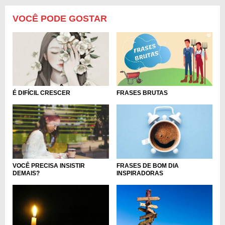
VOCÊ PODE GOSTAR
FRASES BRUTAS
É DIFÍCIL CRESCER
VOCÊ PRECISA INSISTIR
FRASES DE BOM DIA
DEMAIS?
INSPIRADORAS