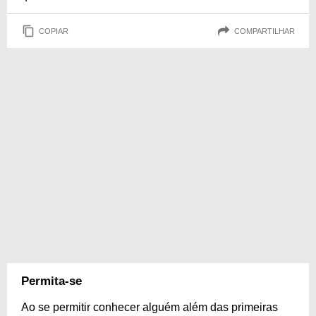
COPIAR
COMPARTILHAR
Permita-se
Ao se permitir conhecer alguém além das primeiras