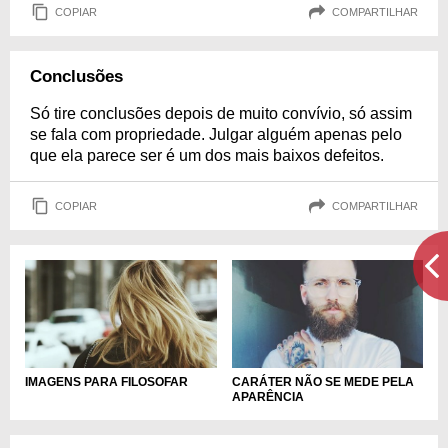
COPIAR
COMPARTILHAR
Conclusões
Só tire conclusões depois de muito convívio, só assim
se fala com propriedade. Julgar alguém apenas pelo
que ela parece ser é um dos mais baixos defeitos.
COPIAR
COMPARTILHAR
IMAGENS PARA FILOSOFAR
CARÁTER NÃO SE MEDE PELA
APARÊNCIA