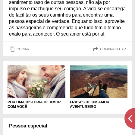
sentimento raso de outras pessoas, não aja por
impulso e machuque seu coração. A vida se encarrega
de facilitar os seus caminhos para encontrar uma
pessoa especial de verdade. Enquanto isso, aproveite
as passageiras e compreenda que tudo tem o tempo
exato para acontecer. O seu amor está por aí.
COPIAR
COMPARTILHAR
POR UMA HISTÓRIA DE AMOR
FRASES DE UM AMOR
COM VOCÊ
AVENTUREIRO
Pessoa especial