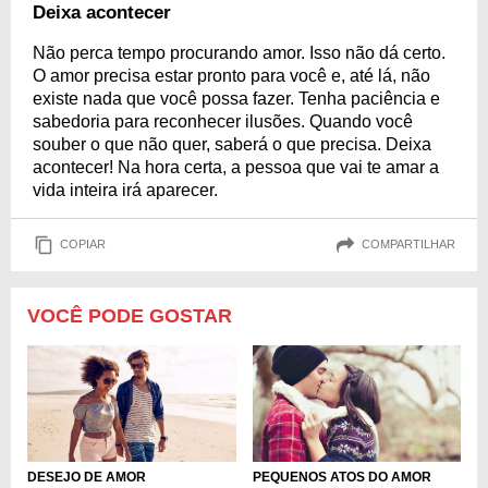
Deixa acontecer
Não perca tempo procurando amor. Isso não dá certo.
O amor precisa estar pronto para você e, até lá, não
existe nada que você possa fazer. Tenha paciência e
sabedoria para reconhecer ilusões. Quando você
souber o que não quer, saberá o que precisa. Deixa
acontecer! Na hora certa, a pessoa que vai te amar a
vida inteira irá aparecer.
COPIAR
COMPARTILHAR
VOCÊ PODE GOSTAR
DESEJO DE AMOR
PEQUENOS ATOS DO AMOR