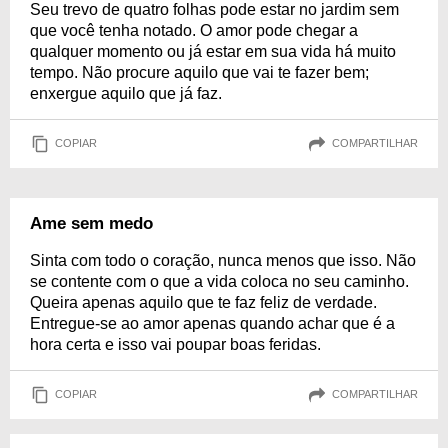
Seu trevo de quatro folhas pode estar no jardim sem
que você tenha notado. O amor pode chegar a
qualquer momento ou já estar em sua vida há muito
tempo. Não procure aquilo que vai te fazer bem;
enxergue aquilo que já faz.
COPIAR
COMPARTILHAR
Ame sem medo
Sinta com todo o coração, nunca menos que isso. Não
se contente com o que a vida coloca no seu caminho.
Queira apenas aquilo que te faz feliz de verdade.
Entregue-se ao amor apenas quando achar que é a
hora certa e isso vai poupar boas feridas.
COPIAR
COMPARTILHAR