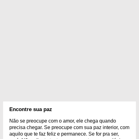
Encontre sua paz
Não se preocupe com o amor, ele chega quando
precisa chegar. Se preocupe com sua paz interior, com
aquilo que te faz feliz e permanece. Se for pra ser,