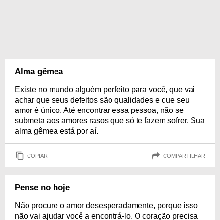
Alma gêmea
Existe no mundo alguém perfeito para você, que vai
achar que seus defeitos são qualidades e que seu
amor é único. Até encontrar essa pessoa, não se
submeta aos amores rasos que só te fazem sofrer. Sua
alma gêmea está por aí.
COPIAR
COMPARTILHAR
Pense no hoje
Não procure o amor desesperadamente, porque isso
não vai ajudar você a encontrá-lo. O coração precisa