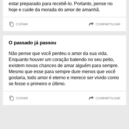
estar preparado para recebê-lo. Portanto, pense no
hoje e cuide da morada do amor de amanhã.
COPIAR
COMPARTILHAR
O passado já passou
Não pense que você perdeu o amor da sua vida.
Enquanto houver um coração batendo no seu peito,
existem novas chances de amar alguém para sempre.
Mesmo que esse para sempre dure menos que você
gostaria, todo amor é eterno e merece ser vivido como
se fosse o primeiro e último.
COPIAR
COMPARTILHAR