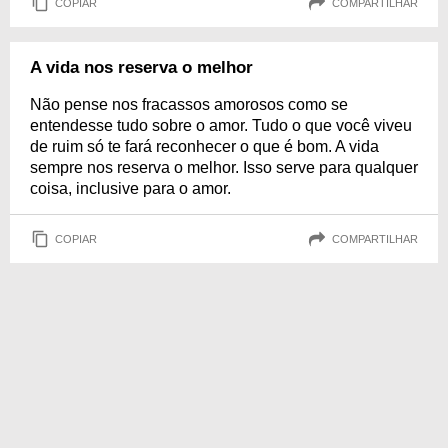
COPIAR
COMPARTILHAR
A vida nos reserva o melhor
Não pense nos fracassos amorosos como se
entendesse tudo sobre o amor. Tudo o que você viveu
de ruim só te fará reconhecer o que é bom. A vida
sempre nos reserva o melhor. Isso serve para qualquer
coisa, inclusive para o amor.
COPIAR
COMPARTILHAR