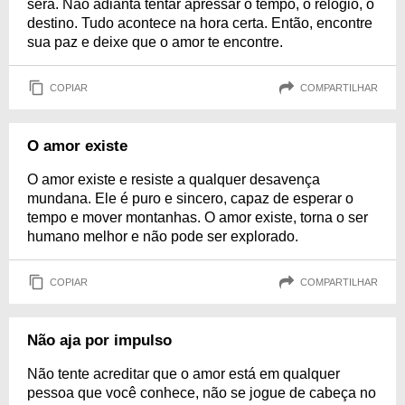
será. Não adianta tentar apressar o tempo, o relógio, o
destino. Tudo acontece na hora certa. Então, encontre
sua paz e deixe que o amor te encontre.
COPIAR
COMPARTILHAR
O amor existe
O amor existe e resiste a qualquer desavença
mundana. Ele é puro e sincero, capaz de esperar o
tempo e mover montanhas. O amor existe, torna o ser
humano melhor e não pode ser explorado.
COPIAR
COMPARTILHAR
Não aja por impulso
Não tente acreditar que o amor está em qualquer
pessoa que você conhece, não se jogue de cabeça no