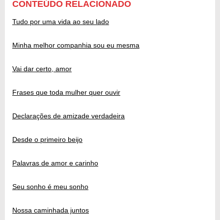
CONTEÚDO RELACIONADO
Tudo por uma vida ao seu lado
Minha melhor companhia sou eu mesma
Vai dar certo, amor
Frases que toda mulher quer ouvir
Declarações de amizade verdadeira
Desde o primeiro beijo
Palavras de amor e carinho
Seu sonho é meu sonho
Nossa caminhada juntos