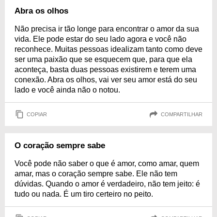
Abra os olhos
Não precisa ir tão longe para encontrar o amor da sua
vida. Ele pode estar do seu lado agora e você não
reconhece. Muitas pessoas idealizam tanto como deve
ser uma paixão que se esquecem que, para que ela
aconteça, basta duas pessoas existirem e terem uma
conexão. Abra os olhos, vai ver seu amor está do seu
lado e você ainda não o notou.
COPIAR
COMPARTILHAR
O coração sempre sabe
Você pode não saber o que é amor, como amar, quem
amar, mas o coração sempre sabe. Ele não tem
dúvidas. Quando o amor é verdadeiro, não tem jeito: é
tudo ou nada. É um tiro certeiro no peito.