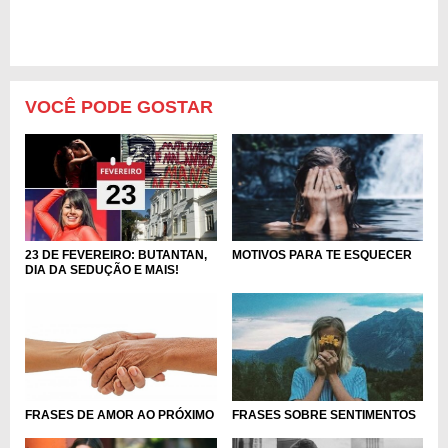
VOCÊ PODE GOSTAR
23 DE FEVEREIRO: BUTANTAN,
MOTIVOS PARA TE ESQUECER
DIA DA SEDUÇÃO E MAIS!
FRASES DE AMOR AO PRÓXIMO
FRASES SOBRE SENTIMENTOS