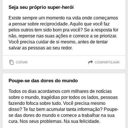
Seja seu próprio super-herói
Existe sempre um momento na vida onde começamos
a pensar sobre reciprocidade. Aquilo que você faz
pelos outros tem sido bom pra você? Se a resposta for
não, repense nas suas ações e comece a se priorizar.
Você precisa cuidar de si mesmo, antes de tentar
salvar as pessoas ao seu redor.
COPIAR
COMPARTILHAR
Poupe-se das dores do mundo
Todos os dias acordamos com milhares de notícias
sobre o mundo, tragédias por todos os lados, pessoas
fazendo fofoca sobre tudo. Você precisa mesmo
disso? Te faz bem acumular tanta informação? Poupe-
se das dores do mundo e comece a trabalhar na sua
cura. Nos seus problemas. Na sua felicidade.