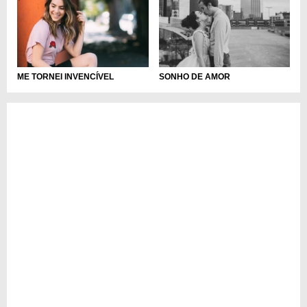
ME TORNEI INVENCÍVEL
SONHO DE AMOR