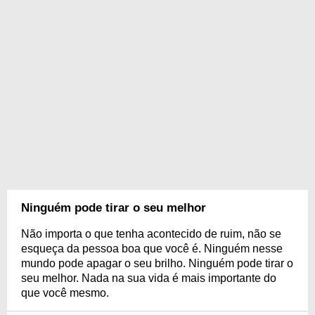
Ninguém pode tirar o seu melhor
Não importa o que tenha acontecido de ruim, não se
esqueça da pessoa boa que você é. Ninguém nesse
mundo pode apagar o seu brilho. Ninguém pode tirar o
seu melhor. Nada na sua vida é mais importante do
que você mesmo.