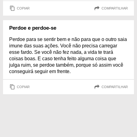
COPIAR
COMPARTILHAR
Perdoe e perdoe-se
Perdoe para se sentir bem e não para que o outro saia
imune das suas ações. Você não precisa carregar
esse fardo. Se você não fez nada, a vida te trará
coisas boas. E caso tenha feito alguma coisa que
julga ruim, se perdoe também, porque só assim você
conseguirá seguir em frente.
COPIAR
COMPARTILHAR