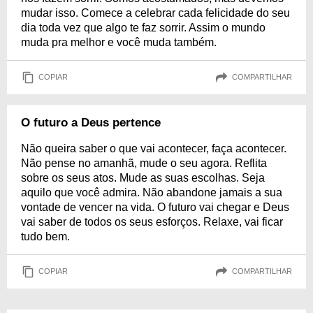
mudar isso. Comece a celebrar cada felicidade do seu
dia toda vez que algo te faz sorrir. Assim o mundo
muda pra melhor e você muda também.
COPIAR
COMPARTILHAR
O futuro a Deus pertence
Não queira saber o que vai acontecer, faça acontecer.
Não pense no amanhã, mude o seu agora. Reflita
sobre os seus atos. Mude as suas escolhas. Seja
aquilo que você admira. Não abandone jamais a sua
vontade de vencer na vida. O futuro vai chegar e Deus
vai saber de todos os seus esforços. Relaxe, vai ficar
tudo bem.
COPIAR
COMPARTILHAR