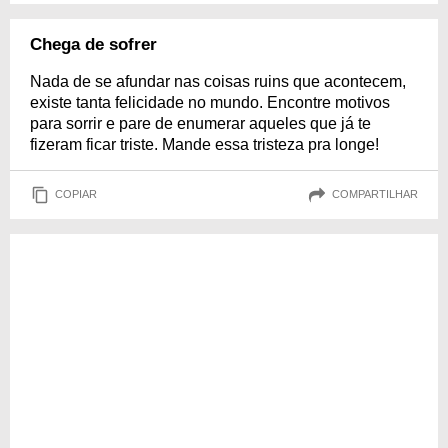
Chega de sofrer
Nada de se afundar nas coisas ruins que acontecem,
existe tanta felicidade no mundo. Encontre motivos
para sorrir e pare de enumerar aqueles que já te
fizeram ficar triste. Mande essa tristeza pra longe!
COPIAR
COMPARTILHAR