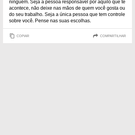
ninguém. Seja a pessoa responsável por aquilo que te
acontece, não deixe nas mãos de quem você gosta ou
do seu trabalho. Seja a única pessoa que tem controle
sobre você. Pense nas suas escolhas.
COPIAR
COMPARTILHAR