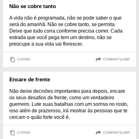
Não se cobre tanto
A vida não é programada, não se pode saber o que
será do amanhã. Não se cobre tanto, se permita.
Deixe que tudo corra conforme precisa correr. Cada
estrada que você pega tem um destino, não se
preocupe a sua vida vai florescer.
COPIAR
COMPARTILHAR
Encare de frente
Não deixe decisões importantes para depois, encare
os seus desafios de frente, como um verdadeiro
guerreiro. Lute suas batalhas com um sorriso no rosto,
isso além de prazeroso, irá mostrar às pessoas que te
cercam o quão forte você é.
COPIAR
COMPARTILHAR