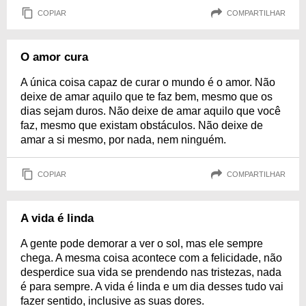
COPIAR
COMPARTILHAR
O amor cura
A única coisa capaz de curar o mundo é o amor. Não
deixe de amar aquilo que te faz bem, mesmo que os
dias sejam duros. Não deixe de amar aquilo que você
faz, mesmo que existam obstáculos. Não deixe de
amar a si mesmo, por nada, nem ninguém.
COPIAR
COMPARTILHAR
A vida é linda
A gente pode demorar a ver o sol, mas ele sempre
chega. A mesma coisa acontece com a felicidade, não
desperdice sua vida se prendendo nas tristezas, nada
é para sempre. A vida é linda e um dia desses tudo vai
fazer sentido, inclusive as suas dores.