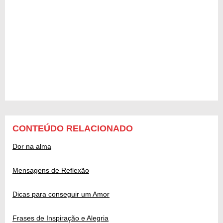
CONTEÚDO RELACIONADO
Dor na alma
Mensagens de Reflexão
Dicas para conseguir um Amor
Frases de Inspiração e Alegria