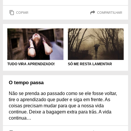
COPIAR
COMPARTILHAR
TUDO VIRA APRENDIZADO!
SÓ ME RESTA LAMENTAR
O tempo passa
Não se prenda ao passado como se ele fosse voltar,
tire o aprendizado que puder e siga em frente. As
coisas precisam mudar para que a nossa vida
continue. Deixe a bagagem extra para trás. A vida
continua…