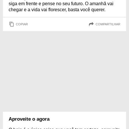
siga em frente e pense no seu futuro. O amanhã vai
chegar e a vida vai florescer, basta você querer.
COPIAR
COMPARTILHAR
Aproveite o agora