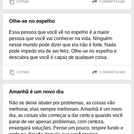
COPIAR
COMPARTILHAR
Olhe-se no espelho
Essa pessoa que você vê no espelho é a maior
pessoa que você vai conhecer na vida. Ninguém
nesse mundo pode dizer que ela não é forte. Nada
pode impedir ela de ser feliz. Olhe-se no espelho e
descubra que você é capaz de qualquer coisa.
COPIAR
COMPARTILHAR
Amanhã é um novo dia
Não se deixe abater por problemas, as coisas vão
melhorar, elas sempre melhoram. Amanhã é um novo
dia, as coisas vão começar a dar certo e quando você
parar de ver apenas problemas, com certeza,
enxergará soluções. Pense um pouco, respire fundo e