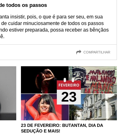
de todos os passos
anta insistir, pois, o que é para ser seu, em sua
 de cuidar minuciosamente de todos os passos
ndo estiver preparada, possa receber as bênçãos
ê.
COMPARTILHAR
23 DE FEVEREIRO: BUTANTAN, DIA DA
SEDUÇÃO E MAIS!