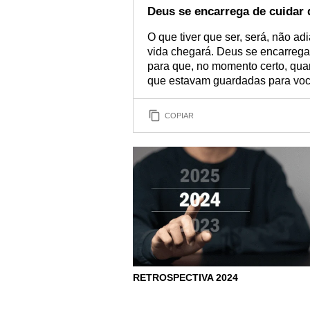
Deus se encarrega de cuidar 
O que tiver que ser, será, não adi
vida chegará. Deus se encarrega
para que, no momento certo, qua
que estavam guardadas para voc
COPIAR
RETROSPECTIVA 2024