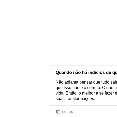
Quando não há indícios de qu
Não adianta pensar que tudo sai
que isso não é o correto. O que 
vida. Então, o melhor a se fazer
suas transformações.
COPIAR