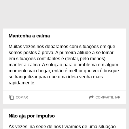
Mantenha a calma
Muitas vezes nos deparamos com situações em que
somos postos à prova. A primeira atitude a se tomar
em situações conflitantes é (tentar, pelo menos)
manter a calma. A solução para o problema em algum
momento vai chegar, então é melhor que você busque
se tranquilizar para que uma ideia venha mais
rapidamente.
COPIAR
COMPARTILHAR
Não aja por impulso
Às vezes, na sede de nos livrarmos de uma situação