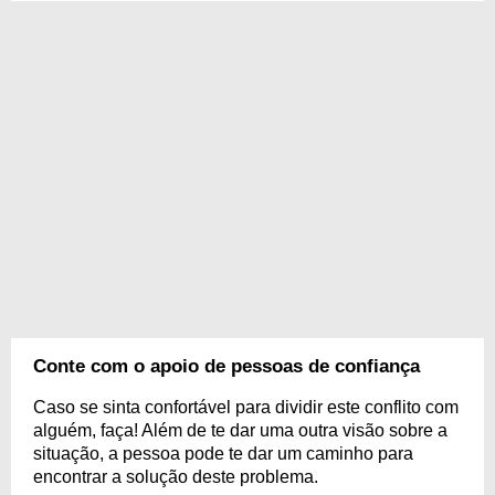
Conte com o apoio de pessoas de confiança
Caso se sinta confortável para dividir este conflito com
alguém, faça! Além de te dar uma outra visão sobre a
situação, a pessoa pode te dar um caminho para
encontrar a solução deste problema.