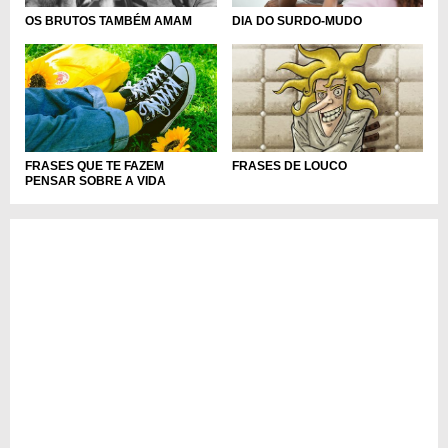
DIA DO SURDO-MUDO
OS BRUTOS TAMBÉM AMAM
FRASES QUE TE FAZEM
FRASES DE LOUCO
PENSAR SOBRE A VIDA