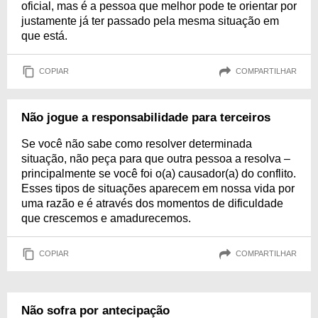
oficial, mas é a pessoa que melhor pode te orientar por
justamente já ter passado pela mesma situação em
que está.
COPIAR
COMPARTILHAR
Não jogue a responsabilidade para terceiros
Se você não sabe como resolver determinada
situação, não peça para que outra pessoa a resolva –
principalmente se você foi o(a) causador(a) do conflito.
Esses tipos de situações aparecem em nossa vida por
uma razão e é através dos momentos de dificuldade
que crescemos e amadurecemos.
COPIAR
COMPARTILHAR
Não sofra por antecipação