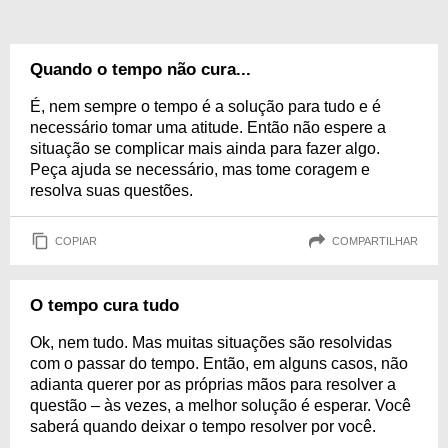
Quando o tempo não cura...
É, nem sempre o tempo é a solução para tudo e é
necessário tomar uma atitude. Então não espere a
situação se complicar mais ainda para fazer algo.
Peça ajuda se necessário, mas tome coragem e
resolva suas questões.
COPIAR
COMPARTILHAR
O tempo cura tudo
Ok, nem tudo. Mas muitas situações são resolvidas
com o passar do tempo. Então, em alguns casos, não
adianta querer por as próprias mãos para resolver a
questão – às vezes, a melhor solução é esperar. Você
saberá quando deixar o tempo resolver por você.