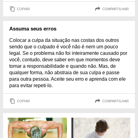
COPIAR
COMPARTILHAR
Assuma seus erros
Colocar a culpa da situação nas costas dos outros
sendo que o culpado é você não é nem um pouco
legal. Se o problema não foi inteiramente causado por
você, contudo, deve saber em que momentos deve
tomar a responsabilidade e quando não. Mas, de
qualquer forma, não abstraia de sua culpa e passe
para outra pessoa. Aceite seu erro e aprenda com ele
para evitar repeti-lo.
COPIAR
COMPARTILHAR