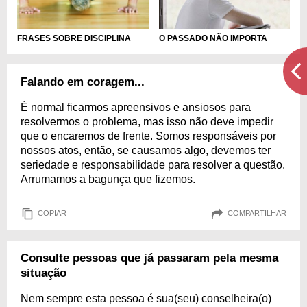
FRASES SOBRE DISCIPLINA
O PASSADO NÃO IMPORTA
Falando em coragem...
É normal ficarmos apreensivos e ansiosos para
resolvermos o problema, mas isso não deve impedir
que o encaremos de frente. Somos responsáveis por
nossos atos, então, se causamos algo, devemos ter
seriedade e responsabilidade para resolver a questão.
Arrumamos a bagunça que fizemos.
COPIAR
COMPARTILHAR
Consulte pessoas que já passaram pela mesma
situação
Nem sempre esta pessoa é sua(seu) conselheira(o)