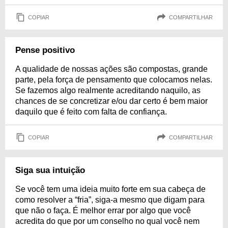
COPIAR
COMPARTILHAR
Pense positivo
A qualidade de nossas ações são compostas, grande
parte, pela força de pensamento que colocamos nelas.
Se fazemos algo realmente acreditando naquilo, as
chances de se concretizar e/ou dar certo é bem maior
daquilo que é feito com falta de confiança.
COPIAR
COMPARTILHAR
Siga sua intuição
Se você tem uma ideia muito forte em sua cabeça de
como resolver a “fria”, siga-a mesmo que digam para
que não o faça. É melhor errar por algo que você
acredita do que por um conselho no qual você nem