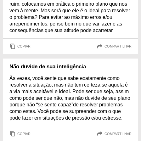
ruim, colocamos em prática o primeiro plano que nos
vem à mente. Mas será que ele é o ideal para resolver
o problema? Para evitar ao máximo erros e/ou
arrependimentos, pense bem no que vai fazer e as
consequências que sua atitude pode acarretar.
COPIAR
COMPARTILHAR
Não duvide de sua inteligência
Às vezes, você sente que sabe exatamente como
resolver a situação, mas não tem certeza se aquela é
a via mais aceitável e ideal. Pode ser que seja, assim
como pode ser que não, mas não duvide de seu plano
porque não “se sente capaz”de resolver problemas
como estes. Você pode se surpreender com o que
pode fazer em situações de pressão e/ou estresse.
COPIAR
COMPARTILHAR