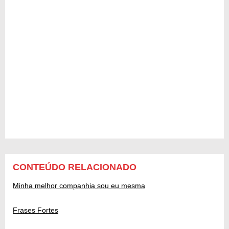
CONTEÚDO RELACIONADO
Minha melhor companhia sou eu mesma
Frases Fortes