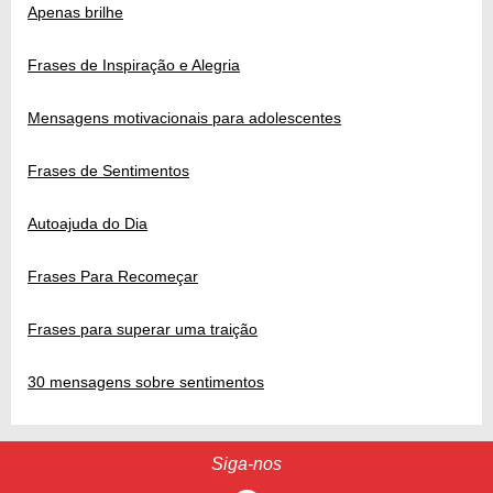
Apenas brilhe
Frases de Inspiração e Alegria
Mensagens motivacionais para adolescentes
Frases de Sentimentos
Autoajuda do Dia
Frases Para Recomeçar
Frases para superar uma traição
30 mensagens sobre sentimentos
Siga-nos