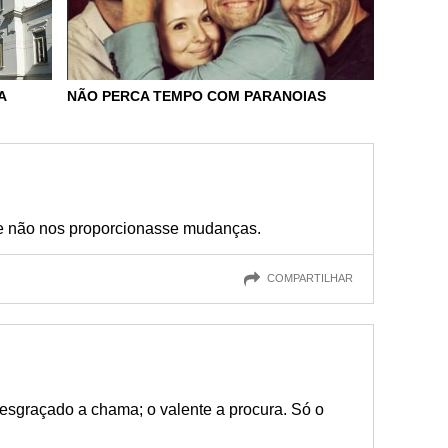
A
NÃO PERCA TEMPO COM PARANOIAS
 se não nos proporcionasse mudanças.
COMPARTILHAR
esgraçado a chama; o valente a procura. Só o