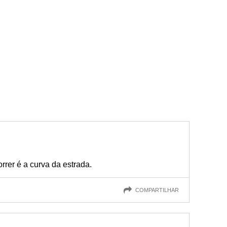
rrer é a curva da estrada.
COMPARTILHAR