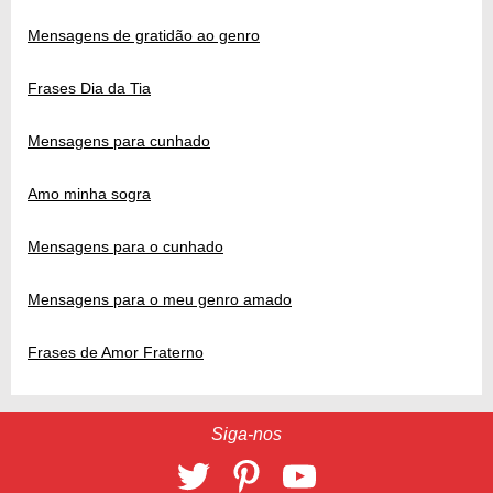
Mensagens de gratidão ao genro
Frases Dia da Tia
Mensagens para cunhado
Amo minha sogra
Mensagens para o cunhado
Mensagens para o meu genro amado
Frases de Amor Fraterno
Siga-nos