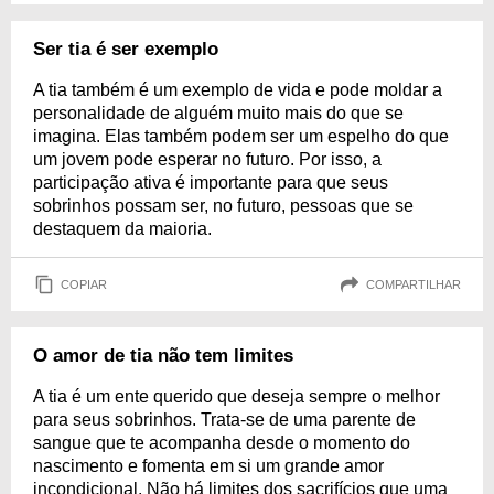
Ser tia é ser exemplo
A tia também é um exemplo de vida e pode moldar a
personalidade de alguém muito mais do que se
imagina. Elas também podem ser um espelho do que
um jovem pode esperar no futuro. Por isso, a
participação ativa é importante para que seus
sobrinhos possam ser, no futuro, pessoas que se
destaquem da maioria.
COPIAR
COMPARTILHAR
O amor de tia não tem limites
A tia é um ente querido que deseja sempre o melhor
para seus sobrinhos. Trata-se de uma parente de
sangue que te acompanha desde o momento do
nascimento e fomenta em si um grande amor
incondicional. Não há limites dos sacrifícios que uma