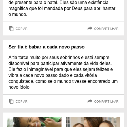
de presente para o natal. Eles são uma existência
magnífica que foi mandada por Deus para abrilhantar
o mundo.
COPIAR
COMPARTILHAR
Ser tia é babar a cada novo passo
A tia torce muito por seus sobrinhos e está sempre
disponível para participar ativamente da vida deles.
Ele faz o inimaginável para que eles sejam felizes e
vibra a cada novo passo dado e cada vitória
conquistada, como se o mundo tivesse encontrado um
novo ídolo.
COPIAR
COMPARTILHAR