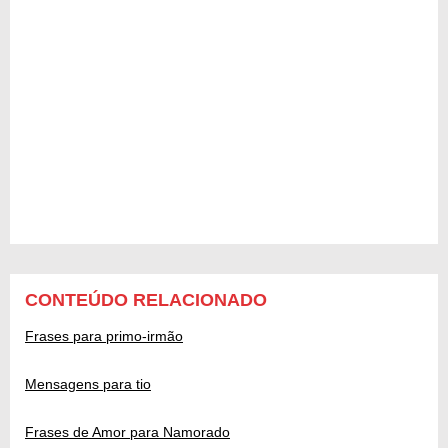
CONTEÚDO RELACIONADO
Frases para primo-irmão
Mensagens para tio
Frases de Amor para Namorado