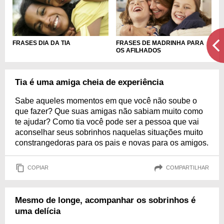
FRASES DE MADRINHA PARA
FRASES DIA DA TIA
OS AFILHADOS
Tia é uma amiga cheia de experiência
Sabe aqueles momentos em que você não soube o
que fazer? Que suas amigas não sabiam muito como
te ajudar? Como tia você pode ser a pessoa que vai
aconselhar seus sobrinhos naquelas situações muito
constrangedoras para os pais e novas para os amigos.
COPIAR
COMPARTILHAR
Mesmo de longe, acompanhar os sobrinhos é
uma delícia