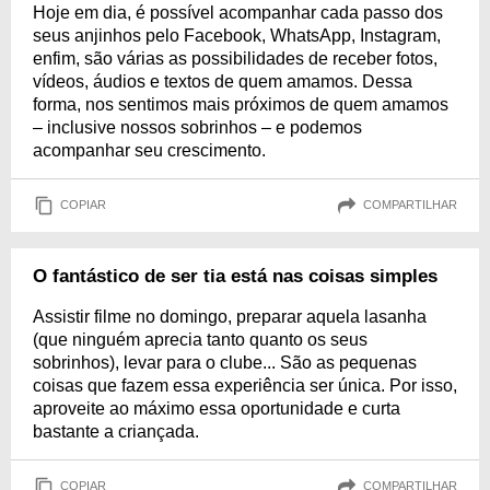
Hoje em dia, é possível acompanhar cada passo dos
seus anjinhos pelo Facebook, WhatsApp, Instagram,
enfim, são várias as possibilidades de receber fotos,
vídeos, áudios e textos de quem amamos. Dessa
forma, nos sentimos mais próximos de quem amamos
– inclusive nossos sobrinhos – e podemos
acompanhar seu crescimento.
COPIAR
COMPARTILHAR
O fantástico de ser tia está nas coisas simples
Assistir filme no domingo, preparar aquela lasanha
(que ninguém aprecia tanto quanto os seus
sobrinhos), levar para o clube... São as pequenas
coisas que fazem essa experiência ser única. Por isso,
aproveite ao máximo essa oportunidade e curta
bastante a criançada.
COPIAR
COMPARTILHAR