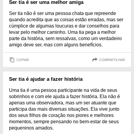
Ser tia é ser uma melhor amiga
Ser tia não é ser uma pessoa chata que repreende
quando acredita que as coisas estão erradas, mas ser
cúmplice de algumas loucuras e dar conselhos para
levar pelo melhor caminho. Uma tia pega a melhor
parte da história, sem ressalvas, como um verdadeiro
amigo deve ser, mas com alguns benefícios.
COPIAR
COMPARTILHAR
Ser tia é ajudar a fazer história
Uma tia é uma pessoa participante na vida de seus
sobrinhos e com ele ajuda a fazer história. Ela não é
apenas uma observadora, mas um ser atuante que
participa das mais diversas situações. Ela vive junto
dos seus filhos de coração nos piores e melhores
momentos, sempre pensando no bem-estar de seus
pequeninos amados.