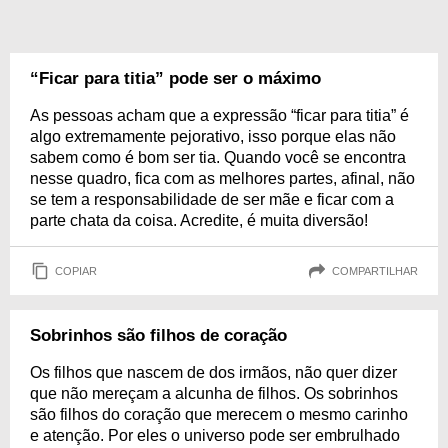
“Ficar para titia” pode ser o máximo
As pessoas acham que a expressão “ficar para titia” é
algo extremamente pejorativo, isso porque elas não
sabem como é bom ser tia. Quando você se encontra
nesse quadro, fica com as melhores partes, afinal, não
se tem a responsabilidade de ser mãe e ficar com a
parte chata da coisa. Acredite, é muita diversão!
COPIAR
COMPARTILHAR
Sobrinhos são filhos de coração
Os filhos que nascem de dos irmãos, não quer dizer
que não mereçam a alcunha de filhos. Os sobrinhos
são filhos do coração que merecem o mesmo carinho
e atenção. Por eles o universo pode ser embrulhado