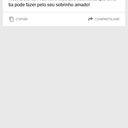
tia pode fazer pelo seu sobrinho amado!
COPIAR
COMPARTILHAR