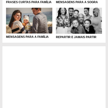
FRASES CURTAS PARA FAMÍLIA
MENSAGENS PARA A SOGRA
MENSAGENS PARA A FAMÍLIA
REPARTIR E JAMAIS PARTIR