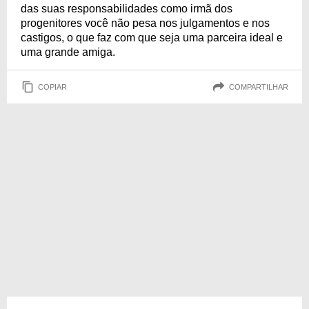
das suas responsabilidades como irmã dos
progenitores você não pesa nos julgamentos e nos
castigos, o que faz com que seja uma parceira ideal e
uma grande amiga.
COPIAR
COMPARTILHAR