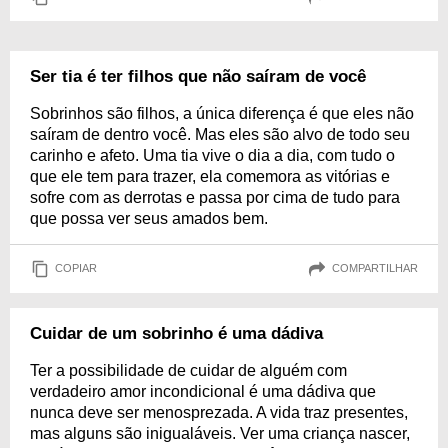
Ser tia é ter filhos que não saíram de você
Sobrinhos são filhos, a única diferença é que eles não
saíram de dentro você. Mas eles são alvo de todo seu
carinho e afeto. Uma tia vive o dia a dia, com tudo o
que ele tem para trazer, ela comemora as vitórias e
sofre com as derrotas e passa por cima de tudo para
que possa ver seus amados bem.
COPIAR
COMPARTILHAR
Cuidar de um sobrinho é uma dádiva
Ter a possibilidade de cuidar de alguém com
verdadeiro amor incondicional é uma dádiva que
nunca deve ser menosprezada. A vida traz presentes,
mas alguns são inigualáveis. Ver uma criança nascer,