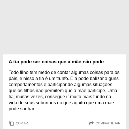
A tia pode ser coisas que a mãe não pode
Todo filho tem medo de contar algumas coisas para os
pais, e nisso a tia é um trunfo. Ela pode balizar alguns
comportamentos e participar de algumas situações
que os filhos não permitem que a mãe participe. Uma
tia, muitas vezes, consegue ir muito mais fundo na
vida de seus sobrinhos do que aquilo que uma mãe
pode sonhar.
COPIAR
COMPARTILHAR