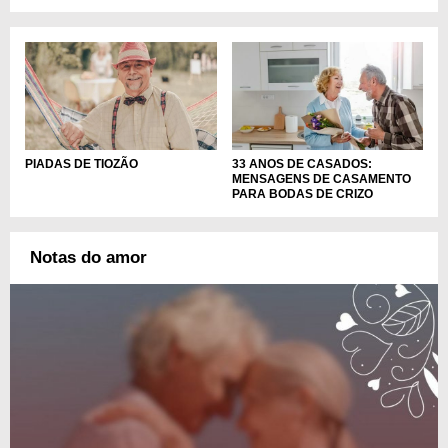
PIADAS DE TIOZÃO
33 ANOS DE CASADOS:
MENSAGENS DE CASAMENTO
PARA BODAS DE CRIZO
Notas do amor