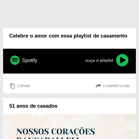
Celebre o amor com essa playlist de casamento
Spotify
ouça a playlist
COPIAR
COMPARTILHAR
51 anos de casados