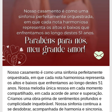
Nosso casamento é como uma sinfonia perfeitamente
orquestrada, em que cada nota harmoniosa representa
os altos e baixos que enfrentamos ao longo destes 51
anos. Nossa melodia única ressoa em cada momento
compartilhado, em cada acorde de amor e superação.
Criamos uma obra-prima de sentimentos profundos e
cumplicidade inquebrável. Nossa sinfonia continua a
se desdobrar, acompanhada de harmonia e sincronia.