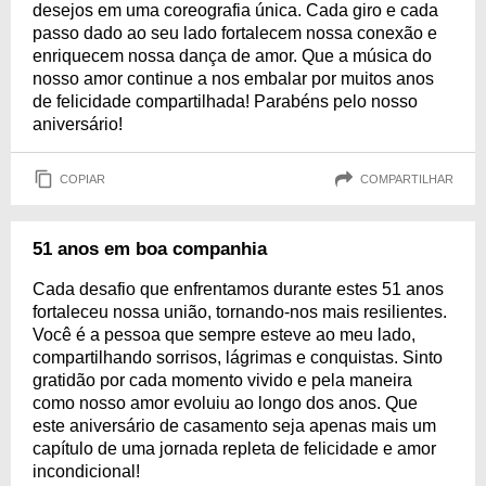
desejos em uma coreografia única. Cada giro e cada
passo dado ao seu lado fortalecem nossa conexão e
enriquecem nossa dança de amor. Que a música do
nosso amor continue a nos embalar por muitos anos
de felicidade compartilhada! Parabéns pelo nosso
aniversário!
COPIAR
COMPARTILHAR
51 anos em boa companhia
Cada desafio que enfrentamos durante estes 51 anos
fortaleceu nossa união, tornando-nos mais resilientes.
Você é a pessoa que sempre esteve ao meu lado,
compartilhando sorrisos, lágrimas e conquistas. Sinto
gratidão por cada momento vivido e pela maneira
como nosso amor evoluiu ao longo dos anos. Que
este aniversário de casamento seja apenas mais um
capítulo de uma jornada repleta de felicidade e amor
incondicional!