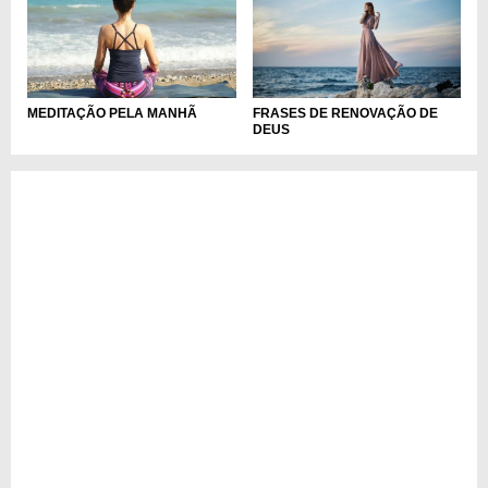
MEDITAÇÃO PELA MANHÃ
FRASES DE RENOVAÇÃO DE
DEUS