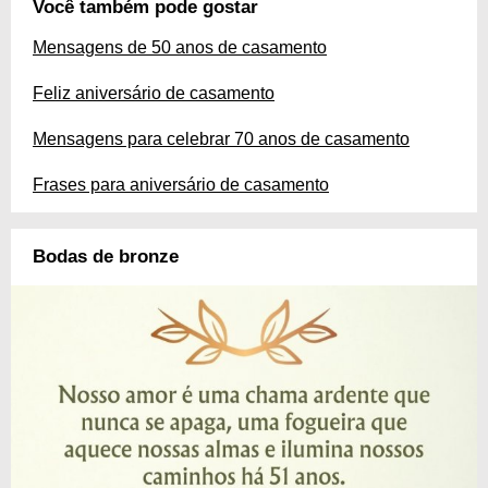
Você também pode gostar
Mensagens de 50 anos de casamento
Feliz aniversário de casamento
Mensagens para celebrar 70 anos de casamento
Frases para aniversário de casamento
Bodas de bronze