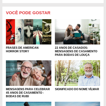
VOCÊ PODE GOSTAR
FRASES DE AMERICAN
22 ANOS DE CASADOS:
HORROR STORY
MENSAGENS DE CASAMENTO
PARA BODAS DE LOUÇA
MENSAGENS PARA CELEBRAR
SIGNIFICADO DO NOME VÍLMAR
45 ANOS DE CASAMENTO -
BODAS DE RUBI