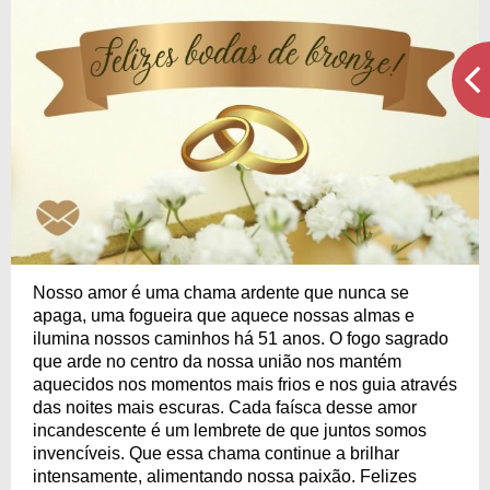
Nosso amor é uma chama ardente que nunca se
apaga, uma fogueira que aquece nossas almas e
ilumina nossos caminhos há 51 anos. O fogo sagrado
que arde no centro da nossa união nos mantém
aquecidos nos momentos mais frios e nos guia através
das noites mais escuras. Cada faísca desse amor
incandescente é um lembrete de que juntos somos
invencíveis. Que essa chama continue a brilhar
intensamente, alimentando nossa paixão. Felizes