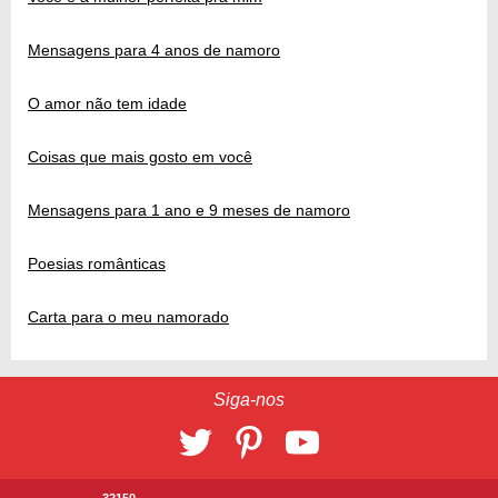
Mensagens para 4 anos de namoro
O amor não tem idade
Coisas que mais gosto em você
Mensagens para 1 ano e 9 meses de namoro
Poesias românticas
Carta para o meu namorado
Siga-nos
32150