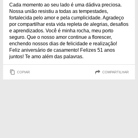
Cada momento ao seu lado é uma dádiva preciosa.
Nossa união resistiu a todas as tempestades,
fortalecida pelo amor e pela cumplicidade. Agradeço
por compartilhar esta vida repleta de alegrias, desafios
e aprendizados. Você é minha rocha, meu porto
seguro. Que o nosso amor continue a florescer,
enchendo nossos dias de felicidade e realização!
Feliz aniversário de casamento! Felizes 51 anos
juntos! Te amo além das palavras.
COPIAR
COMPARTILHAR