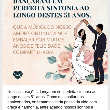
Nossos corações dançaram em perfeita sintonia ao
longo destes 51 anos. Como dois bailarinos
apaixonados, enfrentamos cada passo da vida com
graça e harmonia, entrelaçando nossos sonhos e