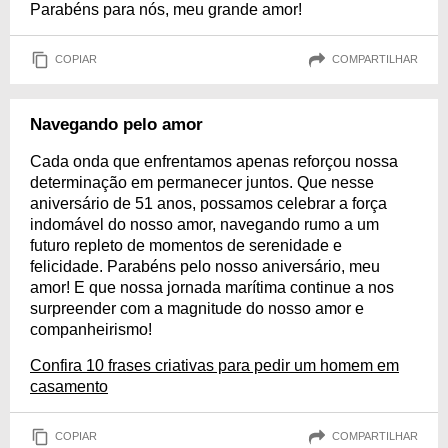
Parabéns para nós, meu grande amor!
COPIAR
COMPARTILHAR
Navegando pelo amor
Cada onda que enfrentamos apenas reforçou nossa
determinação em permanecer juntos. Que nesse
aniversário de 51 anos, possamos celebrar a força
indomável do nosso amor, navegando rumo a um
futuro repleto de momentos de serenidade e
felicidade. Parabéns pelo nosso aniversário, meu
amor! E que nossa jornada marítima continue a nos
surpreender com a magnitude do nosso amor e
companheirismo!
Confira 10 frases criativas para pedir um homem em
casamento
COPIAR
COMPARTILHAR