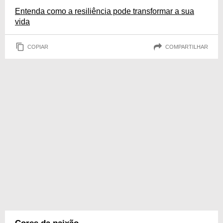
Entenda como a resiliência pode transformar a sua
vida
COPIAR
COMPARTILHAR