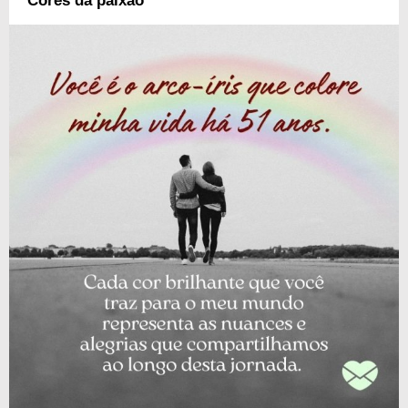
Cores da paixão