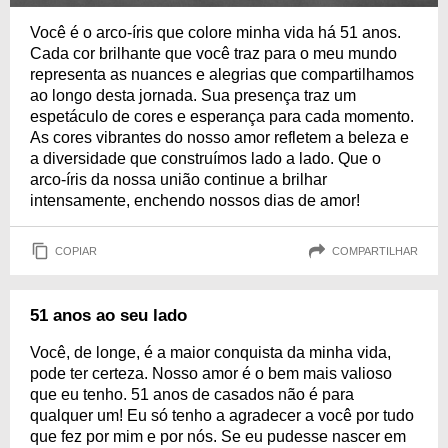
Você é o arco-íris que colore minha vida há 51 anos.
Cada cor brilhante que você traz para o meu mundo
representa as nuances e alegrias que compartilhamos
ao longo desta jornada. Sua presença traz um
espetáculo de cores e esperança para cada momento.
As cores vibrantes do nosso amor refletem a beleza e
a diversidade que construímos lado a lado. Que o
arco-íris da nossa união continue a brilhar
intensamente, enchendo nossos dias de amor!
COPIAR
COMPARTILHAR
51 anos ao seu lado
Você, de longe, é a maior conquista da minha vida,
pode ter certeza. Nosso amor é o bem mais valioso
que eu tenho. 51 anos de casados não é para
qualquer um! Eu só tenho a agradecer a você por tudo
que fez por mim e por nós. Se eu pudesse nascer em