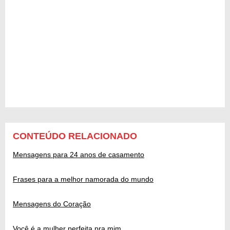
CONTEÚDO RELACIONADO
Mensagens para 24 anos de casamento
Frases para a melhor namorada do mundo
Mensagens do Coração
Você é a mulher perfeita pra mim