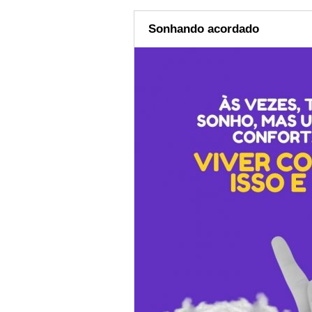
Sonhando acordado