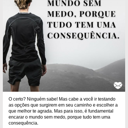
O certo? Ninguém sabe! Mas cabe a você ir testando
as opções que surgirem em seu caminho e escolher a
que melhor te agrada. Mas para isso, é fundamental
encarar o mundo sem medo, porque tudo tem uma
consequência.