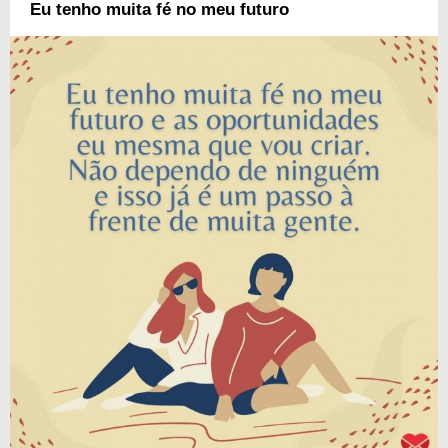
Eu tenho muita fé no meu futuro