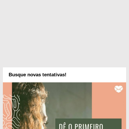
Busque novas tentativas!