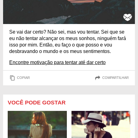
Se vai dar certo? Não sei, mas vou tentar. Sei que se
eu não tentar alcançar os meus sonhos, ninguém fará
isso por mim. Então, eu faço o que posso e vou
desbravando o mundo e os meus sentimentos.
Encontre motivação para tentar até dar certo
COPIAR
COMPARTILHAR
VOCÊ PODE GOSTAR