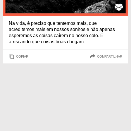
Na vida, é preciso que tentemos mais, que
acreditemos mais em nossos sonhos e não apenas
esperemos as coisas caírem no nosso colo. É
arriscando que coisas boas chegam.
COPIAR
COMPARTILHAR