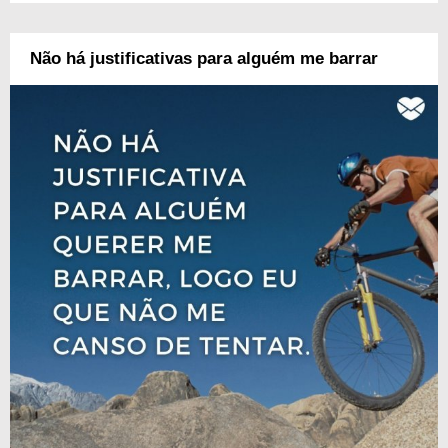
Não há justificativas para alguém me barrar