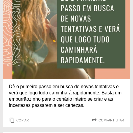
Dê o primeiro passo em busca de novas tentativas e
verá que logo tudo caminhará rapidamente. Basta um
empurrãozinho para o cenário inteiro se criar e as
incertezas passarem a ser certezas.
COPIAR
COMPARTILHAR