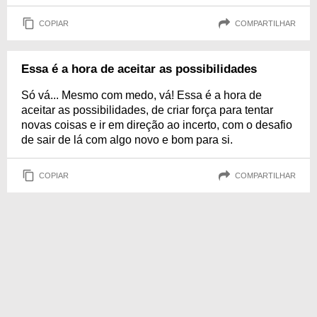
COPIAR
COMPARTILHAR
Essa é a hora de aceitar as possibilidades
Só vá... Mesmo com medo, vá! Essa é a hora de
aceitar as possibilidades, de criar força para tentar
novas coisas e ir em direção ao incerto, com o desafio
de sair de lá com algo novo e bom para si.
COPIAR
COMPARTILHAR