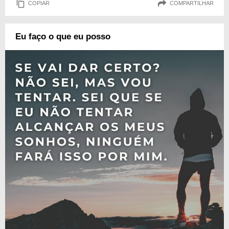
COPIAR
COMPARTILHAR
Eu faço o que eu posso