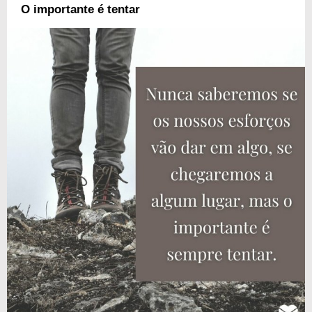
O importante é tentar