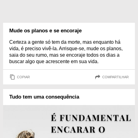
Mude os planos e se encoraje
Certeza a gente só tem da morte, mas enquanto há
vida, é preciso vivê-la. Arrisque-se, mude os planos,
saia do seu rumo, mas se encoraje todos os dias a
buscar algo que acrescente em sua vida.
COPIAR
COMPARTILHAR
Tudo tem uma consequência