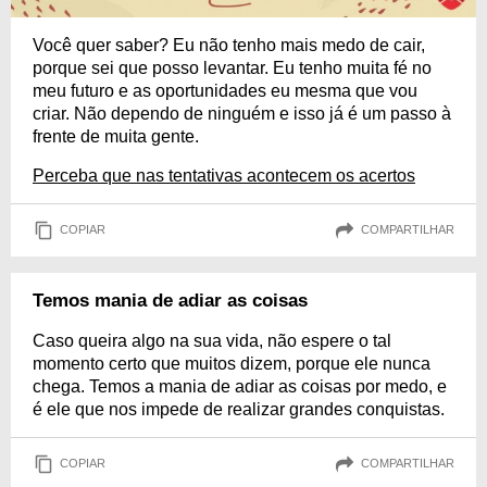
Você quer saber? Eu não tenho mais medo de cair,
porque sei que posso levantar. Eu tenho muita fé no
meu futuro e as oportunidades eu mesma que vou
criar. Não dependo de ninguém e isso já é um passo à
frente de muita gente.
Perceba que nas tentativas acontecem os acertos
COPIAR
COMPARTILHAR
Temos mania de adiar as coisas
Caso queira algo na sua vida, não espere o tal
momento certo que muitos dizem, porque ele nunca
chega. Temos a mania de adiar as coisas por medo, e
é ele que nos impede de realizar grandes conquistas.
COPIAR
COMPARTILHAR