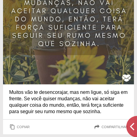
Muitos vão te desencorajar, mas nem ligue, só siga em
frente. Se você quiser mudanças, não vai aceitar
qualquer coisa do mundo, então, terá força suficiente
para seguir seu rumo mesmo que sozinha.
COPIAR
COMPARTILHAR