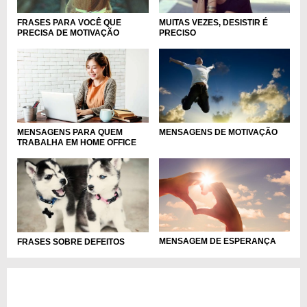
FRASES PARA VOCÊ QUE
MUITAS VEZES, DESISTIR É
PRECISA DE MOTIVAÇÃO
PRECISO
MENSAGENS PARA QUEM
MENSAGENS DE MOTIVAÇÃO
TRABALHA EM HOME OFFICE
MENSAGEM DE ESPERANÇA
FRASES SOBRE DEFEITOS