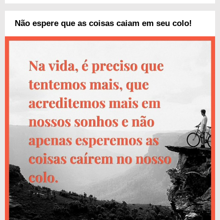
Não espere que as coisas caiam em seu colo!