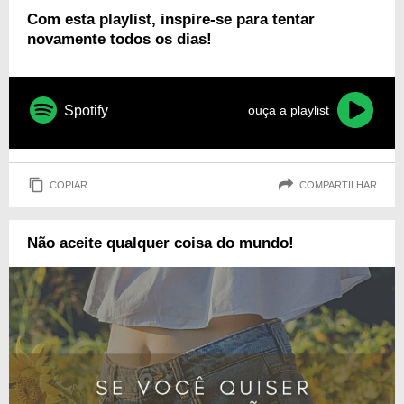
Com esta playlist, inspire-se para tentar
novamente todos os dias!
Spotify
ouça a playlist
COPIAR
COMPARTILHAR
Não aceite qualquer coisa do mundo!