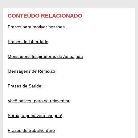
CONTEÚDO RELACIONADO
Frases para motivar pessoas
Frases de Liberdade
Mensagens Inspiradoras de Autoajuda
Mensagens de Reflexão
Frases de Saúde
Você nasceu para se reinventar
Sorria, a primavera chegou!
Frases de trabalho duro