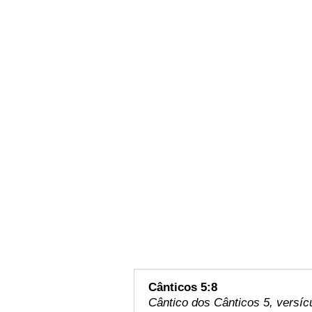
Cânticos 5:8
Cântico dos Cânticos 5, versíc