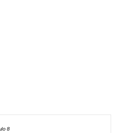
ulo 8