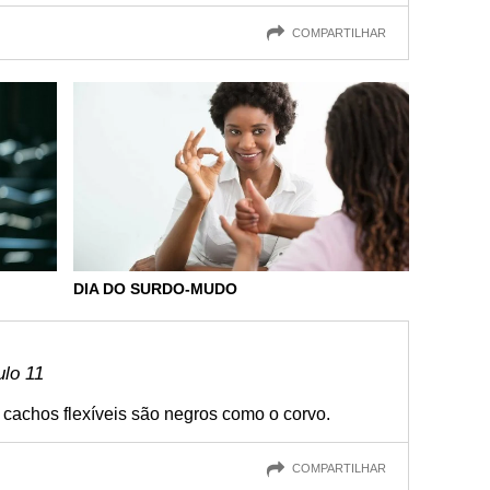
COMPARTILHAR
DIA DO SURDO-MUDO
ulo 11
 cachos flexíveis são negros como o corvo.
COMPARTILHAR