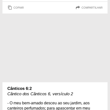
COPIAR
COMPARTILHAR
Cânticos 6:2
Cântico dos Cânticos 6, versículo 2
- O meu bem-amado desceu ao seu jardim, aos
canteiros perfumados; para apascentar em meu