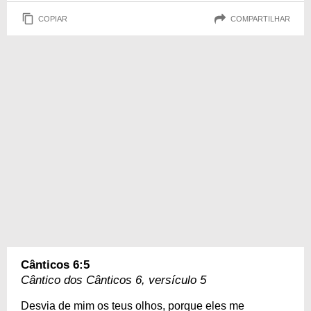
COPIAR
COMPARTILHAR
Cânticos 6:5
Cântico dos Cânticos 6, versículo 5
Desvia de mim os teus olhos, porque eles me