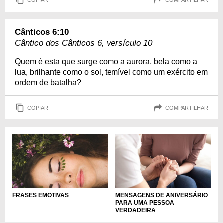
Cânticos 6:10
Cântico dos Cânticos 6, versículo 10
Quem é esta que surge como a aurora, bela como a
lua, brilhante como o sol, temível como um exército em
ordem de batalha?
COPIAR
COMPARTILHAR
FRASES EMOTIVAS
MENSAGENS DE ANIVERSÁRIO
PARA UMA PESSOA
VERDADEIRA