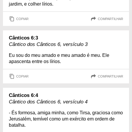
jardim, e colher lírios.
COPIAR
COMPARTILHAR
Cânticos 6:3
Cântico dos Cânticos 6, versículo 3
Eu sou do meu amado e meu amado é meu. Ele
apascenta entre os lírios.
COPIAR
COMPARTILHAR
Cânticos 6:4
Cântico dos Cânticos 6, versículo 4
- És formosa, amiga minha, como Tirsa, graciosa como
Jerusalém, temível como um exército em ordem de
batalha.