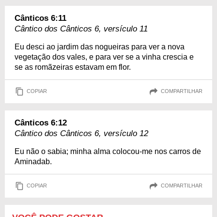
Cânticos 6:11
Cântico dos Cânticos 6, versículo 11
Eu desci ao jardim das nogueiras para ver a nova
vegetação dos vales, e para ver se a vinha crescia e
se as romãzeiras estavam em flor.
COPIAR
COMPARTILHAR
Cânticos 6:12
Cântico dos Cânticos 6, versículo 12
Eu não o sabia; minha alma colocou-me nos carros de
Aminadab.
COPIAR
COMPARTILHAR