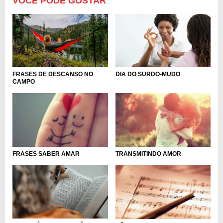
VOCÊ PODE GOSTAR
FRASES DE DESCANSO NO
DIA DO SURDO-MUDO
CAMPO
FRASES SABER AMAR
TRANSMITINDO AMOR