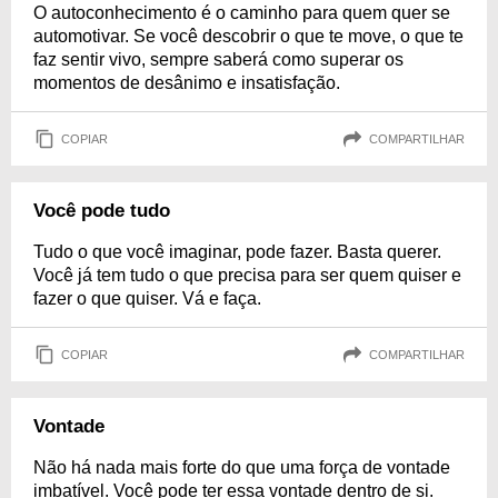
O autoconhecimento é o caminho para quem quer se
automotivar. Se você descobrir o que te move, o que te
faz sentir vivo, sempre saberá como superar os
momentos de desânimo e insatisfação.
COPIAR
COMPARTILHAR
Você pode tudo
Tudo o que você imaginar, pode fazer. Basta querer.
Você já tem tudo o que precisa para ser quem quiser e
fazer o que quiser. Vá e faça.
COPIAR
COMPARTILHAR
Vontade
Não há nada mais forte do que uma força de vontade
imbatível. Você pode ter essa vontade dentro de si.