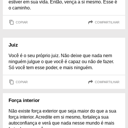
estiver em sua vida. Então, vença a si mesmo. Esse é
o caminho.
COPIAR
COMPARTILHAR
Juiz
Você é o seu próprio juiz. Não deixe que nada nem
ninguém julgue o que você é capaz ou não de fazer.
Só você tem esse poder, e mais ninguém.
COPIAR
COMPARTILHAR
Força interior
Não existe força exterior que seja maior do que a sua
força interior. Acredite em si mesmo, fortaleça sua
autoconfiança e verá que nada nesse mundo é mais