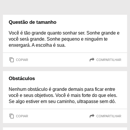
Questão de tamanho
Você é tão grande quanto sonhar ser. Sonhe grande e
você será grande. Sonhe pequeno e ninguém te
enxergará. A escolha é sua.
COPIAR
COMPARTILHAR
Obstáculos
Nenhum obstáculo é grande demais para ficar entre
você e seus objetivos. Você é mais forte do que eles.
Se algo estiver em seu caminho, ultrapasse sem dó.
COPIAR
COMPARTILHAR