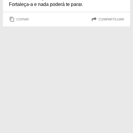
Fortaleça-a e nada poderá te parar.
COPIAR
COMPARTILHAR