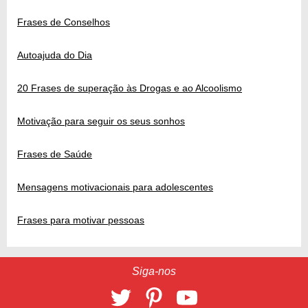
Frases de Conselhos
Autoajuda do Dia
20 Frases de superação às Drogas e ao Alcoolismo
Motivação para seguir os seus sonhos
Frases de Saúde
Mensagens motivacionais para adolescentes
Frases para motivar pessoas
Siga-nos