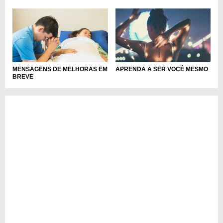
MENSAGENS DE MELHORAS EM
APRENDA A SER VOCÊ MESMO
BREVE