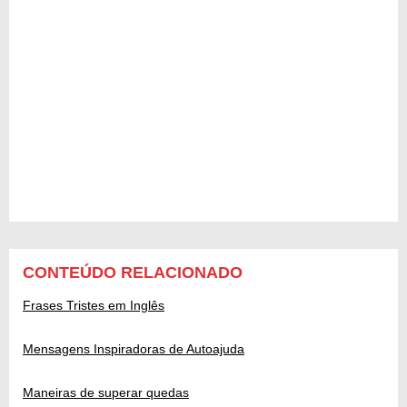
CONTEÚDO RELACIONADO
Frases Tristes em Inglês
Mensagens Inspiradoras de Autoajuda
Maneiras de superar quedas