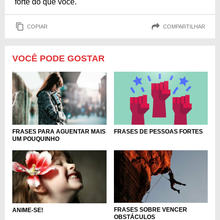
forte do que você.
COPIAR
COMPARTILHAR
VOCÊ PODE GOSTAR
FRASES PARA AGUENTAR MAIS
FRASES DE PESSOAS FORTES
UM POUQUINHO
FRASES SOBRE VENCER
ANIME-SE!
OBSTÁCULOS