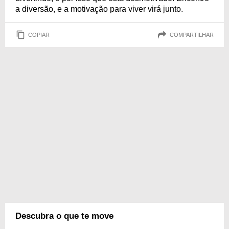
a diversão, e a motivação para viver virá junto.
COPIAR
COMPARTILHAR
Descubra o que te move