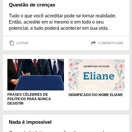
Questão de crenças
Tudo o que você acreditar pode se tornar realidade.
Então, acredite em si mesmo e em todo o seu
potencial, e tudo poderá acontecer em sua vida.
COPIAR
COMPARTILHAR
FRASES CÉLEBRES DE
SIGNIFICADO DO NOME ELIANE
POLÍTICOS PARA NUNCA
DESISTIR
Nada é impossível