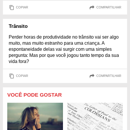
COPIAR
COMPARTILHAR
Trânsito
Perder horas de produtividade no trânsito vai ser algo
muito, mas muito estranho para uma criança. A
espontaneidade delas vai surgir com uma simples
pergunta: Mas por que você jogou tanto tempo da sua
vida fora?
COPIAR
COMPARTILHAR
VOCÊ PODE GOSTAR