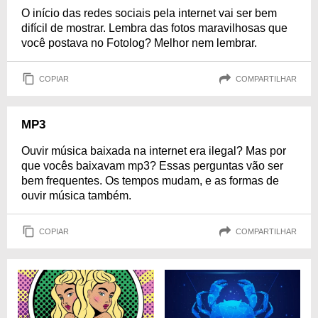
O início das redes sociais pela internet vai ser bem
difícil de mostrar. Lembra das fotos maravilhosas que
você postava no Fotolog? Melhor nem lembrar.
COPIAR
COMPARTILHAR
MP3
Ouvir música baixada na internet era ilegal? Mas por
que vocês baixavam mp3? Essas perguntas vão ser
bem frequentes. Os tempos mudam, e as formas de
ouvir música também.
COPIAR
COMPARTILHAR