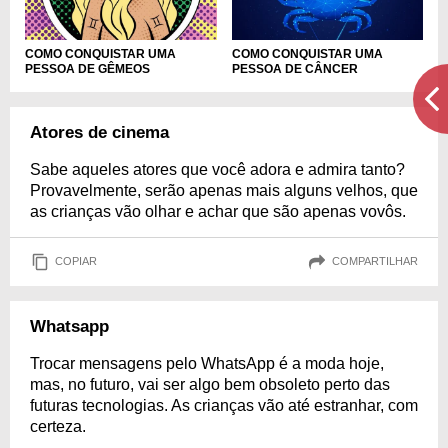
COMO CONQUISTAR UMA
COMO CONQUISTAR UMA
PESSOA DE GÊMEOS
PESSOA DE CÂNCER
Atores de cinema
Sabe aqueles atores que você adora e admira tanto?
Provavelmente, serão apenas mais alguns velhos, que
as crianças vão olhar e achar que são apenas vovôs.
COPIAR
COMPARTILHAR
Whatsapp
Trocar mensagens pelo WhatsApp é a moda hoje,
mas, no futuro, vai ser algo bem obsoleto perto das
futuras tecnologias. As crianças vão até estranhar, com
certeza.