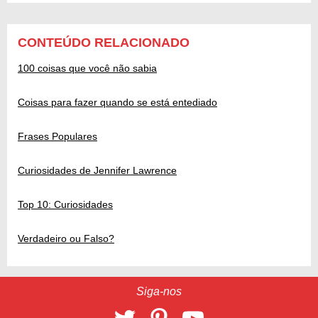
CONTEÚDO RELACIONADO
100 coisas que você não sabia
Coisas para fazer quando se está entediado
Frases Populares
Curiosidades de Jennifer Lawrence
Top 10: Curiosidades
Verdadeiro ou Falso?
Siga-nos