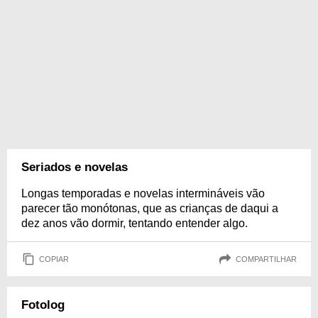
Seriados e novelas
Longas temporadas e novelas intermináveis vão
parecer tão monótonas, que as crianças de daqui a
dez anos vão dormir, tentando entender algo.
COPIAR
COMPARTILHAR
Fotolog