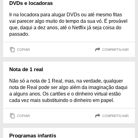
DVDs e locadoras
Ir na locadora para alugar DVDs ou até mesmo fitas
vai parecer algo muito do tempo da sua vó. É provável
que, daqui a dez anos, até o Netflix já seja coisa do
passado.
COPIAR
COMPARTILHAR
Nota de 1 real
Não só a nota de 1 Real, mas, na verdade, qualquer
nota de Real pode ser algo além da imaginação daqui
a alguns anos. Os cartões e o dinheiro virtual estão
cada vez mais substituindo o dinheiro em papel.
COPIAR
COMPARTILHAR
Programas infantis