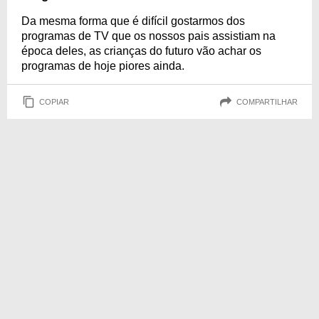
Da mesma forma que é difícil gostarmos dos
programas de TV que os nossos pais assistiam na
época deles, as crianças do futuro vão achar os
programas de hoje piores ainda.
COPIAR
COMPARTILHAR