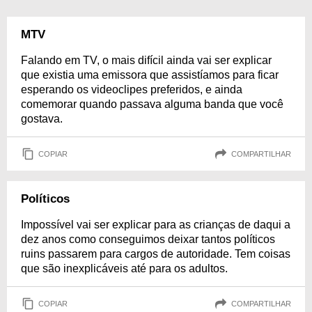
MTV
Falando em TV, o mais difícil ainda vai ser explicar
que existia uma emissora que assistíamos para ficar
esperando os videoclipes preferidos, e ainda
comemorar quando passava alguma banda que você
gostava.
COPIAR
COMPARTILHAR
Políticos
Impossível vai ser explicar para as crianças de daqui a
dez anos como conseguimos deixar tantos políticos
ruins passarem para cargos de autoridade. Tem coisas
que são inexplicáveis até para os adultos.
COPIAR
COMPARTILHAR