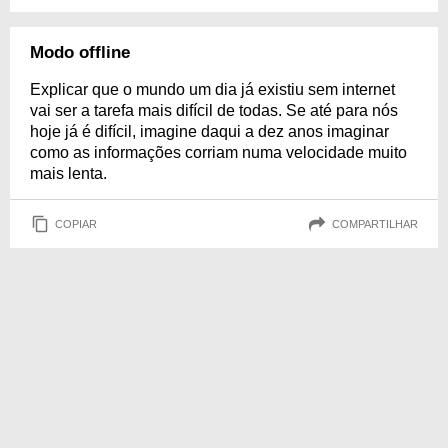
Modo offline
Explicar que o mundo um dia já existiu sem internet
vai ser a tarefa mais difícil de todas. Se até para nós
hoje já é difícil, imagine daqui a dez anos imaginar
como as informações corriam numa velocidade muito
mais lenta.
COPIAR
COMPARTILHAR