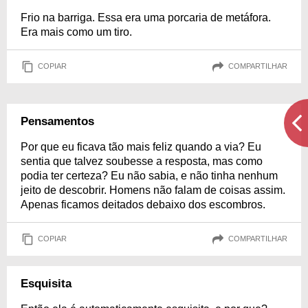
Frio na barriga. Essa era uma porcaria de metáfora.
Era mais como um tiro.
COPIAR
COMPARTILHAR
Pensamentos
Por que eu ficava tão mais feliz quando a via? Eu
sentia que talvez soubesse a resposta, mas como
podia ter certeza? Eu não sabia, e não tinha nenhum
jeito de descobrir. Homens não falam de coisas assim.
Apenas ficamos deitados debaixo dos escombros.
COPIAR
COMPARTILHAR
Esquisita