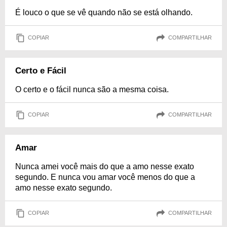
É louco o que se vê quando não se está olhando.
COPIAR
COMPARTILHAR
Certo e Fácil
O certo e o fácil nunca são a mesma coisa.
COPIAR
COMPARTILHAR
Amar
Nunca amei você mais do que a amo nesse exato
segundo. E nunca vou amar você menos do que a
amo nesse exato segundo.
COPIAR
COMPARTILHAR