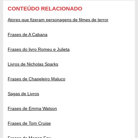
CONTEÚDO RELACIONADO
Atores que fizeram personagens de filmes de terror
Frases de A Cabana
Frases do livro Romeu e Julieta
Livros de Nicholas Sparks
Frases de Chapeleiro Maluco
Sagas de Livros
Frases de Emma Watson
Frases de Tom Cruise