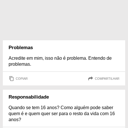
Problemas
Acredite em mim, isso não é problema. Entendo de
problemas.
COPIAR
COMPARTILHAR
Responsabilidade
Quando se tem 16 anos? Como alguém pode saber
quem é e quem quer ser para o resto da vida com 16
anos?