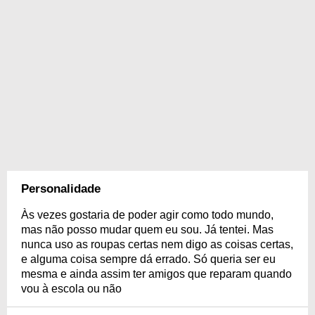
Personalidade
Às vezes gostaria de poder agir como todo mundo,
mas não posso mudar quem eu sou. Já tentei. Mas
nunca uso as roupas certas nem digo as coisas certas,
e alguma coisa sempre dá errado. Só queria ser eu
mesma e ainda assim ter amigos que reparam quando
vou à escola ou não