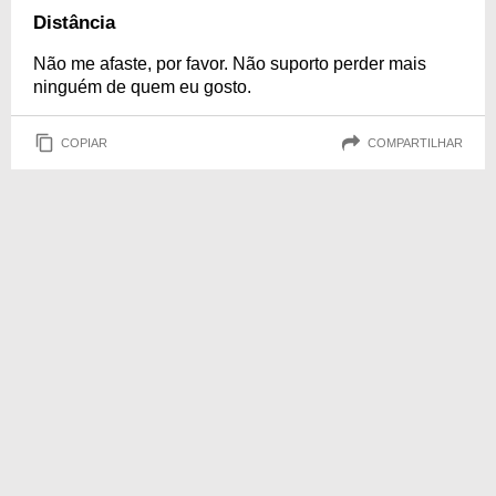
Distância
Não me afaste, por favor. Não suporto perder mais
ninguém de quem eu gosto.
COPIAR
COMPARTILHAR