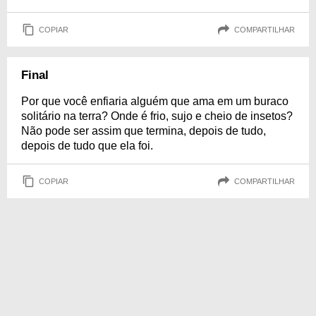
COPIAR
COMPARTILHAR
Final
Por que você enfiaria alguém que ama em um buraco
solitário na terra? Onde é frio, sujo e cheio de insetos?
Não pode ser assim que termina, depois de tudo,
depois de tudo que ela foi.
COPIAR
COMPARTILHAR