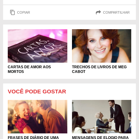
COPIAR
COMPARTILHAR
CARTAS DE AMOR AOS
TRECHOS DE LIVROS DE MEG
MORTOS
CABOT
VOCÊ PODE GOSTAR
MENSAGENS DE ELOGIO PARA
FRASES DE DIÁRIO DE UMA