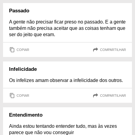
Passado
A gente não precisar ficar preso no passado. E a gente
também não precisa aceitar que as coisas tenham que
ser do jeito que eram.
COPIAR
COMPARTILHAR
Infelicidade
Os infelizes amam observar a infelicidade dos outros.
COPIAR
COMPARTILHAR
Entendimento
Ainda estou tentando entender tudo, mas às vezes
parece que não vou conseguir