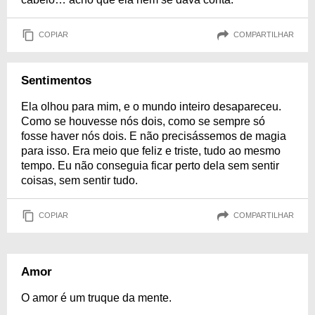
COPIAR
COMPARTILHAR
Sentimentos
Ela olhou para mim, e o mundo inteiro desapareceu.
Como se houvesse nós dois, como se sempre só
fosse haver nós dois. E não precisássemos de magia
para isso. Era meio que feliz e triste, tudo ao mesmo
tempo. Eu não conseguia ficar perto dela sem sentir
coisas, sem sentir tudo.
COPIAR
COMPARTILHAR
Amor
O amor é um truque da mente.