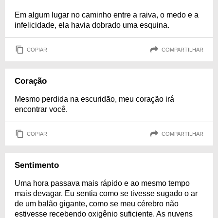
Em algum lugar no caminho entre a raiva, o medo e a
infelicidade, ela havia dobrado uma esquina.
COPIAR
COMPARTILHAR
Coração
Mesmo perdida na escuridão, meu coração irá
encontrar você.
COPIAR
COMPARTILHAR
Sentimento
Uma hora passava mais rápido e ao mesmo tempo
mais devagar. Eu sentia como se tivesse sugado o ar
de um balão gigante, como se meu cérebro não
estivesse recebendo oxigênio suficiente. As nuvens