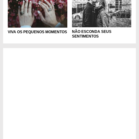
NÃO ESCONDA SEUS
VIVA OS PEQUENOS MOMENTOS
SENTIMENTOS