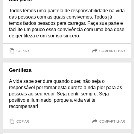
Todos temos uma parcela de responsabilidade na vida
das pessoas com as quais convivemos. Todos já
temos fardos pesados para carregar. Faça sua parte e
facilite um pouco essa convivência com uma boa dose
de gentileza e um sorriso sincero.
COPIAR
COMPARTILHAR
Gentileza
A vida sabe ser dura quando quer, não seja o
responsável por tornar esta dureza ainda pior para as
pessoas ao seu redor. Seja gentil sempre. Seja
positivo e iluminado, porque a vida vai te
recompensar!
COPIAR
COMPARTILHAR