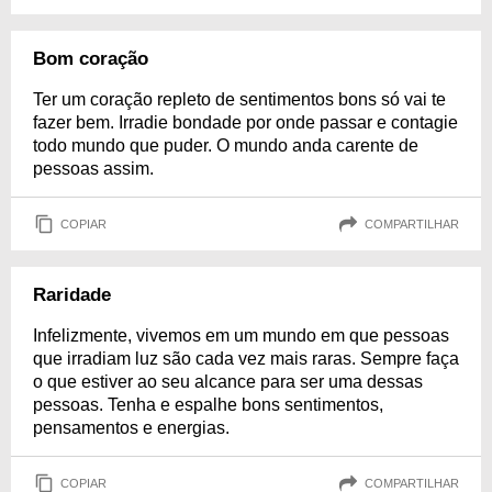
Bom coração
Ter um coração repleto de sentimentos bons só vai te
fazer bem. Irradie bondade por onde passar e contagie
todo mundo que puder. O mundo anda carente de
pessoas assim.
COPIAR
COMPARTILHAR
Raridade
Infelizmente, vivemos em um mundo em que pessoas
que irradiam luz são cada vez mais raras. Sempre faça
o que estiver ao seu alcance para ser uma dessas
pessoas. Tenha e espalhe bons sentimentos,
pensamentos e energias.
COPIAR
COMPARTILHAR