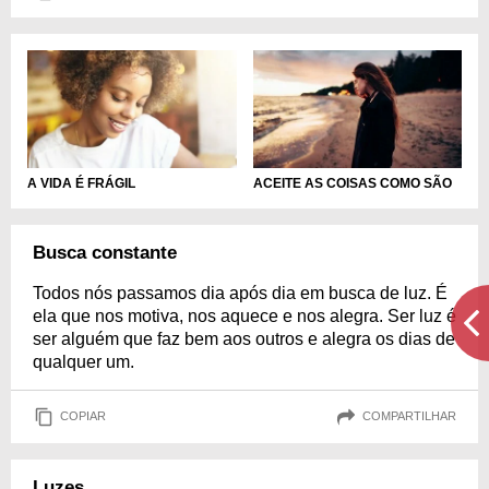
A VIDA É FRÁGIL
ACEITE AS COISAS COMO SÃO
Busca constante
Todos nós passamos dia após dia em busca de luz. É
ela que nos motiva, nos aquece e nos alegra. Ser luz é
ser alguém que faz bem aos outros e alegra os dias de
qualquer um.
COPIAR
COMPARTILHAR
Luzes