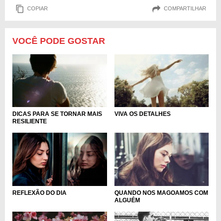
COPIAR
COMPARTILHAR
VOCÊ PODE GOSTAR
DICAS PARA SE TORNAR MAIS
VIVA OS DETALHES
RESILIENTE
REFLEXÃO DO DIA
QUANDO NOS MAGOAMOS COM
ALGUÉM