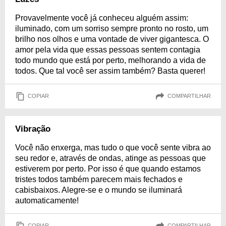
Provavelmente você já conheceu alguém assim:
iluminado, com um sorriso sempre pronto no rosto, um
brilho nos olhos e uma vontade de viver gigantesca. O
amor pela vida que essas pessoas sentem contagia
todo mundo que está por perto, melhorando a vida de
todos. Que tal você ser assim também? Basta querer!
COPIAR
COMPARTILHAR
Vibração
Você não enxerga, mas tudo o que você sente vibra ao
seu redor e, através de ondas, atinge as pessoas que
estiverem por perto. Por isso é que quando estamos
tristes todos também parecem mais fechados e
cabisbaixos. Alegre-se e o mundo se iluminará
automaticamente!
COPIAR
COMPARTILHAR