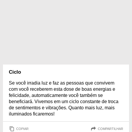
Ciclo
Se você irradia luz e faz as pessoas que convivem
com você receberem esta dose de boas energias e
felicidade, automaticamente você também se
beneficiará. Vivemos em um ciclo constante de troca
de sentimentos e vibrações. Quanto mais luz, mais
iluminados ficaremos!
COPIAR
COMPARTILHAR