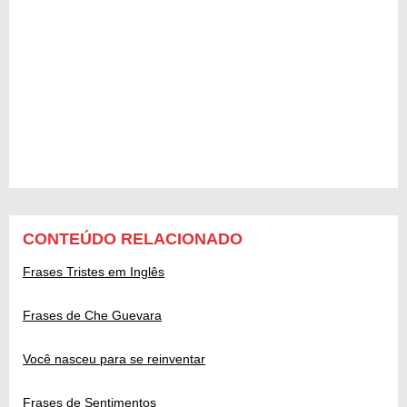
CONTEÚDO RELACIONADO
Frases Tristes em Inglês
Frases de Che Guevara
Você nasceu para se reinventar
Frases de Sentimentos