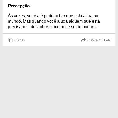
Percepção
Às vezes, você até pode achar que está à toa no
mundo. Mas quando você ajuda alguém que está
precisando, descobre como pode ser importante.
COPIAR
COMPARTILHAR