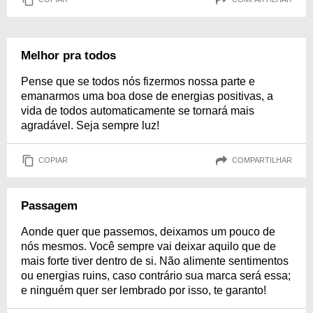
Melhor pra todos
Pense que se todos nós fizermos nossa parte e
emanarmos uma boa dose de energias positivas, a
vida de todos automaticamente se tornará mais
agradável. Seja sempre luz!
COPIAR
COMPARTILHAR
Passagem
Aonde quer que passemos, deixamos um pouco de
nós mesmos. Você sempre vai deixar aquilo que de
mais forte tiver dentro de si. Não alimente sentimentos
ou energias ruins, caso contrário sua marca será essa;
e ninguém quer ser lembrado por isso, te garanto!