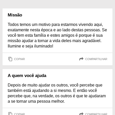
Missão
Todos temos um motivo para estarmos vivendo aqui,
exatamente nesta época e ao lado destas pessoas. Se
você tem esta família e estes amigos é porque é sua
missão ajudar a tornar a vida deles mais agradável.
Ilumine e seja iluminado!
COPIAR
COMPARTILHAR
A quem você ajuda
Depois de muito ajudar os outros, você percebe que
também está ajudando a si mesmo. E então você
percebe que, na verdade, os outros é que te ajudaram
a se tornar uma pessoa melhor.
COPIAR
COMPARTILHAR