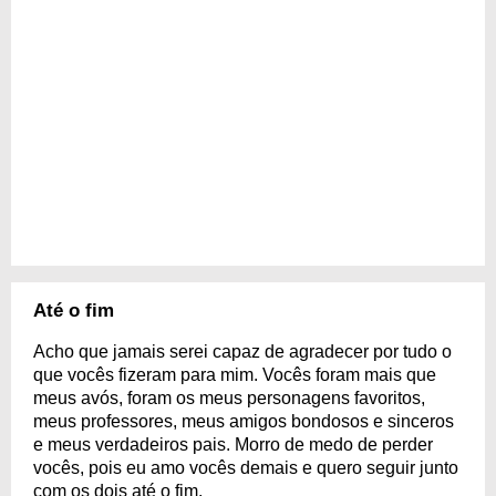
Até o fim
Acho que jamais serei capaz de agradecer por tudo o
que vocês fizeram para mim. Vocês foram mais que
meus avós, foram os meus personagens favoritos,
meus professores, meus amigos bondosos e sinceros
e meus verdadeiros pais. Morro de medo de perder
vocês, pois eu amo vocês demais e quero seguir junto
com os dois até o fim.