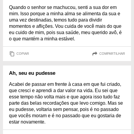
Quando o senhor se machucou, senti a sua dor em
mim. Isso porque a minha alma se alimenta da sua e
uma vez destinadas, temos tudo para dividir
momentos e aflições. Vou cuida de você mais do que
eu cuido de mim, pois sua saúde, meu querido avô, é
o que mantém a minha estável.
COPIAR
COMPARTILHAR
Ah, seu eu pudesse
Acabei de passar em frente à casa em que fui criado,
que cresci e aprendi a dar valor na vida. Eu sei que
esse tempo não volta mais e que agora isso tudo faz
parte das belas recordações que levo comigo. Mas se
eu pudesse, voltaria sem pensar, pois é no passado
que vocês moram e é no passado que eu gostaria de
estar novamente.