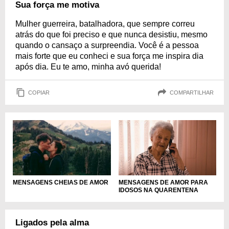
Sua força me motiva
Mulher guerreira, batalhadora, que sempre correu
atrás do que foi preciso e que nunca desistiu, mesmo
quando o cansaço a surpreendia. Você é a pessoa
mais forte que eu conheci e sua força me inspira dia
após dia. Eu te amo, minha avó querida!
COPIAR
COMPARTILHAR
MENSAGENS DE AMOR PARA
MENSAGENS CHEIAS DE AMOR
IDOSOS NA QUARENTENA
Ligados pela alma