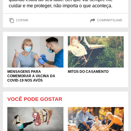
cuidar e me proteger, não importa o que aconteça.
COPIAR
COMPARTILHAR
MENSAGENS PARA
MITOS DO CASAMENTO
COMEMORAR A VACINA DA
COVID-19 NOS AVÓS
VOCÊ PODE GOSTAR