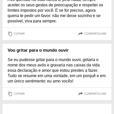
aceitei os seus gestos de preocupação e respeitei os
limites impostos por você. E se for preciso, agora
queria te pedir um favor: não me deixe sozinho e se
possível, viva para sempre.
COPIAR
COMPARTILHAR
Vou gritar para o mundo ouvir
Se eu pudesse gritar para o mundo ouvir, gritaria o
nome dos meus avós e gravaria nas caixas da vida
essa declaração e amor que estou prestes a fazer.
Tudo se resume em uma vontade, em um porquê e em
um único sentimento: eu amo vocês!
COPIAR
COMPARTILHAR