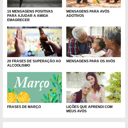
10 MENSAGENS POSITIVAS
MENSAGENS PARA AVÓS
PARA AJUDAR A AMIGA
ADOTIVOS
EMAGRECER
20 FRASES DE SUPERAÇÃO AO
MENSAGENS PARA OS AVÓS
ALCOOLISMO
FRASES DE MARÇO
LIÇÕES QUE APRENDI COM
MEUS AVÓS