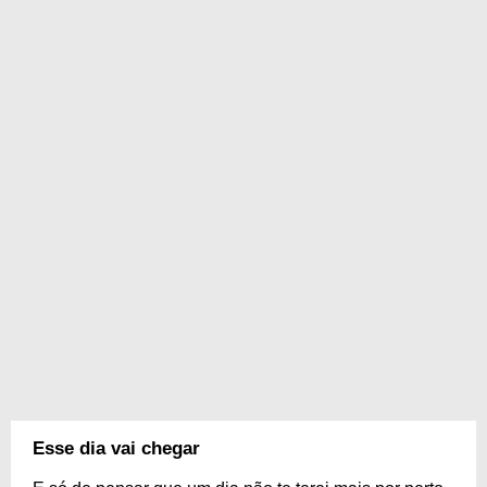
Esse dia vai chegar