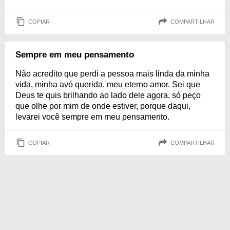
COPIAR
COMPARTILHAR
Sempre em meu pensamento
Não acredito que perdi a pessoa mais linda da minha
vida, minha avó querida, meu eterno amor. Sei que
Deus te quis brilhando ao lado dele agora, só peço
que olhe por mim de onde estiver, porque daqui,
levarei você sempre em meu pensamento.
COPIAR
COMPARTILHAR