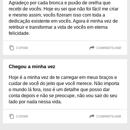
Agradeço por cada bronca e puxão de orelha que
recebi de vocês. Hoje eu sei que não foi fácil me criar
e mesmo assim, vocês fizeram isso com toda a
dedicação existente em vocês. Agora é minha vez de
retribuir e transformar a vida de vocês em eterna
felicidade.
COPIAR
COMPARTILHAR
Chegou a minha vez
Hoje é a minha vez de te carregar em meus braços e
cuidar de você do jeito que você merece. Não importa
o mundo lá fora, isso é um detalhe que posso dar
conta depois e não se preocupe, não vou sair do seu
lado por nada nessa vida.
COPIAR
COMPARTILHAR