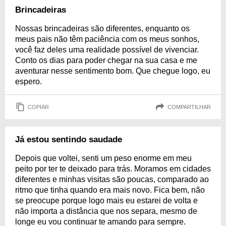
Brincadeiras
Nossas brincadeiras são diferentes, enquanto os
meus pais não têm paciência com os meus sonhos,
você faz deles uma realidade possível de vivenciar.
Conto os dias para poder chegar na sua casa e me
aventurar nesse sentimento bom. Que chegue logo, eu
espero.
COPIAR
COMPARTILHAR
Já estou sentindo saudade
Depois que voltei, senti um peso enorme em meu
peito por ter te deixado para trás. Moramos em cidades
diferentes e minhas visitas são poucas, comparado ao
ritmo que tinha quando era mais novo. Fica bem, não
se preocupe porque logo mais eu estarei de volta e
não importa a distância que nos separa, mesmo de
longe eu vou continuar te amando para sempre.