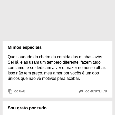
Mimos especiais
Que saudade do cheiro da comida das minhas avós.
Sei lá, elas usam um tempero diferente, fazem tudo
com amor e se dedicam a ver o prazer no nosso olhar.
Isso não tem preço, meu amor por vocês é um dos
únicos que não vê motivos para acabar.
COPIAR
COMPARTILHAR
Sou grato por tudo