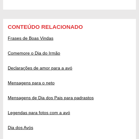
CONTEÚDO RELACIONADO
Frases de Boas Vindas
Comemore o Dia do Irmão
Declarações de amor para a avó
Mensagens para o neto
Mensagens de Dia dos Pais para padrastos
Legendas para fotos com a avó
Dia dos Avós