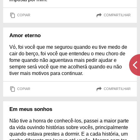
COPIAR
COMPARTILHAR
Amor eterno
Vó, foi você que me segurou quando eu tive medo de
cair do berço, foi você que entendeu o meu choro de
fome quando não aguentava mais pedir ajudar e
sempre será você que me acolherá quando eu não
tiver mais motivos para continuar.
COPIAR
COMPARTILHAR
Em meus sonhos
Não tive a honra de conhecê-los, passei a maior parte
da vida ouvindo histórias sobre vocês, principalmente
quando estava prestes a dormir. E a cada história, um