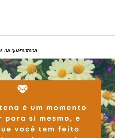
s na quarentena