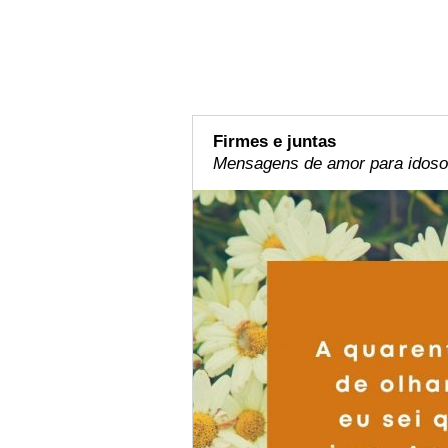
Firmes e juntas
Mensagens de amor para idoso