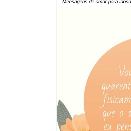
Mensagens de amor para idoso