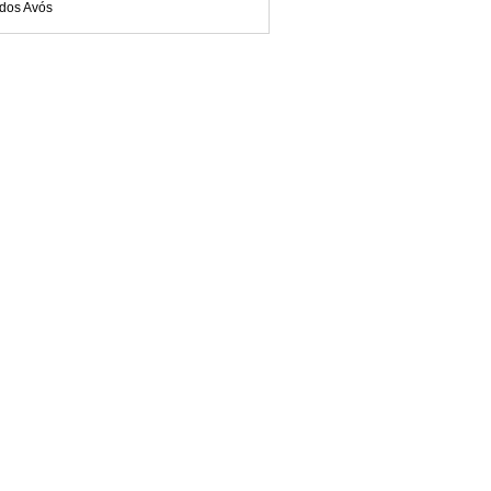
 dos Avós