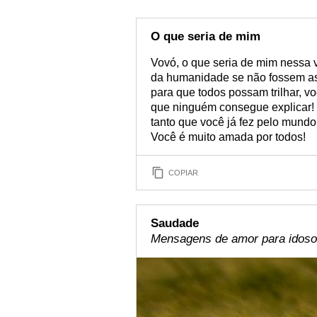
O que seria de mim
Vovó, o que seria de mim nessa 
da humanidade se não fossem a
para que todos possam trilhar, 
que ninguém consegue explicar! 
tanto que você já fez pelo mundo
Você é muito amada por todos!
COPIAR
Saudade
Mensagens de amor para idoso