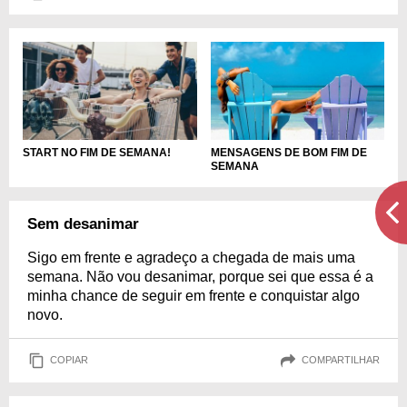
START NO FIM DE SEMANA!
MENSAGENS DE BOM FIM DE
SEMANA
Sem desanimar
Sigo em frente e agradeço a chegada de mais uma
semana. Não vou desanimar, porque sei que essa é a
minha chance de seguir em frente e conquistar algo
novo.
COPIAR
COMPARTILHAR