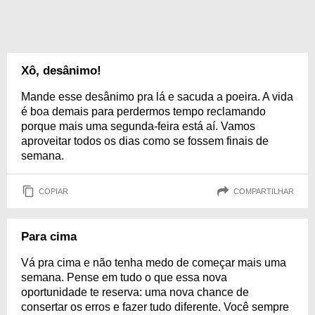
Xô, desânimo!
Mande esse desânimo pra lá e sacuda a poeira. A vida
é boa demais para perdermos tempo reclamando
porque mais uma segunda-feira está aí. Vamos
aproveitar todos os dias como se fossem finais de
semana.
COPIAR
COMPARTILHAR
Para cima
Vá pra cima e não tenha medo de começar mais uma
semana. Pense em tudo o que essa nova
oportunidade te reserva: uma nova chance de
consertar os erros e fazer tudo diferente. Você sempre