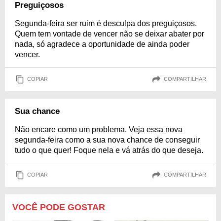
Preguiçosos
Segunda-feira ser ruim é desculpa dos preguiçosos.
Quem tem vontade de vencer não se deixar abater por
nada, só agradece a oportunidade de ainda poder
vencer.
COPIAR
COMPARTILHAR
Sua chance
Não encare como um problema. Veja essa nova
segunda-feira como a sua nova chance de conseguir
tudo o que quer! Foque nela e vá atrás do que deseja.
COPIAR
COMPARTILHAR
VOCÊ PODE GOSTAR