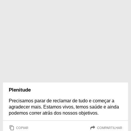
Plenitude
Precisamos parar de reclamar de tudo e começar a
agradecer mais. Estamos vivos, temos saúde e ainda
podemos correr atrás dos nossos objetivos.
COPIAR
COMPARTILHAR