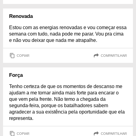
Renovada
Estou com as energias renovadas e vou começar essa
semana com tudo, nada pode me parar. Vou pra cima
e não vou deixar que nada me atrapalhe.
COPIAR
COMPARTILHAR
Força
Tenho certeza de que os momentos de descanso me
ajudam a me tornar ainda mais forte para encarar o
que vem pela frente. Não temo a chegada da
segunda-feira, porque os batalhadores sabem
agradecer a sua existência pela oportunidade que ela
representa.
COPIAR
COMPARTILHAR