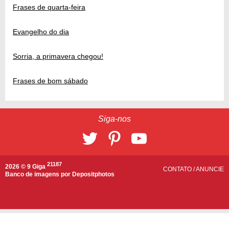
Frases de quarta-feira
Evangelho do dia
Sorria, a primavera chegou!
Frases de bom sábado
Siga-nos
21187
2026 © 9 Giga
CONTATO
/
ANUNCIE
Banco de imagens por
Depositphotos