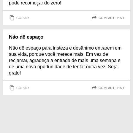
pode recomeçar do zero!
COPIAR
COMPARTILHAR
Não dê espaço
Não dê espaço para tristeza e desânimo entrarem em
sua vida, porque você merece mais. Em vez de
reclamar, agradeça a entrada de mais uma semana e
de uma nova oportunidade de tentar outra vez. Seja
grato!
COPIAR
COMPARTILHAR