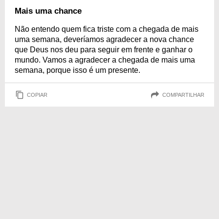
Mais uma chance
Não entendo quem fica triste com a chegada de mais
uma semana, deveríamos agradecer a nova chance
que Deus nos deu para seguir em frente e ganhar o
mundo. Vamos a agradecer a chegada de mais uma
semana, porque isso é um presente.
COPIAR
COMPARTILHAR