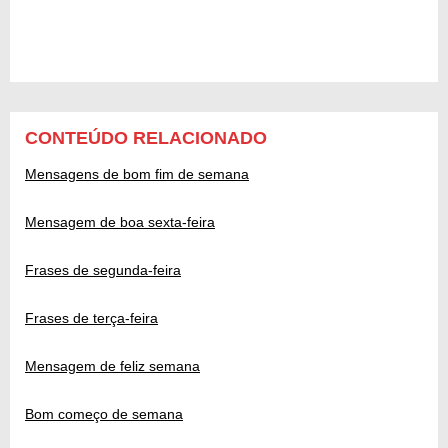
CONTEÚDO RELACIONADO
Mensagens de bom fim de semana
Mensagem de boa sexta-feira
Frases de segunda-feira
Frases de terça-feira
Mensagem de feliz semana
Bom começo de semana