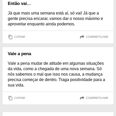
Então vai...
Já que mais uma semana está aí, só vai! Já que a
gente precisa encarar, vamos dar o nosso máximo e
aproveitar enquanto ainda podemos.
COPIAR
COMPARTILHAR
Vale a pena
Vale a pena mudar de atitude em algumas situações
da vida, como a chegada de uma nova semana. Só
nós sabemos o mal que isso nos causa, a mudança
precisa começar de dentro. Traga positividade para a
sua vida.
COPIAR
COMPARTILHAR