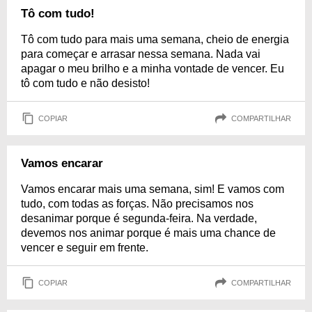
Tô com tudo!
Tô com tudo para mais uma semana, cheio de energia
para começar e arrasar nessa semana. Nada vai
apagar o meu brilho e a minha vontade de vencer. Eu
tô com tudo e não desisto!
COPIAR
COMPARTILHAR
Vamos encarar
Vamos encarar mais uma semana, sim! E vamos com
tudo, com todas as forças. Não precisamos nos
desanimar porque é segunda-feira. Na verdade,
devemos nos animar porque é mais uma chance de
vencer e seguir em frente.
COPIAR
COMPARTILHAR