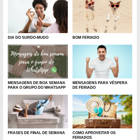
DIA DO SURDO-MUDO
BOM FERIADO
MENSAGENS PARA VÉSPERA
MENSAGENS DE BOA SEMANA
DE FERIADO
PARA O GRUPO DO WHATSAPP
FRASES DE FINAL DE SEMANA
COMO APROVEITAR OS
FERIADOS