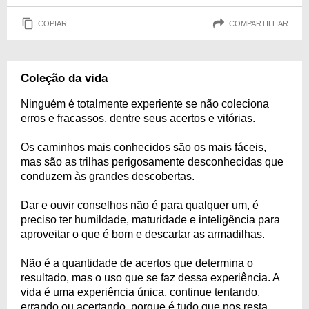
COPIAR
COMPARTILHAR
Coleção da vida
Ninguém é totalmente experiente se não coleciona
erros e fracassos, dentre seus acertos e vitórias.
Os caminhos mais conhecidos são os mais fáceis,
mas são as trilhas perigosamente desconhecidas que
conduzem às grandes descobertas.
Dar e ouvir conselhos não é para qualquer um, é
preciso ter humildade, maturidade e inteligência para
aproveitar o que é bom e descartar as armadilhas.
Não é a quantidade de acertos que determina o
resultado, mas o uso que se faz dessa experiência. A
vida é uma experiência única, continue tentando,
errando ou acertando, porque é tudo que nos resta,