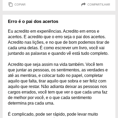
COPIAR
COMPARTILHAR
Erro é o pai dos acertos
Eu acredito em experiências. Acredito em erros e
acertos. E acredito que o erro seja o pai dos acertos.
Acredito nas lições, e no que de bom podemos tirar de
cada uma delas. É como escrever um livro, você vai
juntando as palavras e quando vê está tudo completo.
Acredito que seja assim na vida também. Você tem
que juntar as pessoas, os sentimentos, as verdades e
até as mentiras, e colocar tudo no papel, completar
aquilo que falta, tirar aquilo que sobra e ser feliz com
aquilo que restar. Não adianta deixar as pessoas nos
cargos errados, você tem que ver o que cada uma faz
de melhor por você, e o que cada sentimento
determina pra cada uma.
É complicado, pode ser rápido, pode levar muito