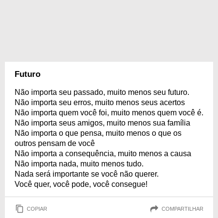
Futuro
Não importa seu passado, muito menos seu futuro.
Não importa seu erros, muito menos seus acertos
Não importa quem você foi, muito menos quem você é.
Não importa seus amigos, muito menos sua família
Não importa o que pensa, muito menos o que os
outros pensam de você
Não importa a consequência, muito menos a causa
Não importa nada, muito menos tudo.
Nada será importante se você não querer.
Você quer, você pode, você consegue!
COPIAR
COMPARTILHAR