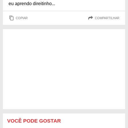
eu aprendo direitinho...
COPIAR
COMPARTILHAR
VOCÊ PODE GOSTAR