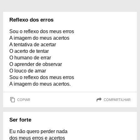
Reflexo dos erros
Sou o reflexo dos meus erros
A imagem do meus acertos
A tentativa de acertar
O acerto de tentar
O humano de errar
O aprender de observar
O louco de amar
Sou o reflexo dos meus erros
A imagem do meus acertos.
COPIAR
COMPARTILHAR
Ser forte
Eu não quero perder nada
dos meus erros e acertos