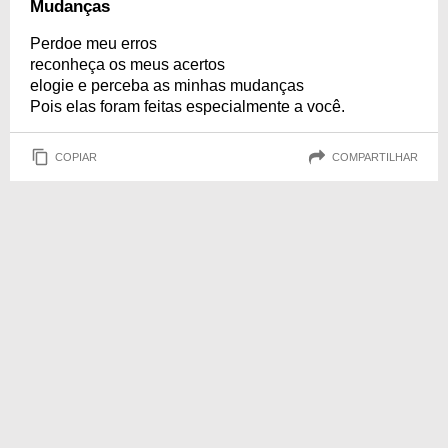
Mudanças
Perdoe meu erros
reconheça os meus acertos
elogie e perceba as minhas mudanças
Pois elas foram feitas especialmente a você.
COPIAR
COMPARTILHAR