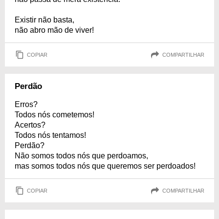
Existir não basta,
não abro mão de viver!
COPIAR
COMPARTILHAR
Perdão
Erros?
Todos nós cometemos!
Acertos?
Todos nós tentamos!
Perdão?
Não somos todos nós que perdoamos,
mas somos todos nós que queremos ser perdoados!
COPIAR
COMPARTILHAR