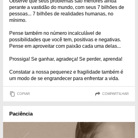
Observe que seus problemas são menores ainda
perante a vastidão do mundo, com seus 7 bilhões de
pessoas... 7 bilhões de realidades humanas, no
mínimo.
Pense também no número incalculável de
possibilidades que você tem, positivas e negativas.
Pense em aproveitar com paixão cada uma delas...
Prossiga! Se ganhar, agradeça! Se perder, aprenda!
Constatar a nossa pequenez e fragilidade também é
um modo de se engrandecer para enfrentar a vida.
COPIAR
COMPARTILHAR
Paciência