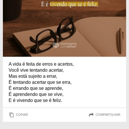
A vida é feita de erros e acertos,
Você vive tentando acertar,
Mas está sujeito a errar,
É tentando acertar que se erra,
É errando que se aprende,
É aprendendo que se vive,
E é vivendo que se é feliz.
COPIAR
COMPARTILHAR