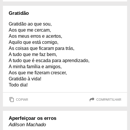
Gratidão
Gratidão ao que sou,
Aos que me cercam,
Aos meus erros e acertos,
Aquilo que está comigo,
As coisas que ficaram para trás,
A tudo que me faz bem,
A tudo que é escada para aprendizado,
A minha família e amigos,
Aos que me fizeram crescer,
Gratidão à vida!
Todo dia!
COPIAR
COMPARTILHAR
Aperfeiçoar os erros
Adilson Machado