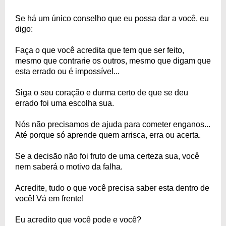
Se há um único conselho que eu possa dar a você, eu
digo:
Faça o que você acredita que tem que ser feito,
mesmo que contrarie os outros, mesmo que digam que
esta errado ou é impossível...
Siga o seu coração e durma certo de que se deu
errado foi uma escolha sua.
Nós não precisamos de ajuda para cometer enganos...
Até porque só aprende quem arrisca, erra ou acerta.
Se a decisão não foi fruto de uma certeza sua, você
nem saberá o motivo da falha.
Acredite, tudo o que você precisa saber esta dentro de
você! Vá em frente!
Eu acredito que você pode e você?