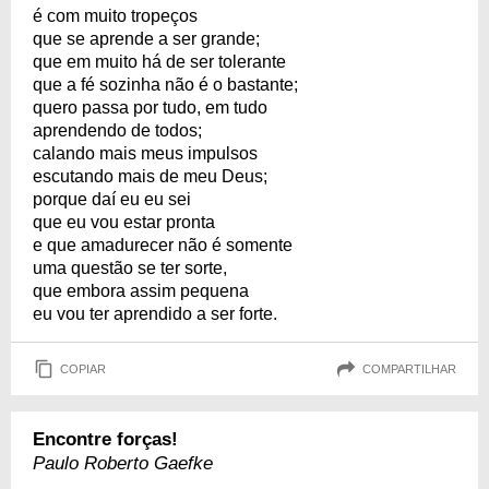
é com muito tropeços
que se aprende a ser grande;
que em muito há de ser tolerante
que a fé sozinha não é o bastante;
quero passa por tudo, em tudo
aprendendo de todos;
calando mais meus impulsos
escutando mais de meu Deus;
porque daí eu eu sei
que eu vou estar pronta
e que amadurecer não é somente
uma questão se ter sorte,
que embora assim pequena
eu vou ter aprendido a ser forte.
COPIAR
COMPARTILHAR
Encontre forças!
Paulo Roberto Gaefke