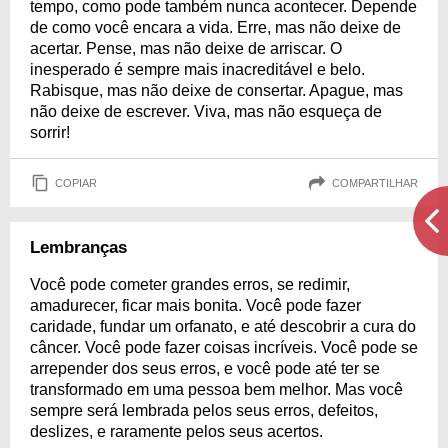
tempo, como pode também nunca acontecer. Depende
de como você encara a vida. Erre, mas não deixe de
acertar. Pense, mas não deixe de arriscar. O
inesperado é sempre mais inacreditável e belo.
Rabisque, mas não deixe de consertar. Apague, mas
não deixe de escrever. Viva, mas não esqueça de
sorrir!
COPIAR
COMPARTILHAR
Lembranças
Você pode cometer grandes erros, se redimir,
amadurecer, ficar mais bonita. Você pode fazer
caridade, fundar um orfanato, e até descobrir a cura do
câncer. Você pode fazer coisas incríveis. Você pode se
arrepender dos seus erros, e você pode até ter se
transformado em uma pessoa bem melhor. Mas você
sempre será lembrada pelos seus erros, defeitos,
deslizes, e raramente pelos seus acertos.