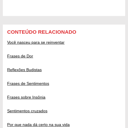
CONTEÚDO RELACIONADO
Você nasceu para se reinventar
Frases de Dor
Reflexões Budistas
Frases de Sentimentos
Frases sobre Insônia
Sentimentos cruzados
Por que nada dá certo na sua vida