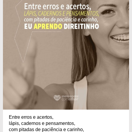
Entre erros e acertos,
lápis, cadernos e pensamentos,
com pitadas de paciência e carinho,