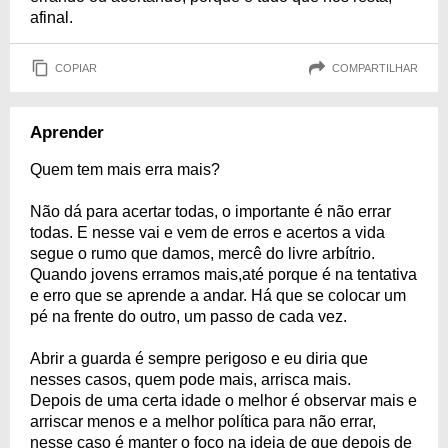
afinal.
COPIAR
COMPARTILHAR
Aprender
Quem tem mais erra mais?
Não dá para acertar todas, o importante é não errar
todas. E nesse vai e vem de erros e acertos a vida
segue o rumo que damos, mercê do livre arbítrio.
Quando jovens erramos mais,até porque é na tentativa
e erro que se aprende a andar. Há que se colocar um
pé na frente do outro, um passo de cada vez.
Abrir a guarda é sempre perigoso e eu diria que
nesses casos, quem pode mais, arrisca mais.
Depois de uma certa idade o melhor é observar mais e
arriscar menos e a melhor política para não errar,
nesse caso é manter o foco na ideia de que depois de