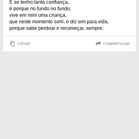
E se tenho tanta confiança,
é porque no fundo no fundo,
vive em mim uma criança,
que neste momento sorri, e diz sim para vida,
porque sabe perdoar e recomeçar, sempre.
COPIAR
COMPARTILHAR