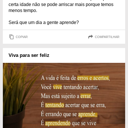
certa idade não se pode arriscar mais porque temos
menos tempo.
Será que um dia a gente aprende?
COPIAR
COMPARTILHAR
Viva para ser feliz