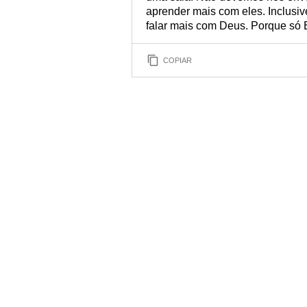
aprender mais com eles. Inclusiv
falar mais com Deus. Porque só El
COPIAR