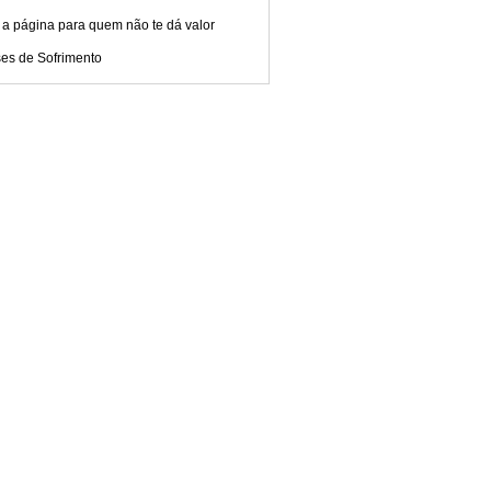
 a página para quem não te dá valor
ses de Sofrimento