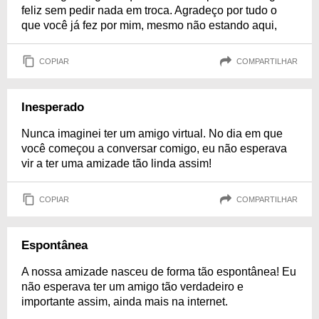
feliz sem pedir nada em troca. Agradeço por tudo o
que você já fez por mim, mesmo não estando aqui,
COPIAR
COMPARTILHAR
Inesperado
Nunca imaginei ter um amigo virtual. No dia em que
você começou a conversar comigo, eu não esperava
vir a ter uma amizade tão linda assim!
COPIAR
COMPARTILHAR
Espontânea
A nossa amizade nasceu de forma tão espontânea! Eu
não esperava ter um amigo tão verdadeiro e
importante assim, ainda mais na internet.