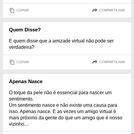
COPIAR
COMPARTILHAR
Quem Disse?
E quem disse que a amizade virtual não pode ser
verdadeira?
COPIAR
COMPARTILHAR
Apenas Nasce
O toque da pele não é essencial para nascer um
sentimento.
Um sentimento nasce e não existe uma causa para
isso. Apenas nasce. E as vezes um amigo virtual é
mais próximo da gente do que um amigo que é nosso
vizinho…