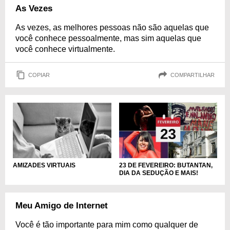
As Vezes
As vezes, as melhores pessoas não são aquelas que
você conhece pessoalmente, mas sim aquelas que
você conhece virtualmente.
COPIAR
COMPARTILHAR
23 DE FEVEREIRO: BUTANTAN,
AMIZADES VIRTUAIS
DIA DA SEDUÇÃO E MAIS!
Meu Amigo de Internet
Você é tão importante para mim como qualquer de