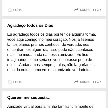
COPIAR
COMPARTILHAR
Agradeço todos os Dias
Eu agradeço todos os dias por ter, de alguma forma,
você aqui comigo, no meu coração. Nós já fizemos
tantos planos pra nos conhecer de verdade, nos
encontrarmos algum dia, isso pode não acontecer,
mas não muda nada na nossa amizade. Eu fico
imaginando como seria se você morasse perto de
mim.. . Andaríamos sempre juntas, não largaríamos
uma da outra, como em uma amizade verdadeira.
COPIAR
COMPARTILHAR
Querem me sequestrar
Amizade virtual para a minha família: um monte de