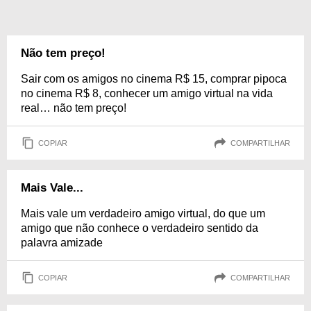
Não tem preço!
Sair com os amigos no cinema R$ 15, comprar pipoca
no cinema R$ 8, conhecer um amigo virtual na vida
real… não tem preço!
COPIAR
COMPARTILHAR
Mais Vale...
Mais vale um verdadeiro amigo virtual, do que um
amigo que não conhece o verdadeiro sentido da
palavra amizade
COPIAR
COMPARTILHAR