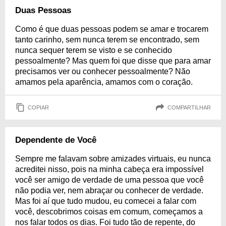
Duas Pessoas
Como é que duas pessoas podem se amar e trocarem
tanto carinho, sem nunca terem se encontrado, sem
nunca sequer terem se visto e se conhecido
pessoalmente? Mas quem foi que disse que para amar
precisamos ver ou conhecer pessoalmente? Não
amamos pela aparência, amamos com o coração.
COPIAR
COMPARTILHAR
Dependente de Você
Sempre me falavam sobre amizades virtuais, eu nunca
acreditei nisso, pois na minha cabeça era impossível
você ser amigo de verdade de uma pessoa que você
não podia ver, nem abraçar ou conhecer de verdade.
Mas foi aí que tudo mudou, eu comecei a falar com
você, descobrimos coisas em comum, começamos a
nos falar todos os dias. Foi tudo tão de repente, do