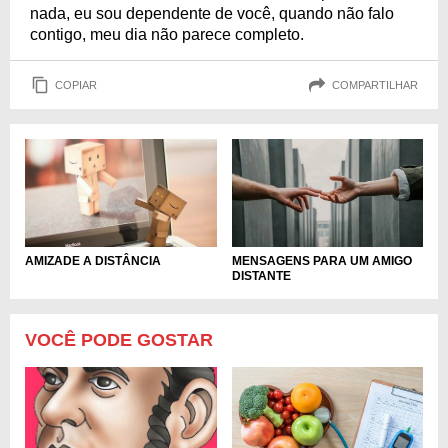
nada, eu sou dependente de você, quando não falo
contigo, meu dia não parece completo.
COPIAR
COMPARTILHAR
MENSAGENS PARA UM AMIGO
AMIZADE A DISTÂNCIA
DISTANTE
VOCÊ PODE GOSTAR