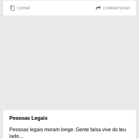
COPIAR
COMPARTILHAR
Pessoas Legais
Pessoas legais moram longe. Gente falsa vive do teu
lado...