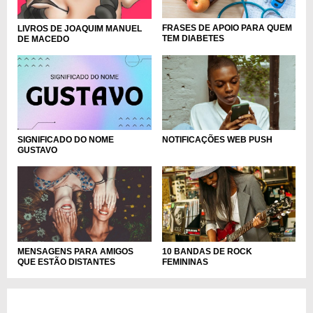
FRASES DE APOIO PARA QUEM
LIVROS DE JOAQUIM MANUEL
TEM DIABETES
DE MACEDO
SIGNIFICADO DO NOME
NOTIFICAÇÕES WEB PUSH
GUSTAVO
MENSAGENS PARA AMIGOS
10 BANDAS DE ROCK
QUE ESTÃO DISTANTES
FEMININAS