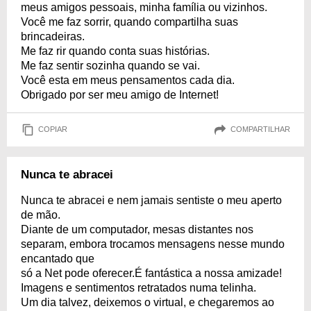
meus amigos pessoais, minha família ou vizinhos.
Você me faz sorrir, quando compartilha suas
brincadeiras.
Me faz rir quando conta suas histórias.
Me faz sentir sozinha quando se vai.
Você esta em meus pensamentos cada dia.
Obrigado por ser meu amigo de Internet!
COPIAR
COMPARTILHAR
Nunca te abracei
Nunca te abracei e nem jamais sentiste o meu aperto
de mão.
Diante de um computador, mesas distantes nos
separam, embora trocamos mensagens nesse mundo
encantado que
só a Net pode oferecer.É fantástica a nossa amizade!
Imagens e sentimentos retratados numa telinha.
Um dia talvez, deixemos o virtual, e chegaremos ao