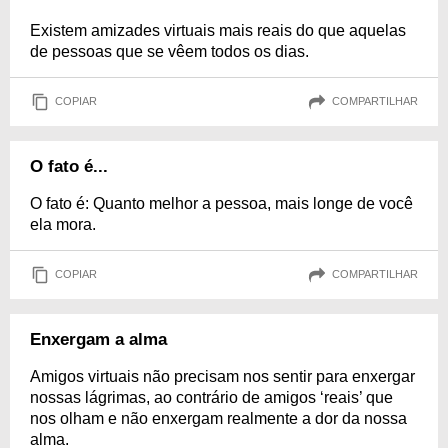
Existem amizades virtuais mais reais do que aquelas
de pessoas que se vêem todos os dias.
COPIAR
COMPARTILHAR
O fato é...
O fato é: Quanto melhor a pessoa, mais longe de você
ela mora.
COPIAR
COMPARTILHAR
Enxergam a alma
Amigos virtuais não precisam nos sentir para enxergar
nossas lágrimas, ao contrário de amigos ‘reais’ que
nos olham e não enxergam realmente a dor da nossa
alma.