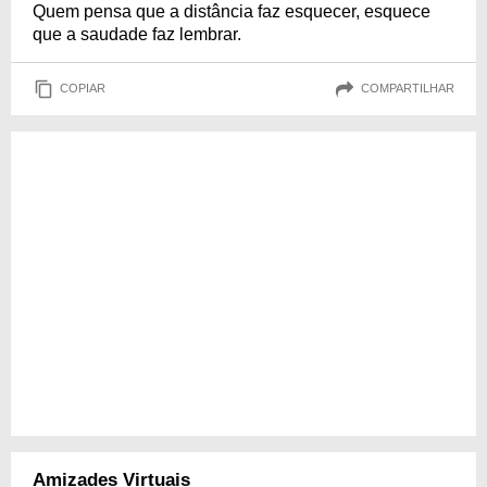
Quem pensa que a distância faz esquecer, esquece
que a saudade faz lembrar.
COPIAR
COMPARTILHAR
Amizades Virtuais