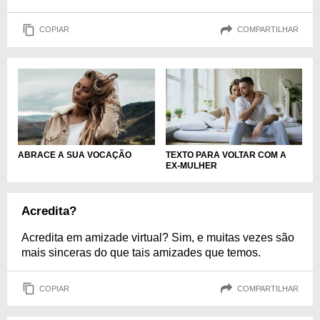
COPIAR
COMPARTILHAR
TEXTO PARA VOLTAR COM A
ABRACE A SUA VOCAÇÃO
EX-MULHER
Acredita?
Acredita em amizade virtual? Sim, e muitas vezes são
mais sinceras do que tais amizades que temos.
COPIAR
COMPARTILHAR