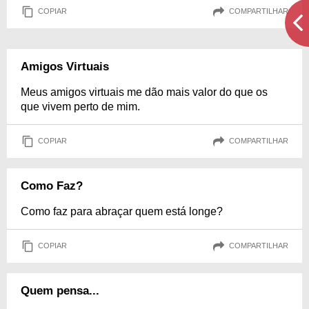
COPIAR
COMPARTILHAR
Amigos Virtuais
Meus amigos virtuais me dão mais valor do que os
que vivem perto de mim.
COPIAR
COMPARTILHAR
Como Faz?
Como faz para abraçar quem está longe?
COPIAR
COMPARTILHAR
Quem pensa...