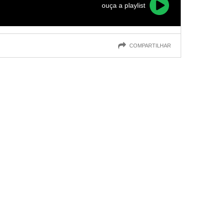
ouça a playlist
COMPARTILHAR