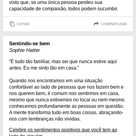
visto que, se uma única pessoa perdeu sua
capacidade de compaixão, todos podem sucumbir.
COPIAR
COMPARTILHAR
Sentindo-se bem
Sophie Hatter
“É tudo tão familiar, mas sei que nunca estive aqui
antes. Eu me sinto tão em casa.”
Quando nos encontramos em uma situação
confortável ao lado de pessoas que nos fazem bem e
nos querem bem, é comum nos sentirmos em casa,
mesmo que nunca estivemos no local ou nem mesmo
conhecemos profundamente as pessoas em questão.
A mente transforma tudo em boas coisas, abraçando-
nos com lembranças não vividas.
Celebre os sentimentos positivos que você tem ao