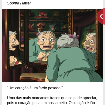
Sophie Hatter
"Um coração é um fardo pesado."
Uma das mais marcantes frases que se pode apreciar,
pois o coração pesa em nosso peito. O coração é tão