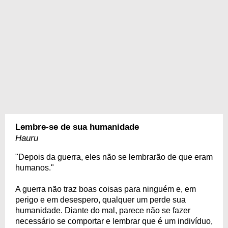
Lembre-se de sua humanidade
Hauru
"Depois da guerra, eles não se lembrarão de que eram
humanos."
A guerra não traz boas coisas para ninguém e, em
perigo e em desespero, qualquer um perde sua
humanidade. Diante do mal, parece não se fazer
necessário se comportar e lembrar que é um indivíduo,