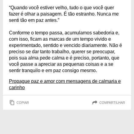
“Quando você estiver velho, tudo o que você quer
fazer é olhar a paisagem. É tão estranho. Nunca me
senti tão em paz antes.”
Conforme o tempo passa, acumulamos sabedoria e,
com isso, ficam as marcas de um tempo vivido e
experimentado, sentido e vencido diariamente. Não é
preciso se dar tanto trabalho, querer se preocupar,
pois sua alma pede calma e é preciso, portanto, que
você passe a apreciar as pequenas coisas e a se
sentir tranquilo e em paz consigo mesmo.
Propague paz e amor com mensagens de calmaria e
carinho
COPIAR
COMPARTILHAR