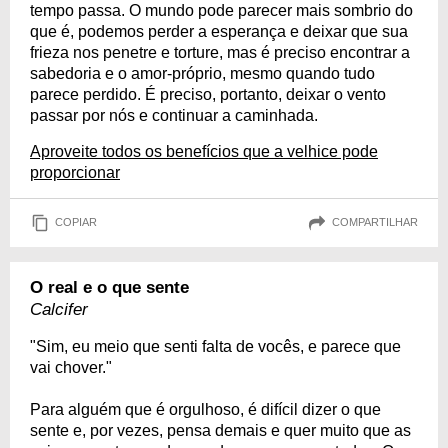
tempo passa. O mundo pode parecer mais sombrio do
que é, podemos perder a esperança e deixar que sua
frieza nos penetre e torture, mas é preciso encontrar a
sabedoria e o amor-próprio, mesmo quando tudo
parece perdido. É preciso, portanto, deixar o vento
passar por nós e continuar a caminhada.
Aproveite todos os benefícios que a velhice pode
proporcionar
COPIAR
COMPARTILHAR
O real e o que sente
Calcifer
"Sim, eu meio que senti falta de vocês, e parece que
vai chover."
Para alguém que é orgulhoso, é difícil dizer o que
sente e, por vezes, pensa demais e quer muito que as