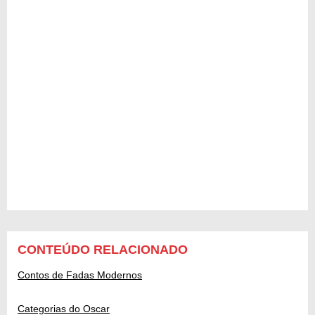
CONTEÚDO RELACIONADO
Contos de Fadas Modernos
Categorias do Oscar