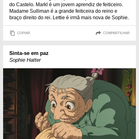
do Castelo. Markl é um jovem aprendiz de feiticeiro.
Madame Sulliman é a grande feiticeira do reino e
braço direito do rei. Lettie é irmã mais nova de Sophie.
COPIAR
COMPARTILHAR
Sinta-se em paz
Sophie Hatter