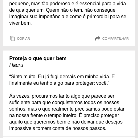
pequeno, mas tão poderoso e é essencial para a vida
de qualquer um. Quem não o tem, não consegue
imaginar sua importância e como é primordial para se
viver bem.
COPIAR
COMPARTILHAR
Proteja o que quer bem
Hauru
“Sinto muito. Eu já fugi demais em minha vida. E
finalmente eu tenho algo para proteger: você.”
Às vezes, procuramos tanto algo que parece ser
suficiente para que conquistemos todos os nossos
sonhos, mas o que realmente precisamos pode estar
na nossa frente o tempo inteiro. É preciso proteger
aquilo que queremos bem e não deixar que desejos
impossíveis tomem conta de nossos passos.