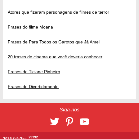
Atores que fizeram personagens de filmes de terror
Frases do filme Moana
Frases de Para Todos os Garotos que Já Amei
20 frases de cinema que você deveria conhecer
Frases de Ticiane Pinheiro
Frases de Divertidamente
Siga-nos
29392
2026 © 9 Giga