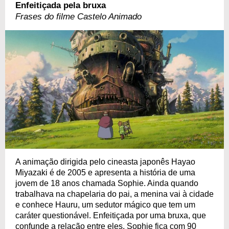
Enfeitiçada pela bruxa
Frases do filme Castelo Animado
A animação dirigida pelo cineasta japonês Hayao
Miyazaki é de 2005 e apresenta a história de uma
jovem de 18 anos chamada Sophie. Ainda quando
trabalhava na chapelaria do pai, a menina vai à cidade
e conhece Hauru, um sedutor mágico que tem um
caráter questionável. Enfeitiçada por uma bruxa, que
confunde a relação entre eles, Sophie fica com 90