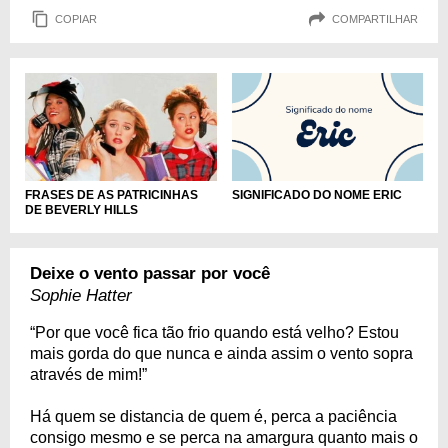
COPIAR
COMPARTILHAR
FRASES DE AS PATRICINHAS
SIGNIFICADO DO NOME ERIC
DE BEVERLY HILLS
Deixe o vento passar por você
Sophie Hatter
“Por que você fica tão frio quando está velho? Estou
mais gorda do que nunca e ainda assim o vento sopra
através de mim!”
Há quem se distancia de quem é, perca a paciência
consigo mesmo e se perca na amargura quanto mais o