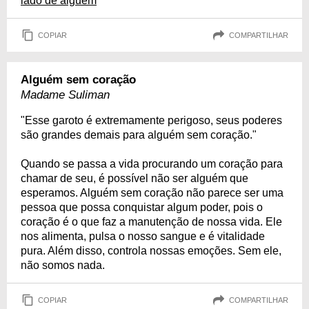
lado de alguém
COPIAR
COMPARTILHAR
Alguém sem coração
Madame Suliman
"Esse garoto é extremamente perigoso, seus poderes
são grandes demais para alguém sem coração."
Quando se passa a vida procurando um coração para
chamar de seu, é possível não ser alguém que
esperamos. Alguém sem coração não parece ser uma
pessoa que possa conquistar algum poder, pois o
coração é o que faz a manutenção de nossa vida. Ele
nos alimenta, pulsa o nosso sangue e é vitalidade
pura. Além disso, controla nossas emoções. Sem ele,
não somos nada.
COPIAR
COMPARTILHAR