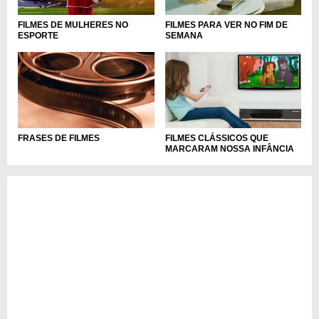
FILMES DE MULHERES NO
FILMES PARA VER NO FIM DE
ESPORTE
SEMANA
FILMES CLÁSSICOS QUE
FRASES DE FILMES
MARCARAM NOSSA INFÂNCIA