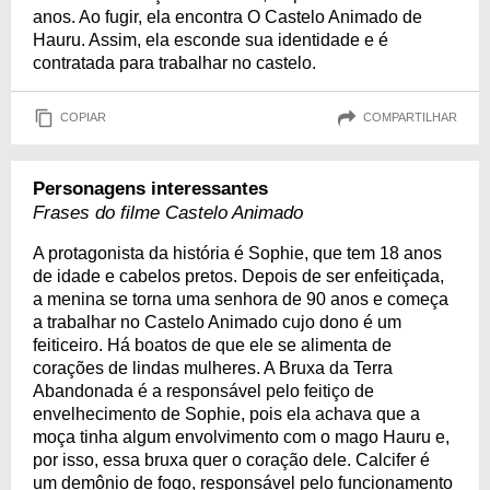
anos. Ao fugir, ela encontra O Castelo Animado de
Hauru. Assim, ela esconde sua identidade e é
contratada para trabalhar no castelo.
COPIAR
COMPARTILHAR
Personagens interessantes
Frases do filme Castelo Animado
A protagonista da história é Sophie, que tem 18 anos
de idade e cabelos pretos. Depois de ser enfeitiçada,
a menina se torna uma senhora de 90 anos e começa
a trabalhar no Castelo Animado cujo dono é um
feiticeiro. Há boatos de que ele se alimenta de
corações de lindas mulheres. A Bruxa da Terra
Abandonada é a responsável pelo feitiço de
envelhecimento de Sophie, pois ela achava que a
moça tinha algum envolvimento com o mago Hauru e,
por isso, essa bruxa quer o coração dele. Calcifer é
um demônio de fogo, responsável pelo funcionamento