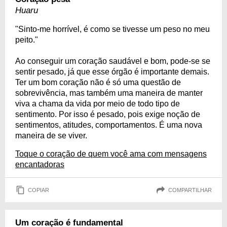
Huaru
"Sinto-me horrível, é como se tivesse um peso no meu
peito."
Ao conseguir um coração saudável e bom, pode-se se
sentir pesado, já que esse órgão é importante demais.
Ter um bom coração não é só uma questão de
sobrevivência, mas também uma maneira de manter
viva a chama da vida por meio de todo tipo de
sentimento. Por isso é pesado, pois exige noção de
sentimentos, atitudes, comportamentos. É uma nova
maneira de se viver.
Toque o coração de quem você ama com mensagens
encantadoras
COPIAR
COMPARTILHAR
Um coração é fundamental