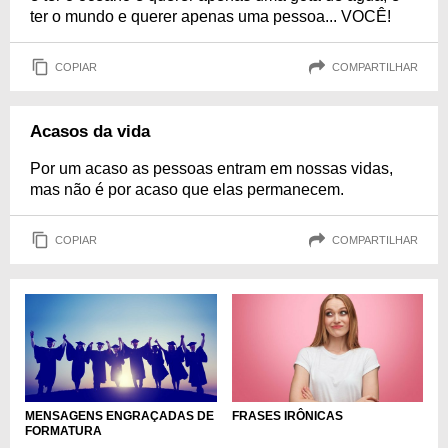
ter o mundo e querer apenas uma pessoa... VOCÊ!
COPIAR
COMPARTILHAR
Acasos da vida
Por um acaso as pessoas entram em nossas vidas,
mas não é por acaso que elas permanecem.
COPIAR
COMPARTILHAR
MENSAGENS ENGRAÇADAS DE
FRASES IRÔNICAS
FORMATURA