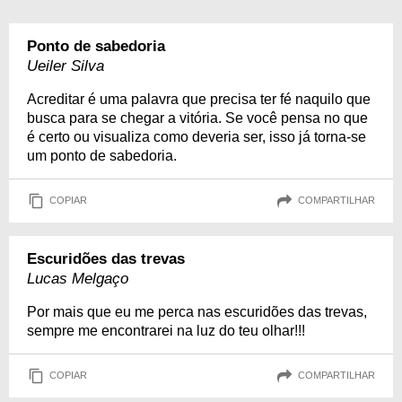
Ponto de sabedoria
Ueiler Silva
Acreditar é uma palavra que precisa ter fé naquilo que
busca para se chegar a vitória. Se você pensa no que
é certo ou visualiza como deveria ser, isso já torna-se
um ponto de sabedoria.
COPIAR
COMPARTILHAR
Escuridões das trevas
Lucas Melgaço
Por mais que eu me perca nas escuridões das trevas,
sempre me encontrarei na luz do teu olhar!!!
COPIAR
COMPARTILHAR