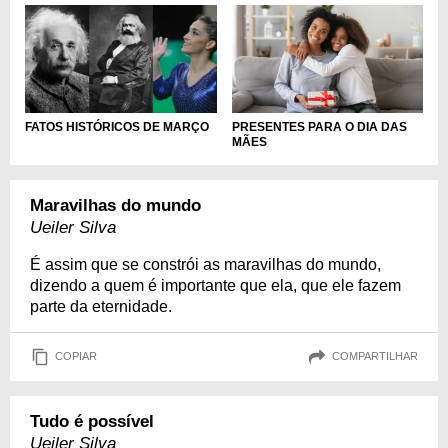
PRESENTES PARA O DIA DAS
FATOS HISTÓRICOS DE MARÇO
MÃES
Maravilhas do mundo
Ueiler Silva
É assim que se constrói as maravilhas do mundo,
dizendo a quem é importante que ela, que ele fazem
parte da eternidade.
COPIAR
COMPARTILHAR
Tudo é possível
Ueiler Silva