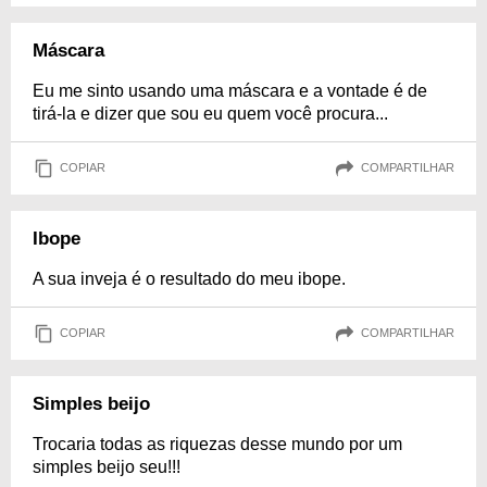
Máscara
Eu me sinto usando uma máscara e a vontade é de
tirá-la e dizer que sou eu quem você procura...
COPIAR
COMPARTILHAR
Ibope
A sua inveja é o resultado do meu ibope.
COPIAR
COMPARTILHAR
Simples beijo
Trocaria todas as riquezas desse mundo por um
simples beijo seu!!!