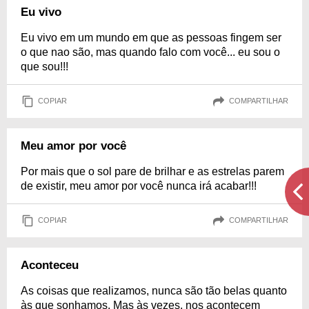
Eu vivo
Eu vivo em um mundo em que as pessoas fingem ser
o que nao são, mas quando falo com você... eu sou o
que sou!!!
COPIAR
COMPARTILHAR
Meu amor por você
Por mais que o sol pare de brilhar e as estrelas parem
de existir, meu amor por você nunca irá acabar!!!
COPIAR
COMPARTILHAR
Aconteceu
As coisas que realizamos, nunca são tão belas quanto
às que sonhamos. Mas às vezes, nos acontecem