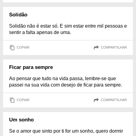
Solidão
Solidão não é estar só. E sim estar entre mil pessoas e
sentir a falta apenas de uma.
COPIAR
COMPARTILHAR
Ficar para sempre
Ao pensar que tudo na vida passa, lembre-se que
passei na sua vida com desejo de ficar para sempre.
COPIAR
COMPARTILHAR
Um sonho
Se o amor que sinto por ti for um sonho, quero dormir