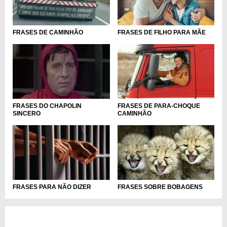
FRASES DE FILHO PARA MÃE
FRASES DE CAMINHÃO
FRASES DE PARA-CHOQUE
FRASES DO CHAPOLIN
CAMINHÃO
SINCERO
FRASES PARA NÃO DIZER
FRASES SOBRE BOBAGENS