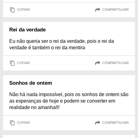
COPIAR
COMPARTILHAR
Rei da verdade
Eu não queria ser o rei da verdade, pois o rei da
verdade é também o rei da mentira
COPIAR
COMPARTILHAR
Sonhos de ontem
Não há nada impossível, pois os sonhos de ontem são
as esperanças de hoje e podem se converter em
realidade no amanha!!!
COPIAR
COMPARTILHAR