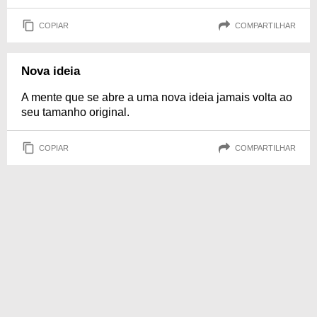
COPIAR
COMPARTILHAR
Nova ideia
A mente que se abre a uma nova ideia jamais volta ao
seu tamanho original.
COPIAR
COMPARTILHAR