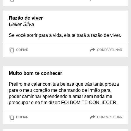
Razão de viver
Ueiler Silva
Se você sorrir para a vida, ela te trará a razão de viver.
COPIAR
COMPARTILHAR
Muito bom te conhecer
Prefiro me calar com tua beleza que trás tanta proeza
para o meu coração me chamando de irmão para
poder caminhar aprendendo a amar sem nada me
preocupar e no fim dizer: FOI BOM TE CONHECER.
COPIAR
COMPARTILHAR