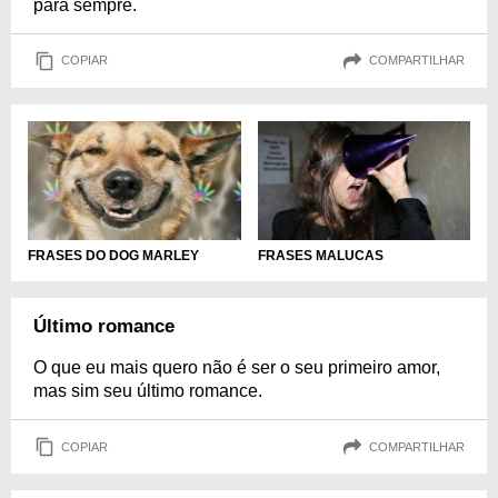
para sempre.
COPIAR
COMPARTILHAR
FRASES DO DOG MARLEY
FRASES MALUCAS
Último romance
O que eu mais quero não é ser o seu primeiro amor,
mas sim seu último romance.
COPIAR
COMPARTILHAR