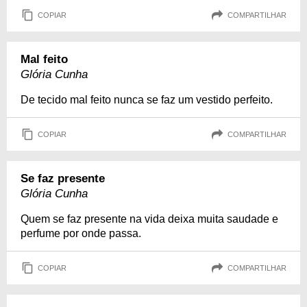
COPIAR
COMPARTILHAR
Mal feito
Glória Cunha
De tecido mal feito nunca se faz um vestido perfeito.
COPIAR
COMPARTILHAR
Se faz presente
Glória Cunha
Quem se faz presente na vida deixa muita saudade e
perfume por onde passa.
COPIAR
COMPARTILHAR