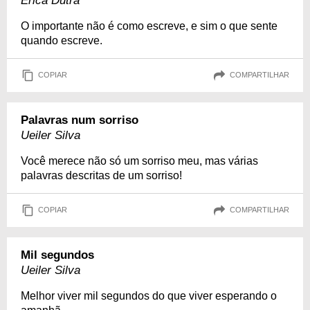
Erica Dutra
O importante não é como escreve, e sim o que sente
quando escreve.
COPIAR
COMPARTILHAR
Palavras num sorriso
Ueiler Silva
Você merece não só um sorriso meu, mas várias
palavras descritas de um sorriso!
COPIAR
COMPARTILHAR
Mil segundos
Ueiler Silva
Melhor viver mil segundos do que viver esperando o