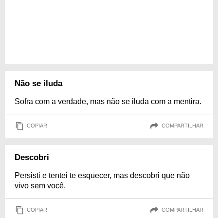
Não se iluda
Sofra com a verdade, mas não se iluda com a mentira.
COPIAR
COMPARTILHAR
Descobri
Persisti e tentei te esquecer, mas descobri que não
vivo sem você.
COPIAR
COMPARTILHAR