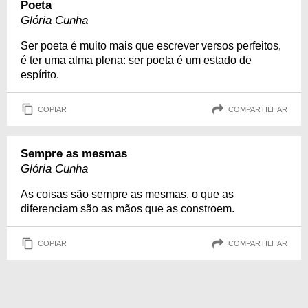
Poeta
Glória Cunha
Ser poeta é muito mais que escrever versos perfeitos,
é ter uma alma plena: ser poeta é um estado de
espírito.
COPIAR
COMPARTILHAR
Sempre as mesmas
Glória Cunha
As coisas são sempre as mesmas, o que as
diferenciam são as mãos que as constroem.
COPIAR
COMPARTILHAR