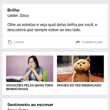
Brilho
Ueiler Silva
Olhe as estrelas e veja qual delas brilha por você, e
descobrirá que sempre estive ao seu lado.
COPIAR
COMPARTILHAR
SITUAÇÕES PELAS QUAIS TODO
FRASES DO TED ENGRAÇADO
MUNDO PASSA
Sentimento ao escrever