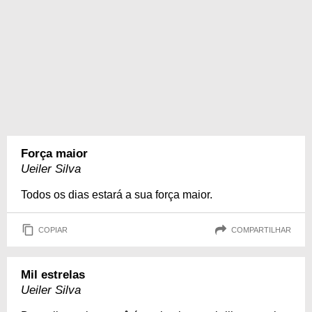
Força maior
Ueiler Silva
Todos os dias estará a sua força maior.
COPIAR
COMPARTILHAR
Mil estrelas
Ueiler Silva