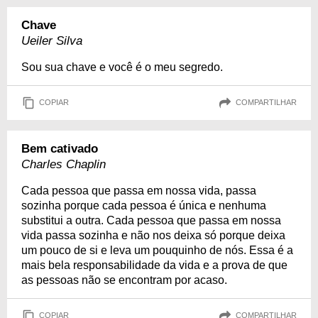
Chave
Ueiler Silva
Sou sua chave e você é o meu segredo.
COPIAR
COMPARTILHAR
Bem cativado
Charles Chaplin
Cada pessoa que passa em nossa vida, passa
sozinha porque cada pessoa é única e nenhuma
substitui a outra. Cada pessoa que passa em nossa
vida passa sozinha e não nos deixa só porque deixa
um pouco de si e leva um pouquinho de nós. Essa é a
mais bela responsabilidade da vida e a prova de que
as pessoas não se encontram por acaso.
COPIAR
COMPARTILHAR