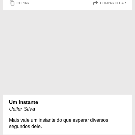
COPIAR
COMPARTILHAR
Um instante
Ueiler Silva
Mais vale um instante do que esperar diversos
segundos dele.