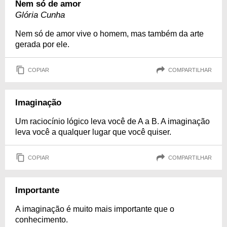
Nem só de amor
Glória Cunha
Nem só de amor vive o homem, mas também da arte
gerada por ele.
COPIAR
COMPARTILHAR
Imaginação
Um raciocínio lógico leva você de A a B. A imaginação
leva você a qualquer lugar que você quiser.
COPIAR
COMPARTILHAR
Importante
A imaginação é muito mais importante que o
conhecimento.