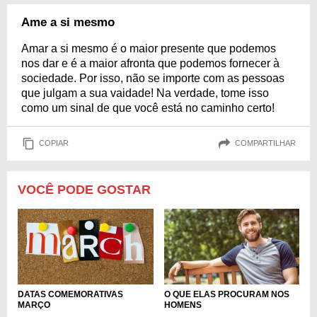
Ame a si mesmo
Amar a si mesmo é o maior presente que podemos
nos dar e é a maior afronta que podemos fornecer à
sociedade. Por isso, não se importe com as pessoas
que julgam a sua vaidade! Na verdade, tome isso
como um sinal de que você está no caminho certo!
COPIAR
COMPARTILHAR
VOCÊ PODE GOSTAR
DATAS COMEMORATIVAS
O QUE ELAS PROCURAM NOS
MARÇO
HOMENS