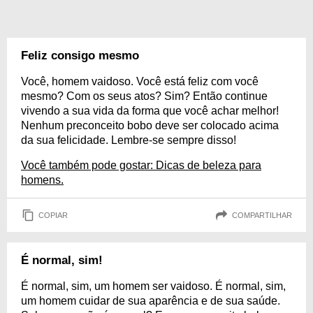
Feliz consigo mesmo
Você, homem vaidoso. Você está feliz com você
mesmo? Com os seus atos? Sim? Então continue
vivendo a sua vida da forma que você achar melhor!
Nenhum preconceito bobo deve ser colocado acima
da sua felicidade. Lembre-se sempre disso!
Você também pode gostar: Dicas de beleza para
homens.
COPIAR
COMPARTILHAR
É normal, sim!
É normal, sim, um homem ser vaidoso. É normal, sim,
um homem cuidar de sua aparência e de sua saúde.