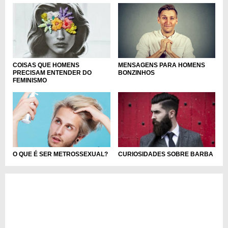
MENSAGENS PARA HOMENS
COISAS QUE HOMENS
BONZINHOS
PRECISAM ENTENDER DO
FEMINISMO
O QUE É SER METROSSEXUAL?
CURIOSIDADES SOBRE BARBA