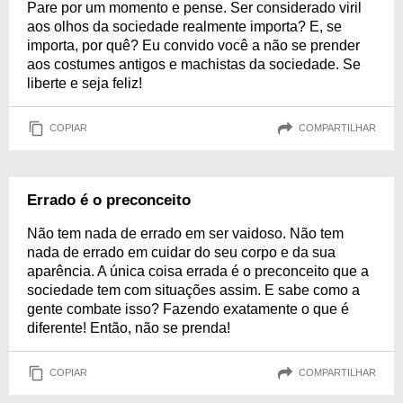
Pare por um momento e pense. Ser considerado viril
aos olhos da sociedade realmente importa? E, se
importa, por quê? Eu convido você a não se prender
aos costumes antigos e machistas da sociedade. Se
liberte e seja feliz!
COPIAR
COMPARTILHAR
Errado é o preconceito
Não tem nada de errado em ser vaidoso. Não tem
nada de errado em cuidar do seu corpo e da sua
aparência. A única coisa errada é o preconceito que a
sociedade tem com situações assim. E sabe como a
gente combate isso? Fazendo exatamente o que é
diferente! Então, não se prenda!
COPIAR
COMPARTILHAR