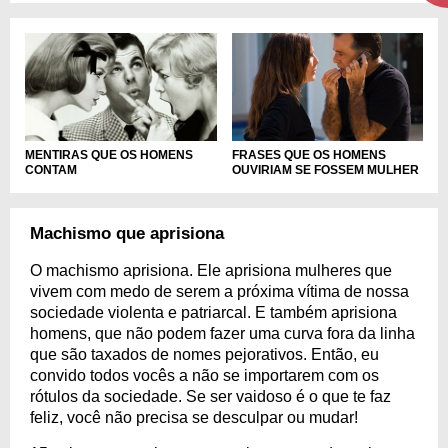
FRASES QUE OS HOMENS
MENTIRAS QUE OS HOMENS
OUVIRIAM SE FOSSEM MULHER
CONTAM
Machismo que aprisiona
O machismo aprisiona. Ele aprisiona mulheres que
vivem com medo de serem a próxima vítima de nossa
sociedade violenta e patriarcal. E também aprisiona
homens, que não podem fazer uma curva fora da linha
que são taxados de nomes pejorativos. Então, eu
convido todos vocês a não se importarem com os
rótulos da sociedade. Se ser vaidoso é o que te faz
feliz, você não precisa se desculpar ou mudar!