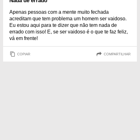
Nada de errado
Apenas pessoas com a mente muito fechada
acreditam que tem problema um homem ser vaidoso.
Eu estou aqui para te dizer que não tem nada de
errado com isso! E, se ser vaidoso é o que te faz feliz,
vá em frente!
COPIAR
COMPARTILHAR