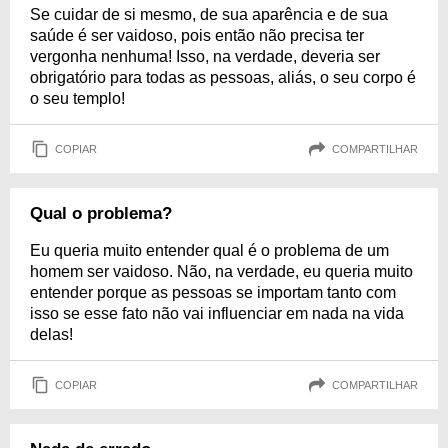
Se cuidar de si mesmo, de sua aparência e de sua
saúde é ser vaidoso, pois então não precisa ter
vergonha nenhuma! Isso, na verdade, deveria ser
obrigatório para todas as pessoas, aliás, o seu corpo é
o seu templo!
COPIAR
COMPARTILHAR
Qual o problema?
Eu queria muito entender qual é o problema de um
homem ser vaidoso. Não, na verdade, eu queria muito
entender porque as pessoas se importam tanto com
isso se esse fato não vai influenciar em nada na vida
delas!
COPIAR
COMPARTILHAR