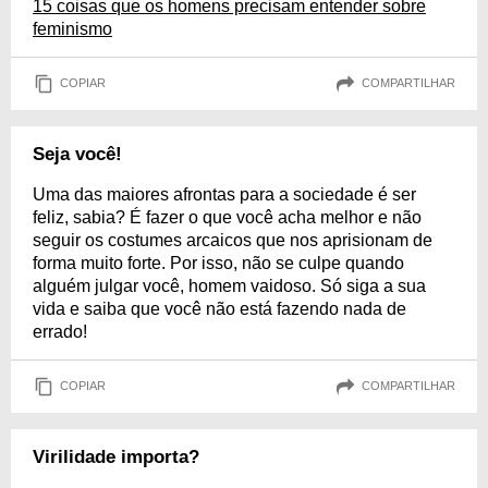
15 coisas que os homens precisam entender sobre
feminismo
COPIAR
COMPARTILHAR
Seja você!
Uma das maiores afrontas para a sociedade é ser
feliz, sabia? É fazer o que você acha melhor e não
seguir os costumes arcaicos que nos aprisionam de
forma muito forte. Por isso, não se culpe quando
alguém julgar você, homem vaidoso. Só siga a sua
vida e saiba que você não está fazendo nada de
errado!
COPIAR
COMPARTILHAR
Virilidade importa?