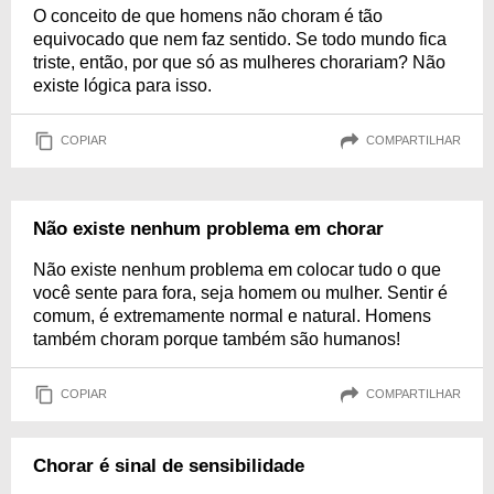
O conceito de que homens não choram é tão
equivocado que nem faz sentido. Se todo mundo fica
triste, então, por que só as mulheres chorariam? Não
existe lógica para isso.
COPIAR
COMPARTILHAR
Não existe nenhum problema em chorar
Não existe nenhum problema em colocar tudo o que
você sente para fora, seja homem ou mulher. Sentir é
comum, é extremamente normal e natural. Homens
também choram porque também são humanos!
COPIAR
COMPARTILHAR
Chorar é sinal de sensibilidade