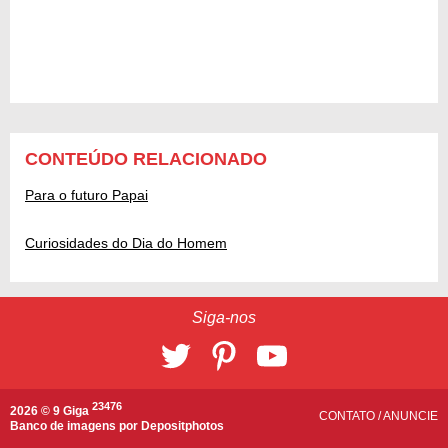
CONTEÚDO RELACIONADO
Para o futuro Papai
Curiosidades do Dia do Homem
Siga-nos
23476
2026 © 9 Giga
CONTATO
/
ANUNCIE
Banco de imagens por
Depositphotos