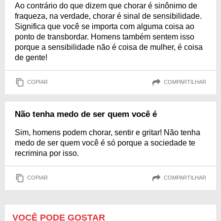
Ao contrário do que dizem que chorar é sinônimo de
fraqueza, na verdade, chorar é sinal de sensibilidade.
Significa que você se importa com alguma coisa ao
ponto de transbordar. Homens também sentem isso
porque a sensibilidade não é coisa de mulher, é coisa
de gente!
COPIAR
COMPARTILHAR
Não tenha medo de ser quem você é
Sim, homens podem chorar, sentir e gritar! Não tenha
medo de ser quem você é só porque a sociedade te
recrimina por isso.
COPIAR
COMPARTILHAR
VOCÊ PODE GOSTAR