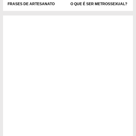
FRASES DE ARTESANATO
O QUE É SER METROSSEXUAL?