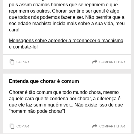
pois assim criamos homens que se reprimem e que
reprimem os outros. Chorar, sentir e ser gentil é algo
que todos nós podemos fazer e ser. Não permita que a
sociedade machista incida mais sobre a sua vida, meu
caro!
Mensagens sobre aprender a reconhecer o machismo
e combate-lo!
COPIAR
COMPARTILHAR
Entenda que chorar é comum
Chorar é tão comum que todo mundo chora, mesmo
aquele cara que te condena por chorar, a diferença é
que ele faz sem ninguém ver... Não existe isso de que
“homem não pode chorar”!
COPIAR
COMPARTILHAR