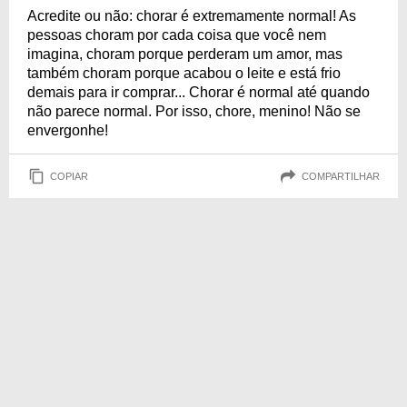
Acredite ou não: chorar é extremamente normal! As
pessoas choram por cada coisa que você nem
imagina, choram porque perderam um amor, mas
também choram porque acabou o leite e está frio
demais para ir comprar... Chorar é normal até quando
não parece normal. Por isso, chore, menino! Não se
envergonhe!
COPIAR
COMPARTILHAR