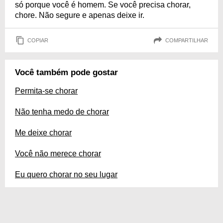
só porque você é homem. Se você precisa chorar,
chore. Não segure e apenas deixe ir.
COPIAR
COMPARTILHAR
Você também pode gostar
Permita-se chorar
Não tenha medo de chorar
Me deixe chorar
Você não merece chorar
Eu quero chorar no seu lugar