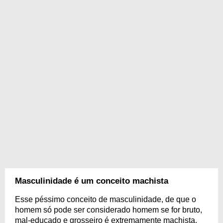
Masculinidade é um conceito machista
Esse péssimo conceito de masculinidade, de que o
homem só pode ser considerado homem se for bruto,
mal-educado e grosseiro é extremamente machista,