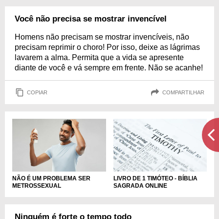
Você não precisa se mostrar invencível
Homens não precisam se mostrar invencíveis, não
precisam reprimir o choro! Por isso, deixe as lágrimas
lavarem a alma. Permita que a vida se apresente
diante de você e vá sempre em frente. Não se acanhe!
COPIAR
COMPARTILHAR
NÃO É UM PROBLEMA SER
LIVRO DE 1 TIMÓTEO - BÍBLIA
METROSSEXUAL
SAGRADA ONLINE
Ninguém é forte o tempo todo