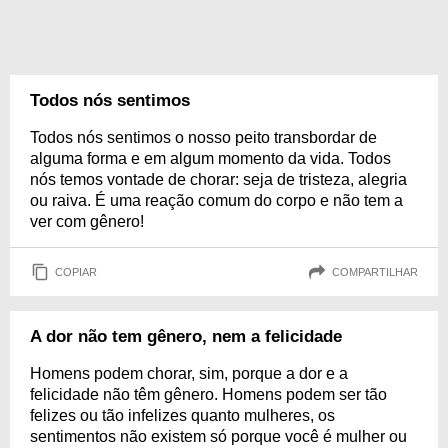
Todos nós sentimos
Todos nós sentimos o nosso peito transbordar de
alguma forma e em algum momento da vida. Todos
nós temos vontade de chorar: seja de tristeza, alegria
ou raiva. É uma reação comum do corpo e não tem a
ver com gênero!
COPIAR
COMPARTILHAR
A dor não tem gênero, nem a felicidade
Homens podem chorar, sim, porque a dor e a
felicidade não têm gênero. Homens podem ser tão
felizes ou tão infelizes quanto mulheres, os
sentimentos não existem só porque você é mulher ou