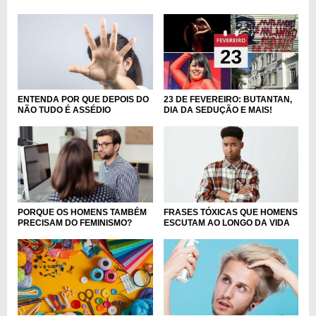
ENTENDA POR QUE DEPOIS DO
23 DE FEVEREIRO: BUTANTAN,
NÃO TUDO É ASSÉDIO
DIA DA SEDUÇÃO E MAIS!
PORQUE OS HOMENS TAMBÉM
FRASES TÓXICAS QUE HOMENS
PRECISAM DO FEMINISMO?
ESCUTAM AO LONGO DA VIDA