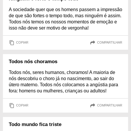
A sociedade quer que os homens passem a impressão
de que são fortes o tempo todo, mas ninguém é assim.
Todos nós temos os nossos momentos de emoção e
isso não deve ser motivo de vergonha!
COPIAR
COMPARTILHAR
Todos nós choramos
Todos nós, seres humanos, choramos! A maioria de
nós descobriu o choro já no nascimento, ao sair do
útero materno. Todos nós colocamos a angústia para
fora: homens ou mulheres, crianças ou adultos!
COPIAR
COMPARTILHAR
Todo mundo fica triste