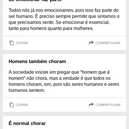
Todos nós já nos emocionamos, pois isso faz parte do
ser humano. É preciso sempre permitir que sintamos o
que precisamos sentir. Se emocionar é essencial,
tanto para homens quanto para mulheres.
COPIAR
COMPARTILHAR
Homens também choram
A sociedade insiste em pregar que “homem que é
homem” não chora, mas a verdade é que todos os
homens choram, sim, pois são seres humanos e seres
humanos sentem.
COPIAR
COMPARTILHAR
É normal chorar