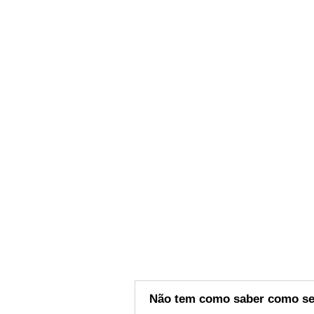
Não tem como saber como se