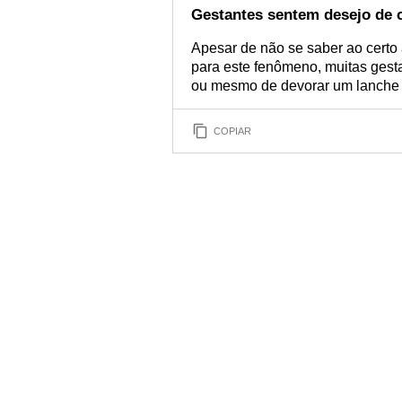
Gestantes sentem desejo de 
Apesar de não se saber ao certo 
para este fenômeno, muitas gest
ou mesmo de devorar um lanche
COPIAR