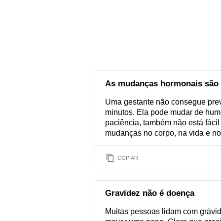
As mudanças hormonais são 
Uma gestante não consegue pre
minutos. Ela pode mudar de humo
paciência, também não está fácil
mudanças no corpo, na vida e nos
COPIAR
Gravidez não é doença
Muitas pessoas lidam com grávi