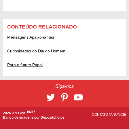
CONTEÚDO RELACIONADO
Mensagens Apaixonantes
Curiosidades do Dia do Homem
Para o futuro Papai
Siga-nos
10267
2026 © 9 Giga
CONTATO
/
ANUNCIE
Banco de imagens por
Depositphotos