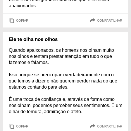
apaixonados.
COPIAR
COMPARTILHAR
Ele te olha nos olhos
Quando apaixonados, os homens nos olham muito
nos olhos e tentam prestar atenção em tudo o que
fazemos e falamos.
Isso porque se preocupam verdadeiramente com o
que temos a dizer e não querem perder nada do que
estamos contando para eles.
É uma troca de confiança e, através da forma como
nos olham, podemos perceber seus sentimentos. É um
olhar de ternura, admiração e afeto.
COPIAR
COMPARTILHAR