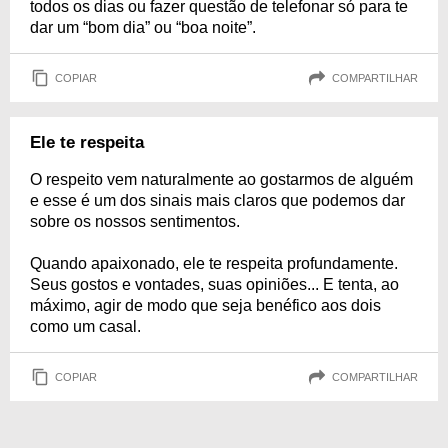
todos os dias ou fazer questão de telefonar só para te
dar um “bom dia” ou “boa noite”.
COPIAR
COMPARTILHAR
Ele te respeita
O respeito vem naturalmente ao gostarmos de alguém
e esse é um dos sinais mais claros que podemos dar
sobre os nossos sentimentos.
Quando apaixonado, ele te respeita profundamente.
Seus gostos e vontades, suas opiniões... E tenta, ao
máximo, agir de modo que seja benéfico aos dois
como um casal.
COPIAR
COMPARTILHAR