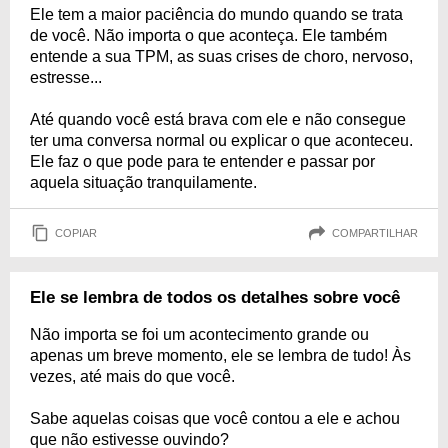
Ele tem a maior paciência do mundo quando se trata
de você. Não importa o que aconteça. Ele também
entende a sua TPM, as suas crises de choro, nervoso,
estresse...
Até quando você está brava com ele e não consegue
ter uma conversa normal ou explicar o que aconteceu.
Ele faz o que pode para te entender e passar por
aquela situação tranquilamente.
COPIAR
COMPARTILHAR
Ele se lembra de todos os detalhes sobre você
Não importa se foi um acontecimento grande ou
apenas um breve momento, ele se lembra de tudo! Às
vezes, até mais do que você.
Sabe aquelas coisas que você contou a ele e achou
que não estivesse ouvindo?