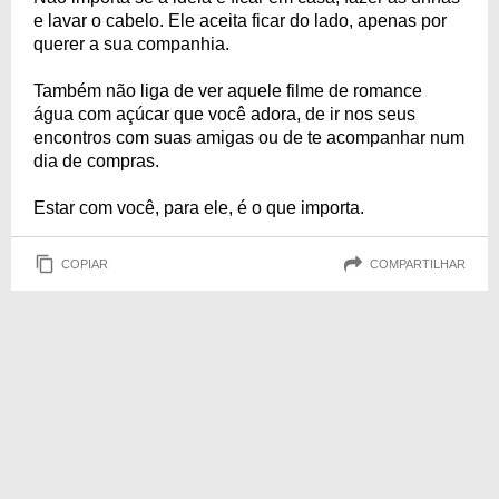
e lavar o cabelo. Ele aceita ficar do lado, apenas por
querer a sua companhia.
Também não liga de ver aquele filme de romance
água com açúcar que você adora, de ir nos seus
encontros com suas amigas ou de te acompanhar num
dia de compras.
Estar com você, para ele, é o que importa.
COPIAR
COMPARTILHAR