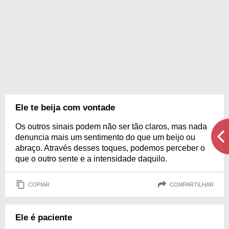
Ele te beija com vontade
Os outros sinais podem não ser tão claros, mas nada
denuncia mais um sentimento do que um beijo ou
abraço. Através desses toques, podemos perceber o
que o outro sente e a intensidade daquilo.
COPIAR
COMPARTILHAR
Ele é paciente