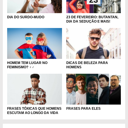
DIA DO SURDO-MUDO
23 DE FEVEREIRO: BUTANTAN,
DIA DA SEDUÇÃO E MAIS!
HOMEM TEM LUGAR NO
DICAS DE BELEZA PARA
FEMINISMO? ♀️♂️
HOMENS
FRASES TÓXICAS QUE HOMENS
FRASES PARA ELES
ESCUTAM AO LONGO DA VIDA