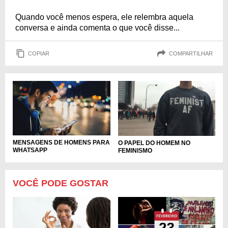
Quando você menos espera, ele relembra aquela
conversa e ainda comenta o que você disse...
COPIAR
COMPARTILHAR
MENSAGENS DE HOMENS PARA
O PAPEL DO HOMEM NO
WHATSAPP
FEMINISMO
VOCÊ PODE GOSTAR