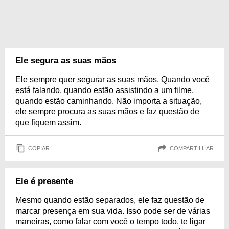
Ele segura as suas mãos
Ele sempre quer segurar as suas mãos. Quando você
está falando, quando estão assistindo a um filme,
quando estão caminhando. Não importa a situação,
ele sempre procura as suas mãos e faz questão de
que fiquem assim.
COPIAR
COMPARTILHAR
Ele é presente
Mesmo quando estão separados, ele faz questão de
marcar presença em sua vida. Isso pode ser de várias
maneiras, como falar com você o tempo todo, te ligar