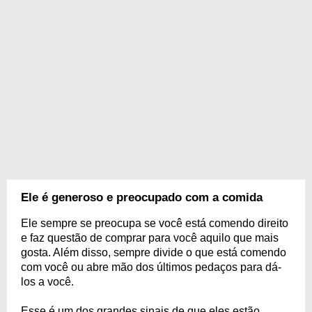
Ele é generoso e preocupado com a comida
Ele sempre se preocupa se você está comendo direito
e faz questão de comprar para você aquilo que mais
gosta. Além disso, sempre divide o que está comendo
com você ou abre mão dos últimos pedaços para dá-
los a você.
Esse é um dos grandes sinais de que eles estão