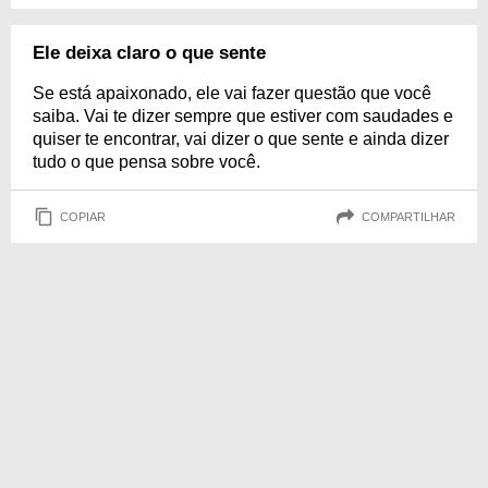
Ele deixa claro o que sente
Se está apaixonado, ele vai fazer questão que você
saiba. Vai te dizer sempre que estiver com saudades e
quiser te encontrar, vai dizer o que sente e ainda dizer
tudo o que pensa sobre você.
COPIAR
COMPARTILHAR