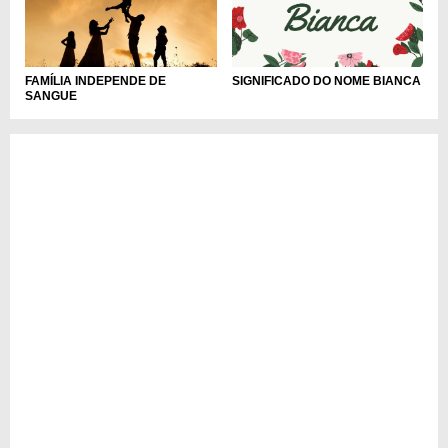
FAMÍLIA INDEPENDE DE
SIGNIFICADO DO NOME BIANCA
SANGUE