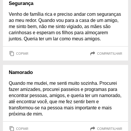
Segurança
Venho de família rica e preciso andar com seguranças
ao meu redor. Quando vou para a casa de um amigo,
me sinto bem, não me sinto vigiado, as mães são
carinhosas e esperam os filhos para almoçarem
juntos. Queria ter um lar como meus amigos.
COPIAR
COMPARTILHAR
Namorado
Quando me mudei, me senti muito sozinha. Procurei
fazer amizades, procurei passeios e programas para
encontrar pessoas, amigos, e queria ter um namorado,
até encontrar você, que me fez sentir bem e
transformou-se na pessoa mais importante e mais
próxima de mim.
COPIAR
COMPARTILHAR