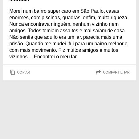
Morei num bairro super caro em São Paulo, casas
enormes, com piscinas, quadras, enfim, muita riqueza.
Nunca encontrava ninguém, nenhum vizinho nem
amigos. Todos temiam assaltos e mal saíam de casa.
Não sentia que aquilo era um lar, parecia mais uma
prisão. Quando me mudei, fui para um bairro melhor e
com mais movimento. Fiz muitos amigos e muitos
vizinhos… Encontrei o meu lar.
COPIAR
COMPARTILHAR