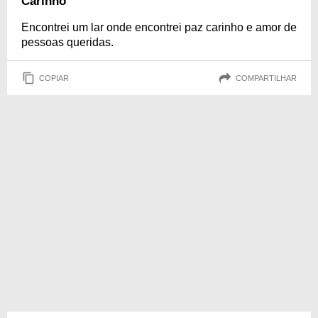
Carinho
Encontrei um lar onde encontrei paz carinho e amor de
pessoas queridas.
COPIAR
COMPARTILHAR