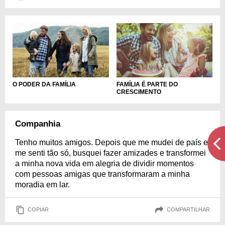
O PODER DA FAMÍLIA
FAMÍLIA É PARTE DO
CRESCIMENTO
Companhia
Tenho muitos amigos. Depois que me mudei de país e
me senti tão só, busquei fazer amizades e transformei
a minha nova vida em alegria de dividir momentos
com pessoas amigas que transformaram a minha
moradia em lar.
COPIAR
COMPARTILHAR