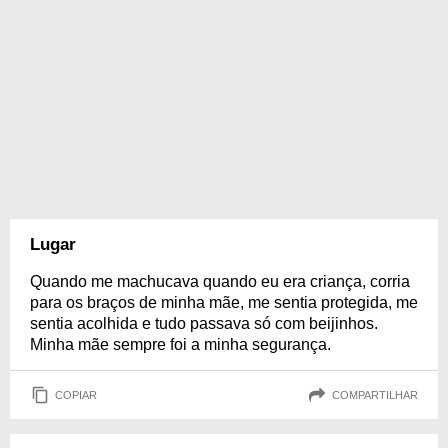
Lugar
Quando me machucava quando eu era criança, corria
para os braços de minha mãe, me sentia protegida, me
sentia acolhida e tudo passava só com beijinhos.
Minha mãe sempre foi a minha segurança.
COPIAR
COMPARTILHAR