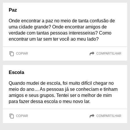
Paz
Onde encontrar a paz no meio de tanta confusão de
uma cidade grande? Onde encontrar amigos de
verdade com tantas pessoas interesseiras? Como
encontrar um lar sem ter você ao meu lado?
COPIAR
COMPARTILHAR
Escola
Quando mudei de escola, foi muito difícil chegar no
meio do ano… As pessoas já se conheciam e tinham
amigos e seus grupos. Tentei ser o melhor de mim
para fazer dessa escola o meu novo lar.
COPIAR
COMPARTILHAR