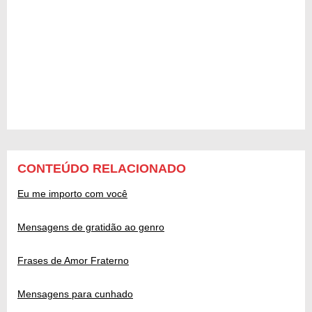
CONTEÚDO RELACIONADO
Eu me importo com você
Mensagens de gratidão ao genro
Frases de Amor Fraterno
Mensagens para cunhado