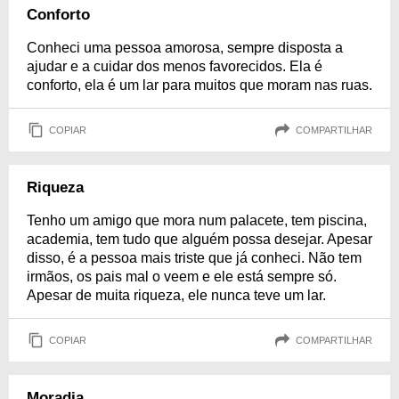
Conforto
Conheci uma pessoa amorosa, sempre disposta a
ajudar e a cuidar dos menos favorecidos. Ela é
conforto, ela é um lar para muitos que moram nas ruas.
COPIAR
COMPARTILHAR
Riqueza
Tenho um amigo que mora num palacete, tem piscina,
academia, tem tudo que alguém possa desejar. Apesar
disso, é a pessoa mais triste que já conheci. Não tem
irmãos, os pais mal o veem e ele está sempre só.
Apesar de muita riqueza, ele nunca teve um lar.
COPIAR
COMPARTILHAR
Moradia