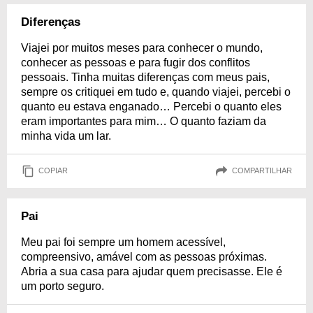
Diferenças
Viajei por muitos meses para conhecer o mundo,
conhecer as pessoas e para fugir dos conflitos
pessoais. Tinha muitas diferenças com meus pais,
sempre os critiquei em tudo e, quando viajei, percebi o
quanto eu estava enganado… Percebi o quanto eles
eram importantes para mim… O quanto faziam da
minha vida um lar.
COPIAR
COMPARTILHAR
Pai
Meu pai foi sempre um homem acessível,
compreensivo, amável com as pessoas próximas.
Abria a sua casa para ajudar quem precisasse. Ele é
um porto seguro.