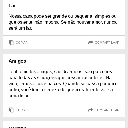
Lar
Nossa casa pode ser grande ou pequena, simples ou
que ostente, não importa. Se não houver amor, nunca
será um lar.
COPIAR
COMPARTILHAR
Amigos
Tenho muitos amigos, são divertidos, são parceiros
para todas as situações que possam acontecer. Na
vida, temos altos e baixos. Quando se passa por um e
outro, você tem a certeza de quem realmente vale a
pena ficar.
COPIAR
COMPARTILHAR