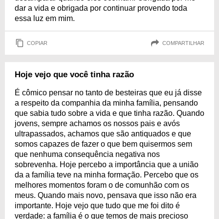
dar a vida e obrigada por continuar provendo toda
essa luz em mim.
COPIAR
COMPARTILHAR
Hoje vejo que você tinha razão
É cômico pensar no tanto de besteiras que eu já disse
a respeito da companhia da minha família, pensando
que sabia tudo sobre a vida e que tinha razão. Quando
jovens, sempre achamos os nossos pais e avós
ultrapassados, achamos que são antiquados e que
somos capazes de fazer o que bem quisermos sem
que nenhuma consequência negativa nos
sobrevenha. Hoje percebo a importância que a união
da a família teve na minha formação. Percebo que os
melhores momentos foram o de comunhão com os
meus. Quando mais novo, pensava que isso não era
importante. Hoje vejo que tudo que me foi dito é
verdade: a família é o que temos de mais precioso