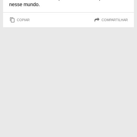
nesse mundo.
COPIAR
COMPARTILHAR