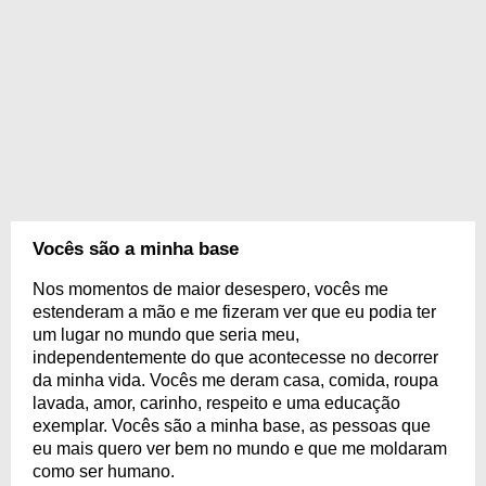
Vocês são a minha base
Nos momentos de maior desespero, vocês me
estenderam a mão e me fizeram ver que eu podia ter
um lugar no mundo que seria meu,
independentemente do que acontecesse no decorrer
da minha vida. Vocês me deram casa, comida, roupa
lavada, amor, carinho, respeito e uma educação
exemplar. Vocês são a minha base, as pessoas que
eu mais quero ver bem no mundo e que me moldaram
como ser humano.