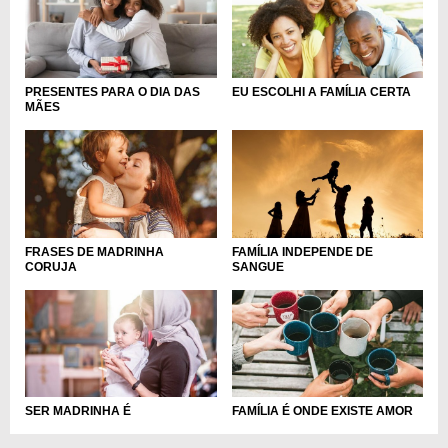
PRESENTES PARA O DIA DAS
EU ESCOLHI A FAMÍLIA CERTA
MÃES
FRASES DE MADRINHA
FAMÍLIA INDEPENDE DE
CORUJA
SANGUE
SER MADRINHA É
FAMÍLIA É ONDE EXISTE AMOR