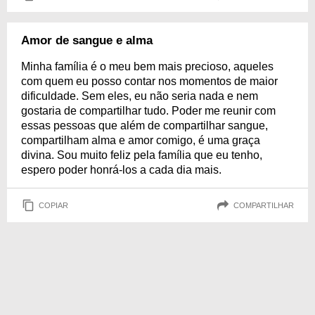
Amor de sangue e alma
Minha família é o meu bem mais precioso, aqueles
com quem eu posso contar nos momentos de maior
dificuldade. Sem eles, eu não seria nada e nem
gostaria de compartilhar tudo. Poder me reunir com
essas pessoas que além de compartilhar sangue,
compartilham alma e amor comigo, é uma graça
divina. Sou muito feliz pela família que eu tenho,
espero poder honrá-los a cada dia mais.
COPIAR
COMPARTILHAR