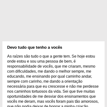
Devo tudo que tenho a vocês
As raízes são tudo o que a gente tem. Se hoje estou
onde estou e sou uma pessoa de bem, é
responsabilidade de vocês, que me criaram, mesmo
com dificuldades, me dando o melhor sempre, me
educando, me ensinando por qual caminho andar,
sempre com carinho, me dando a orientação
necessária para que eu crescesse e não me perdesse
nos caminhos tortuosos da vida. Sei que tive muitas
oportunidades de me desviar dos ensinamentos que
vocês me deram, mas vocês foram pais tão amorosos,
que não podia deixar de honrar a minha criação.