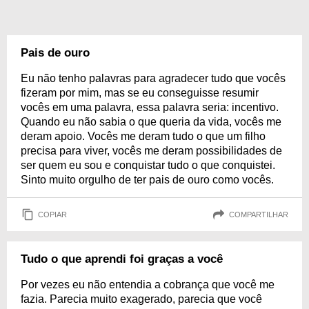
Pais de ouro
Eu não tenho palavras para agradecer tudo que vocês
fizeram por mim, mas se eu conseguisse resumir
vocês em uma palavra, essa palavra seria: incentivo.
Quando eu não sabia o que queria da vida, vocês me
deram apoio. Vocês me deram tudo o que um filho
precisa para viver, vocês me deram possibilidades de
ser quem eu sou e conquistar tudo o que conquistei.
Sinto muito orgulho de ter pais de ouro como vocês.
COPIAR
COMPARTILHAR
Tudo o que aprendi foi graças a você
Por vezes eu não entendia a cobrança que você me
fazia. Parecia muito exagerado, parecia que você