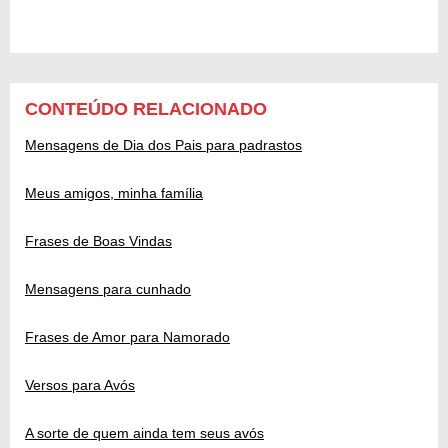
CONTEÚDO RELACIONADO
Mensagens de Dia dos Pais para padrastos
Meus amigos, minha família
Frases de Boas Vindas
Mensagens para cunhado
Frases de Amor para Namorado
Versos para Avós
A sorte de quem ainda tem seus avós