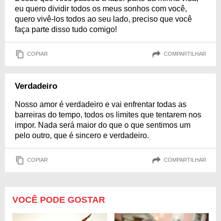
eu quero dividir todos os meus sonhos com você,
quero vivê-los todos ao seu lado, preciso que você
faça parte disso tudo comigo!
COPIAR
COMPARTILHAR
Verdadeiro
Nosso amor é verdadeiro e vai enfrentar todas as
barreiras do tempo, todos os limites que tentarem nos
impor. Nada será maior do que o que sentimos um
pelo outro, que é sincero e verdadeiro.
COPIAR
COMPARTILHAR
VOCÊ PODE GOSTAR