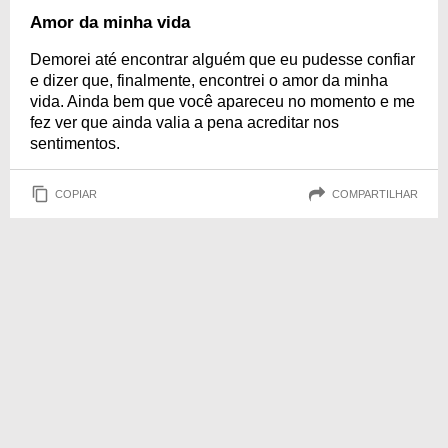
Amor da minha vida
Demorei até encontrar alguém que eu pudesse confiar
e dizer que, finalmente, encontrei o amor da minha
vida. Ainda bem que você apareceu no momento e me
fez ver que ainda valia a pena acreditar nos
sentimentos.
COPIAR
COMPARTILHAR