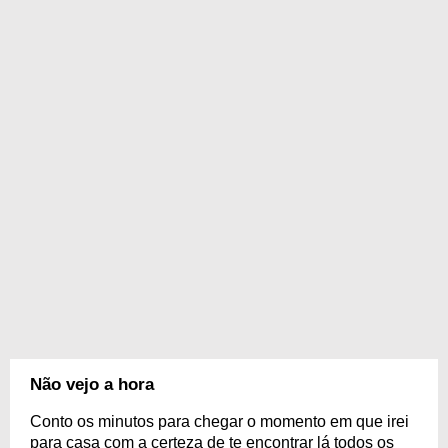
Não vejo a hora
Conto os minutos para chegar o momento em que irei
para casa com a certeza de te encontrar lá todos os