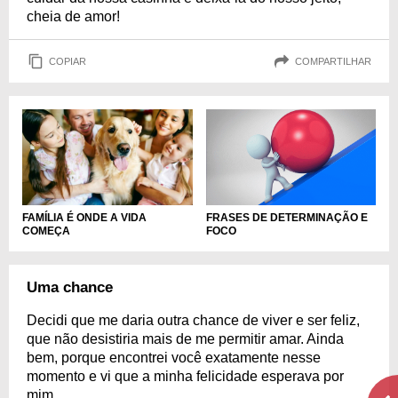
cheia de amor!
COPIAR
COMPARTILHAR
FAMÍLIA É ONDE A VIDA
FRASES DE DETERMINAÇÃO E
COMEÇA
FOCO
Uma chance
Decidi que me daria outra chance de viver e ser feliz,
que não desistiria mais de me permitir amar. Ainda
bem, porque encontrei você exatamente nesse
momento e vi que a minha felicidade esperava por
mim.