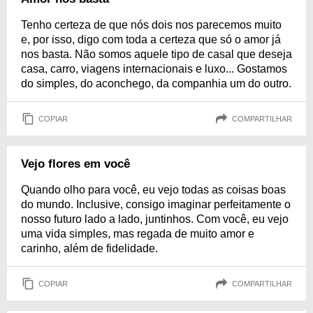
Tenho certeza de que nós dois nos parecemos muito
e, por isso, digo com toda a certeza que só o amor já
nos basta. Não somos aquele tipo de casal que deseja
casa, carro, viagens internacionais e luxo... Gostamos
do simples, do aconchego, da companhia um do outro.
COPIAR
COMPARTILHAR
Vejo flores em você
Quando olho para você, eu vejo todas as coisas boas
do mundo. Inclusive, consigo imaginar perfeitamente o
nosso futuro lado a lado, juntinhos. Com você, eu vejo
uma vida simples, mas regada de muito amor e
carinho, além de fidelidade.
COPIAR
COMPARTILHAR