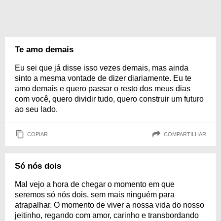
Te amo demais
Eu sei que já disse isso vezes demais, mas ainda
sinto a mesma vontade de dizer diariamente. Eu te
amo demais e quero passar o resto dos meus dias
com você, quero dividir tudo, quero construir um futuro
ao seu lado.
COPIAR
COMPARTILHAR
Só nós dois
Mal vejo a hora de chegar o momento em que
seremos só nós dois, sem mais ninguém para
atrapalhar. O momento de viver a nossa vida do nosso
jeitinho, regando com amor, carinho e transbordando