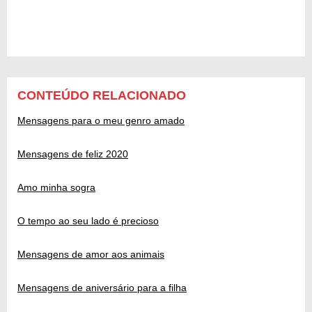
CONTEÚDO RELACIONADO
Mensagens para o meu genro amado
Mensagens de feliz 2020
Amo minha sogra
O tempo ao seu lado é precioso
Mensagens de amor aos animais
Mensagens de aniversário para a filha